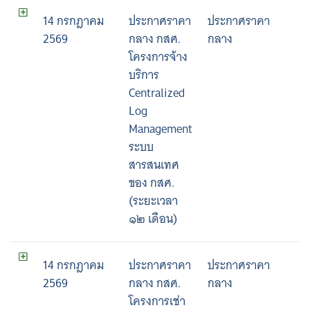
14 กรกฎาคม
ประกาศราคา
ประกาศราคา
2569
กลาง กสศ.
กลาง
โครงการจ้าง
บริการ
Centralized
Log
Management
ระบบ
สารสนเทศ
ของ กสศ.
(ระยะเวลา
๑๒ เดือน)
14 กรกฎาคม
ประกาศราคา
ประกาศราคา
2569
กลาง กสศ.
กลาง
โครงการเช่า