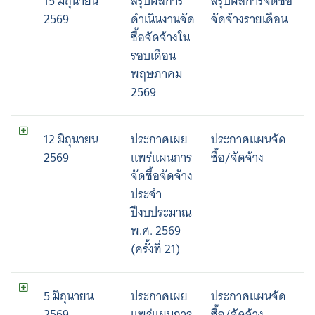
15 มิถุนายน
สรุปผลการ
สรุปผลการจัดซื้อ
2569
ดำเนินงานจัด
จัดจ้างรายเดือน
ซื้อจัดจ้างใน
รอบเดือน
พฤษภาคม
2569
12 มิถุนายน
ประกาศเผย
ประกาศแผนจัด
2569
แพร่แผนการ
ซื้อ/จัดจ้าง
จัดซื้อจัดจ้าง
ประจำ
ปีงบประมาณ
พ.ศ. 2569
(ครั้งที่ 21)
Search
for:
5 มิถุนายน
ประกาศเผย
ประกาศแผนจัด
2569
แพร่แผนการ
ซื้อ/จัดจ้าง