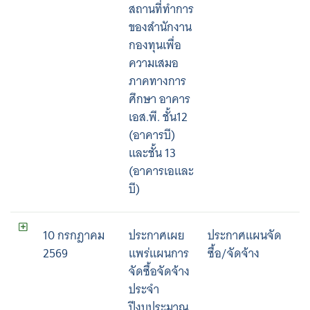
สถานที่ทำการ
ของสำนักงาน
กองทุนเพื่อ
ความเสมอ
ภาคทางการ
ศึกษา อาคาร
เอส.พี. ชั้น12
(อาคารบี)
และชั้น 13
(อาคารเอและ
บี)
10 กรกฎาคม
ประกาศเผย
ประกาศแผนจัด
2569
แพร่แผนการ
ซื้อ/จัดจ้าง
จัดซื้อจัดจ้าง
ประจำ
ปีงบประมาณ