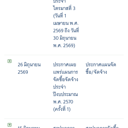
ประจำ
ไตรมาสที่ 3
(วันที่ 1
เมษายน พ.ศ.
2569 ถึง วันที่
30 มิถุนายน
พ.ศ. 2569)
26 มิถุนายน
ประกาศเผย
ประกาศแผนจัด
2569
แพร่แผนการ
ซื้อ/จัดจ้าง
จัดซื้อจัดจ้าง
ประจำ
ปีงบประมาณ
พ.ศ. 2570
(ครั้งที่ 1)