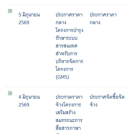
5 มิถุนายน
ประกาศราคา
ประกาศราคา
2569
กลาง
กลาง
โครงการบำรุง
รักษาระบบ
สารสนเทศ
สำหรับการ
บริหารจัดการ
โครงการ
(GMS)
4 มิถุนายน
ประกวดราคา
ประกาศจัดซื้อจัด
2569
จ้างโครงการ
จ้าง
เสริมสร้าง
สมรรถนะการ
สื่อสารภาษา