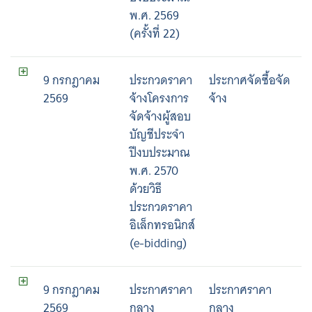
พ.ศ. 2569
(ครั้งที่ 22)
9 กรกฎาคม
ประกวดราคา
ประกาศจัดซื้อจัด
2569
จ้างโครงการ
จ้าง
จัดจ้างผู้สอบ
บัญชีประจำ
ปีงบประมาณ
พ.ศ. 2570
ด้วยวิธี
ประกวดราคา
อิเล็กทรอนิกส์
(e-bidding)
9 กรกฎาคม
ประกาศราคา
ประกาศราคา
2569
กลาง
กลาง