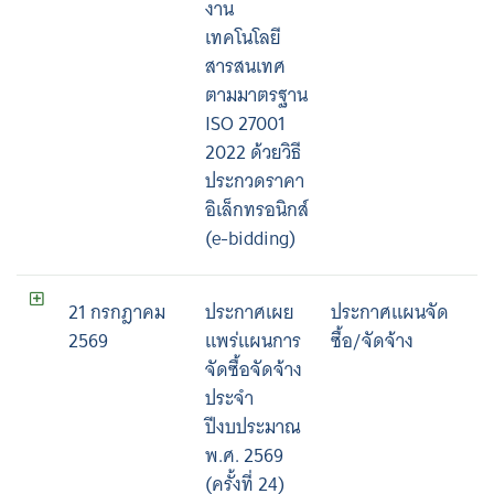
งาน
เทคโนโลยี
สารสนเทศ
ตามมาตรฐาน
ISO 27001
2022 ด้วยวิธี
ประกวดราคา
อิเล็กทรอนิกส์
(e-bidding)
21 กรกฎาคม
ประกาศเผย
ประกาศแผนจัด
2569
แพร่แผนการ
ซื้อ/จัดจ้าง
จัดซื้อจัดจ้าง
ประจำ
ปีงบประมาณ
พ.ศ. 2569
(ครั้งที่ 24)