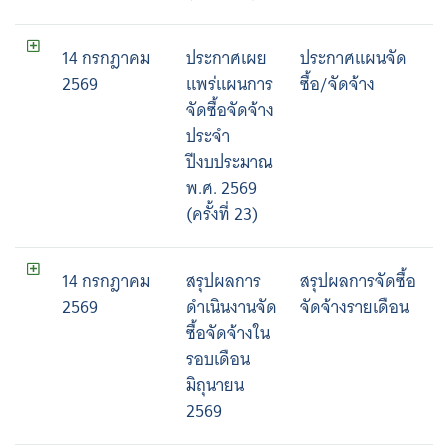
14 กรกฎาคม
ประกาศเผย
ประกาศแผนจัด
2569
แพร่แผนการ
ซื้อ/จัดจ้าง
จัดซื้อจัดจ้าง
ประจำ
ปีงบประมาณ
พ.ศ. 2569
(ครั้งที่ 23)
14 กรกฎาคม
สรุปผลการ
สรุปผลการจัดซื้อ
2569
ดำเนินงานจัด
จัดจ้างรายเดือน
ซื้อจัดจ้างใน
รอบเดือน
มิถุนายน
2569