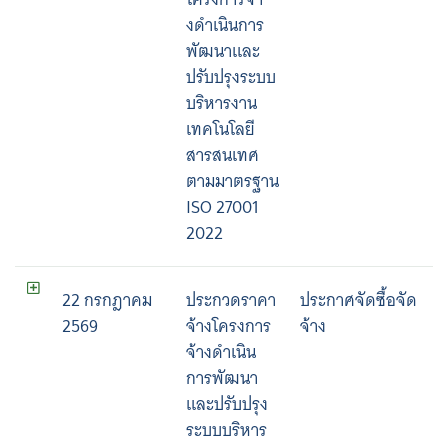
งดําเนินการ
พัฒนาและ
ปรับปรุงระบบ
บริหารงาน
เทคโนโลยี
สารสนเทศ
ตามมาตรฐาน
ISO 27001
2022
22 กรกฎาคม
ประกวดราคา
ประกาศจัดซื้อจัด
2569
จ้างโครงการ
จ้าง
จ้างดําเนิน
การพัฒนา
และปรับปรุง
ระบบบริหาร