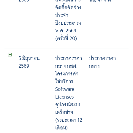
จัดซื้อจัดจ้าง
ประจำ
ปีงบประมาณ
พ.ศ. 2569
(ครั้งที่ 20)
5 มิถุนายน
ประกาศราคา
ประกาศราคา
2569
กลาง กสศ.
กลาง
โครงการค่า
ใช้บริการ
Software
Licenses
อุปกรณ์ระบบ
เครือข่าย
(ระยะเวลา 12
เดือน)