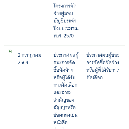
โครงการจัด
จ้างผู้สอบ
บัญชีประจำ
ปีงบประมาณ
พ.ศ. 2570
2 กรกฎาคม
ประกาศผลผู้
ประกาศผลผู้ชนะ
2569
ชนะการจัด
การจัดซื้อจัดจ้าง
ซื้อจัดจ้าง
หรือผู้ที่ได้รับการ
หรือผู้ได้รับ
คัดเลือก
การคัดเลือก
และสาระ
สำคัญของ
สัญญาหรือ
ข้อตกลงเป็น
หนังสือ