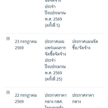
ซื้อจัดจ้าง
ประจำ
ปีงบประมาณ
พ.ศ. 2569
(ครั้งที่ 5)
23 กรกฎาคม
ประกาศเผย
ประกาศแผนจัด
2569
แพร่แผนการ
ซื้อ/จัดจ้าง
จัดซื้อจัดจ้าง
ประจำ
ปีงบประมาณ
พ.ศ. 2569
(ครั้งที่ 25)
22 กรกฎาคม
ประกาศราคา
ประกาศราคา
2569
กลาง กสศ.
กลาง
โครงการจ้า