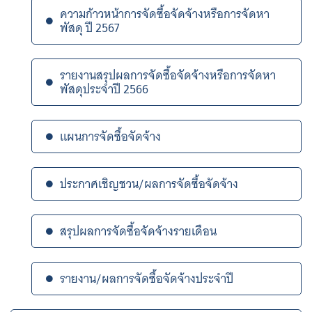
ความก้าวหน้าการจัดซื้อจัดจ้างหรือการจัดหา
พัสดุ ปี 2567
รายงานสรุปผลการจัดซื้อจัดจ้างหรือการจัดหา
พัสดุประจำปี 2566
แผนการจัดซื้อจัดจ้าง
ประกาศเชิญชวน/ผลการจัดซื้อจัดจ้าง
สรุปผลการจัดซื้อจัดจ้างรายเดือน
รายงาน/ผลการจัดซื้อจัดจ้างประจำปี