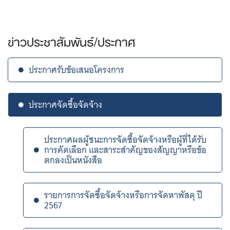
ข่าวประชาสัมพันธ์/ประกาศ
ประกาศรับข้อเสนอโครงการ
ประกาศจัดซื้อจัดจ้าง
ประกาศผลผู้ชนะการจัดซื้อจัดจ้างหรือผู้ที่ได้รับ
การคัดเลือก และสาระสำคัญของสัญญาหรือข้อ
ตกลงเป็นหนังสือ
รายการการจัดซื้อจัดจ้างหรือการจัดหาพัสดุ ปี
2567