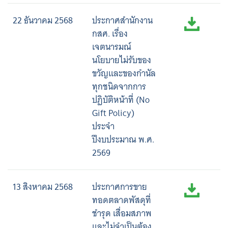
22 ธันวาคม 2568
ประกาศสำนักงาน
กสศ. เรื่อง
เจตนารมณ์
นโยบายไม่รับของ
ขวัญและของกำนัล
ทุกชนิดจากการ
ปฏิบัติหน้าที่ (No
Gift Policy)
ประจำ
ปีงบประมาณ พ.ศ.
2569
13 สิงหาคม 2568
ประกาศการขาย
ทอดตลาดพัสดุที่
ชำรุด เสื่อมสภาพ
และไม่จำเป็นต้อง