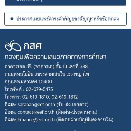
ประกาศเผยแพร่สาระสำคัญของสัญญาหรือข้อตกลง
กองทุนเพื่อความเสมอภาคทางการศึกษา
อาคารเอส. พี. (อาคารเอ) ชั้น 13 เลขที่ 388
ถนนพหลโยธิน แขวงสามเสนใน เขตพญาไท
กรุงเทพมหานคร 10400
โทรศัพท์ : 02-079-5475
โทรสาร: 02-619-1810, 02-619-1812
อีเมล: saraban@eef.or.th (รับ-ส่ง เอกสาร)
อีเมล: contact@eef.or.th (ติดต่อ-ประสานงาน)
อีเมล: Finance@eef.or.th (ติดต่อฝ่ายบัญชีและการเงิน)