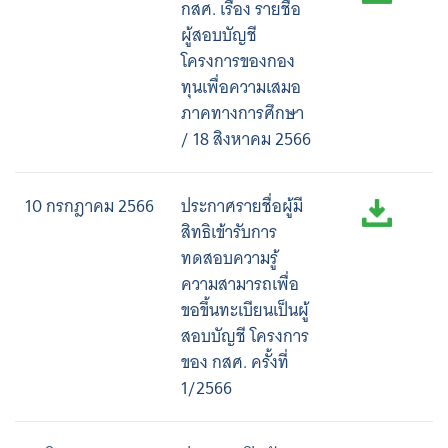
กสศ. เรื่อง รายชื่อ
ผู้สอบบัญชี
โครงการของกอง
ทุนเพื่อความเสมอ
ภาคทางการศึกษา
/ 18 สิงหาคม 2566
10 กรกฎาคม 2566
ประกาศรายชื่อผู้มี
สิทธิเข้ารับการ
ทดสอบความรู้
ความสามารถเพื่อ
ขอขึ้นทะเบียนเป็นผู้
สอบบัญชี โครงการ
ของ กสศ. ครั้งที่
1/2566