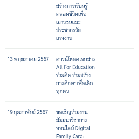
สร้างการเรียนรู้
ตลอดชีวิตเพื่อ
เยาวชนและ
ประชากรวัย
แรงงาน
13 พฤษภาคม 2567
ดาวน์โหลดเอกสาร
All For Education
ร่วมคิด ร่วมสร้าง
การศึกษาเพื่อเด็ก
ทุกคน
19 กุมภาพันธ์ 2567
ขอเชิญร่วมงาน
สัมมนาวิชาการ
ออนไลน์ Digital
Family Card: