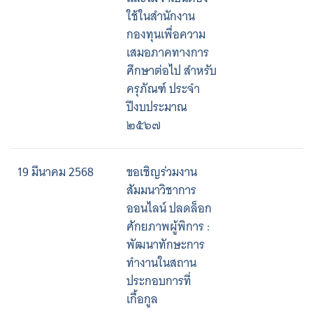
ใช้ในสำนักงาน
กองทุนเพื่อความ
เสมอภาคทางการ
ศึกษาต่อไป สำหรับ
ครุภัณฑ์ ประจำ
ปีงบประมาณ
๒๕๖๗
19 มีนาคม 2568
ขอเชิญร่วมงาน
สัมมนาวิชาการ
ออนไลน์ ปลดล็อก
ศักยภาพผู้พิการ :
พัฒนาทักษะการ
ทำงานในสถาน
ประกอบการที่
เกื้อกูล