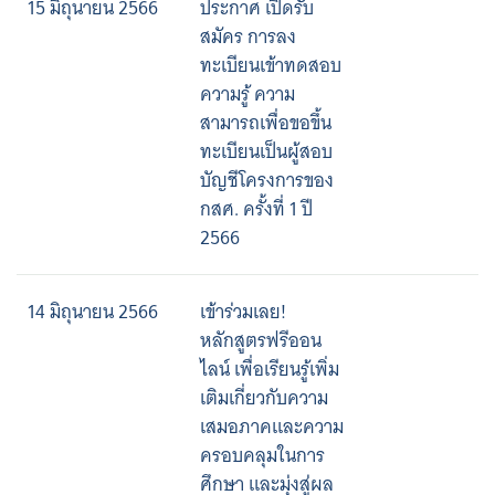
15 มิถุนายน 2566
ประกาศ เปิดรับ
สมัคร การลง
ทะเบียนเข้าทดสอบ
ความรู้ ความ
สามารถเพื่อขอขึ้น
ทะเบียนเป็นผู้สอบ
บัญชีโครงการของ
กสศ. ครั้งที่ 1 ปี
2566
14 มิถุนายน 2566
เข้าร่วมเลย!
หลักสูตรฟรีออน
ไลน์ เพื่อเรียนรู้เพิ่ม
เติมเกี่ยวกับความ
เสมอภาคและความ
ครอบคลุมในการ
ศึกษา และมุ่งสู่ผล