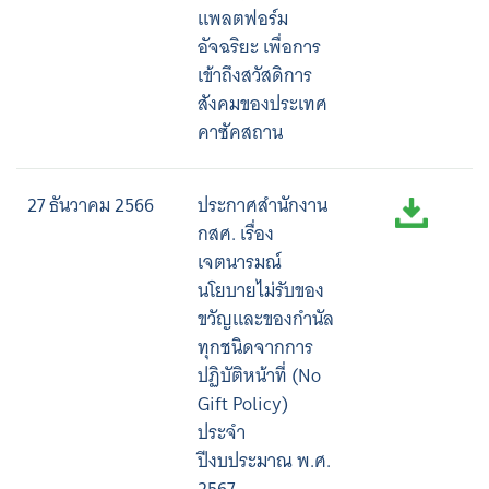
แพลตฟอร์ม
อัจฉริยะ เพื่อการ
เข้าถึงสวัสดิการ
สังคมของประเทศ
คาซัคสถาน
27 ธันวาคม 2566
ประกาศสำนักงาน
กสศ. เรื่อง
เจตนารมณ์
นโยบายไม่รับของ
ขวัญและของกำนัล
ทุกชนิดจากการ
ปฏิบัติหน้าที่ (No
Gift Policy)
ประจำ
ปีงบประมาณ พ.ศ.