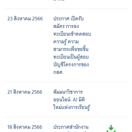
23 สิงหาคม 2566
ประกาศ เปิดรับ
สมัคร การลง
ทะเบียนเข้าทดสอบ
ความรู้ ความ
สามารถเพื่อขอขึ้น
ทะเบียนเป็นผู้สอบ
บัญชีโครงการของ
กสศ.
21 สิงหาคม 2566
สัมมนาวิชาการ
ออนไลน์: AI มิติ
Search
ใหม่แห่งการเรียนรู้
for:
18 สิงหาคม 2566
ประกาศสำนักงาน