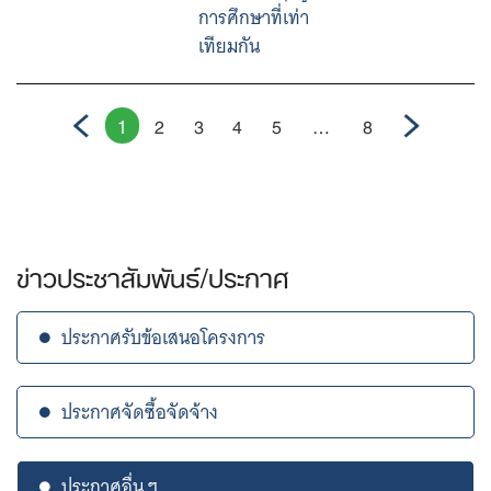
การศึกษาที่เท่า
เทียมกัน
1
2
3
4
5
…
8
ข่าวประชาสัมพันธ์/ประกาศ
ประกาศรับข้อเสนอโครงการ
ประกาศจัดซื้อจัดจ้าง
ประกาศอื่น ๆ