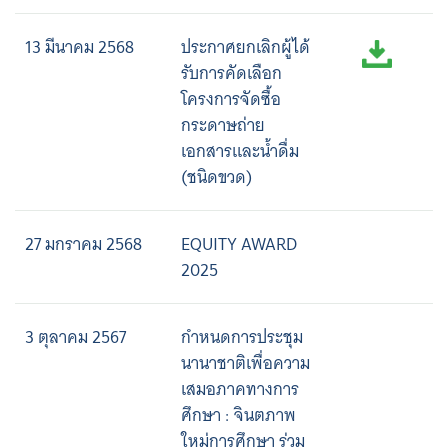
13 มีนาคม 2568
ประกาศยกเลิกผู้ได้
รับการคัดเลือก
โครงการจัดซื้อ
กระดาษถ่าย
เอกสารและน้ำดื่ม
(ชนิดขวด)
27 มกราคม 2568
EQUITY AWARD
2025
3 ตุลาคม 2567
กำหนดการประชุม
นานาชาติเพื่อความ
เสมอภาคทางการ
ศึกษา : จินตภาพ
ใหม่การศึกษา ร่วม