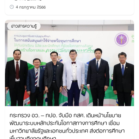
4 กรกฎาคม 2566
ข่าวสารความรู้
กระทรวง อว. – ทปอ. จับมือ กสศ. เดินหน้านโยบาย
พัฒนาระบบหลักประกันโอกาสทางการศึกษา เชื่อม
มหาวิทยาลัยรัฐและเอกชนทั่วประเทศ ส่งต่อการศึกษา
พื้นฐานถึงอุดมศึกษา