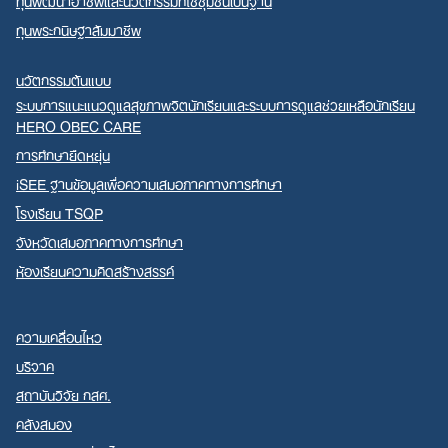
ทุนพระกนิษฐาสัมมาชีพ
นวัตกรรมต้นแบบ
ระบบการแนะแนวดูแลสุขภาพจิตนักเรียนและระบบการดูแลช่วยเหลือนักเรียน
HERO OBEC CARE
การศึกษายืดหยุ่น
iSEE ฐานข้อมูลเพื่อความเสมอภาคทางการศึกษา
โรงเรียน TSQP
จังหวัดเสมอภาคทางการศึกษา
ห้องเรียนความคิดสร้างสรรค์
ความเคลื่อนไหว
บริจาค
สถาบันวิจัย กสศ.
คลังสมอง