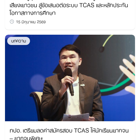
เสียงเยาวชน สู่ข้อเสนอต่อระบบ TCAS และหลักประกัน
โอกาสทางการศึกษา
15 มิถุนายน 2569
บทความ
ทปอ. เตรียมลดค่าสมัครสอบ TCAS ให้นักเรียนยากจน
– ยากจนพิเศษ