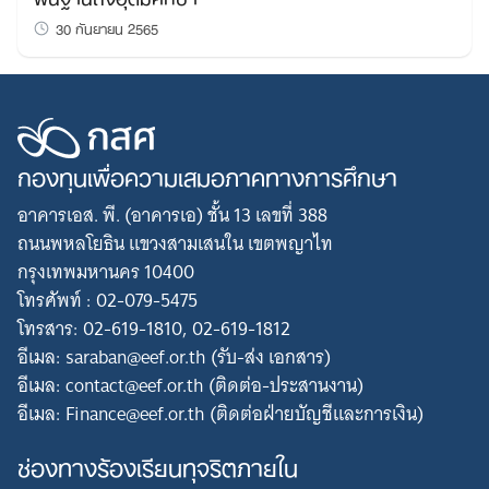
30 กันยายน 2565
กองทุนเพื่อความเสมอภาคทางการศึกษา
อาคารเอส. พี. (อาคารเอ) ชั้น 13 เลขที่ 388
ถนนพหลโยธิน แขวงสามเสนใน เขตพญาไท
กรุงเทพมหานคร 10400
โทรศัพท์ : 02-079-5475
โทรสาร: 02-619-1810, 02-619-1812
อีเมล: saraban@eef.or.th (รับ-ส่ง เอกสาร)
อีเมล: contact@eef.or.th (ติดต่อ-ประสานงาน)
อีเมล: Finance@eef.or.th (ติดต่อฝ่ายบัญชีและการเงิน)
ช่องทางร้องเรียนทุจริตภายใน