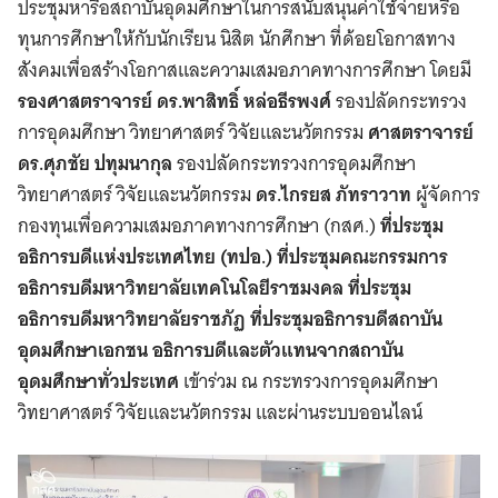
ประชุมหารือสถาบันอุดมศึกษาในการสนับสนุนค่าใช้จ่ายหรือ
ทุนการศึกษาให้กับนักเรียน นิสิต นักศึกษา ที่ด้อยโอกาสทาง
สังคมเพื่อสร้างโอกาสและความเสมอภาคทางการศึกษา โดยมี
รองศาสตราจารย์ ดร.พาสิทธิ์ หล่อธีรพงศ์
รองปลัดกระทรวง
การอุดมศึกษา วิทยาศาสตร์ วิจัยและนวัตกรรม
ศาสตราจารย์
ดร.ศุภชัย ปทุมนากุล
รองปลัดกระทรวงการอุดมศึกษา
วิทยาศาสตร์ วิจัยและนวัตกรรม
ดร.ไกรยส ภัทราวาท
ผู้จัดการ
กองทุนเพื่อความเสมอภาคทางการศึกษา (กสศ.)
ที่ประชุม
อธิการบดีแห่งประเทศไทย (ทปอ.) ที่ประชุมคณะกรรมการ
อธิการบดีมหาวิทยาลัยเทคโนโลยีราชมงคล ที่ประชุม
อธิการบดีมหาวิทยาลัยราชภัฏ ที่ประชุมอธิการบดีสถาบัน
อุดมศึกษาเอกชน อธิการบดีและตัวแทนจากสถาบัน
อุดมศึกษาทั่วประเทศ
เข้าร่วม ณ กระทรวงการอุดมศึกษา
วิทยาศาสตร์ วิจัยและนวัตกรรม และผ่านระบบออนไลน์