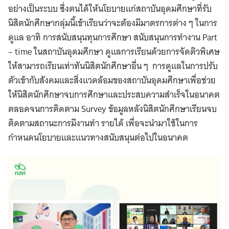
อย่างเป็นระบบ ซึ่งตนได้ให้นโยบายแก่สถาบันอุดมศึกษาที่รับ
นิสิตนักศึกษากลุ่มนี้เข้าเรียนว่าจะต้องมีมาตรการต่าง ๆ ในการ
ดูแล อาทิ การสนับสนุนทุนการศึกษา สนับสนุนการทำงาน Part
– time ในสถาบันอุดมศึกษา ดูแลการเรียนด้วยการจัดติวพิเศษ
ให้สามารถเรียนเท่าทันนิสิตนักศึกษาอื่น ๆ การดูแลในการปรับ
ตัวเข้ากับสังคมและสิ่งแวดล้อมของสถาบันอุดมศึกษาเพื่อช่วย
ให้นิสิตนักศึกษาจบการศึกษาและประสบความสำเร็จในอนาคต
ตลอดจนการติดตาม Survey ข้อมูลหลังนิสิตนักศึกษาเรียนจบ
ติดตามสถานะการมีงานทำ รายได้ เพื่อจะนำมาใช้ในการ
กำหนดนโยบายและแนวทางสนับสนุนต่อไปในอนาคต