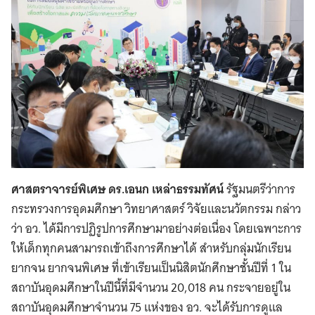
ศาสตราจารย์พิเศษ ดร.เอนก เหล่าธรรมทัศน์
รัฐมนตรีว่าการ
กระทรวงการอุดมศึกษา วิทยาศาสตร์ วิจัยและนวัตกรรม กล่าว
ว่า อว. ได้มีการปฏิรูปการศึกษามาอย่างต่อเนื่อง โดยเฉพาะการ
ให้เด็กทุกคนสามารถเข้าถึงการศึกษาได้ สำหรับกลุ่มนักเรียน
ยากจน ยากจนพิเศษ ที่เข้าเรียนเป็นนิสิตนักศึกษาชั้นปีที่ 1 ใน
สถาบันอุดมศึกษาในปีนี้ที่มีจำนวน 20,018 คน กระจายอยู่ใน
สถาบันอุดมศึกษาจำนวน 75 แห่งของ อว. จะได้รับการดูแล