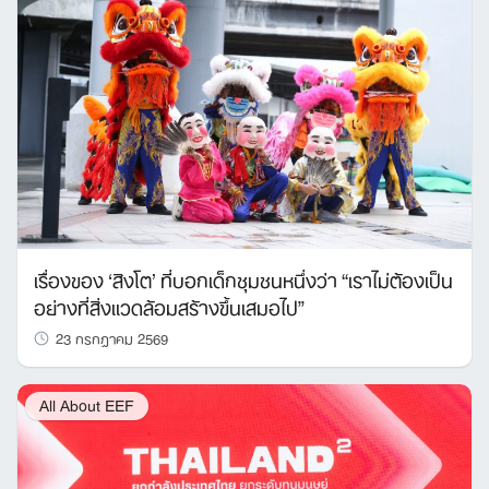
เรื่องของ ‘สิงโต’ ที่บอกเด็กชุมชนหนึ่งว่า “เราไม่ต้องเป็น
อย่างที่สิ่งแวดล้อมสร้างขึ้นเสมอไป”
23 กรกฎาคม 2569
All About EEF