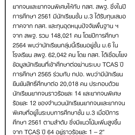
ยากจนและยากจนพิเศษให้กับ กสศ. สพฐ. ซึ่งในปี
การศึกษา 2561 มีนักเรียนชั้น ม.3 ได้รับทุนเสมอ
ภาคจาก กสศ. และทุนอุดหนุนปัจจัยพื้นฐาน ฯ
จาก สพฐ. รวม 148,021 คน โดยปีการศึกษา
2564 พบว่านักเรียนกลุ่มนี้เรียนอยู่ชั้น ม.6 ใน
โรงเรียน สพฐ. 62,042 คน โดย กสศ. ได้เชื่อมโยง
ข้อมูลนักเรียนที่เข้าศึกษาต่อผ่านระบบ TCAS ปี
การศึกษา 2565 ร่วมกับ ทปอ. พบว่ามีนักเรียน
ยืนยันสิทธิ์ศึกษาต่อ 20,018 คน ประกอบด้วย
นักเรียนยากจนราวร้อยละ 14 และยากจนพิเศษ
ร้อยละ 12 ของจำนวนนักเรียนยากจนและยากจน
พิเศษที่อยู่ในระบบการศึกษาชั้น ม.3 เมื่อปีการ
ศึกษา 2561 ตามลำดับ ซึ่งมีแนวโน้มเพิ่มสูงขึ้น
จาก TCAS ปี 64 อยู่ราวร้อยละ 1 – 2”