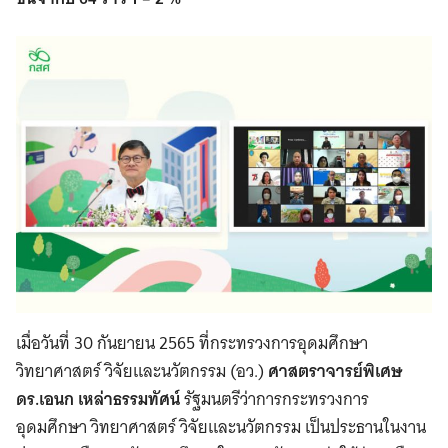
เมื่อวันที่ 30 กันยายน 2565 ที่กระทรวงการอุดมศึกษา
วิทยาศาสตร์ วิจัยและนวัตกรรม (อว.)
ศาสตราจารย์พิเศษ
ดร.เอนก เหล่าธรรมทัศน์
รัฐมนตรีว่าการกระทรวงการ
อุดมศึกษา วิทยาศาสตร์ วิจัยและนวัตกรรม เป็นประธานในงาน