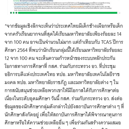
“จากข้อมูลเชิงลึกจะเห็นว่าประเทศไทยมีเด็กช้างเผือกหรือเด็ก
จากครัวเรือนยากจนที่สุดได้เรียนมหาวิทยาลัยเพียงร้อยละ 14
จาก 100 คน อาจเป็นจำนวนไม่มาก แต่ถ้าเทียบกับ TCAS ปีการ
ศึกษา 2564 ที่พบว่านักเรียนกลุ่มนี้ได้เรียนมหาวิทยาลัยร้อยละ
12 จาก 100 คน จะเห็นความก้าวหน้าของระบบหลักประกัน
โอกาสทางการศึกษาที่ กสศ. ร่วมกับกระทรวง อว. ที่ประชุม
อธิการบดีแห่งประเทศไทย ทปอ. มหาวิทยาลัยเทคโนโลยีราช
มงคล ทปอ. มหาวิทยาลัยราชภัฏ และมหาวิทยาลัยต่าง ๆ ใน
การสนับสนุนช่วยเหลือพวกเขาให้มีโอกาสได้รับการศึกษาต่อ
เนื่องในระดับอุดมศึกษา วันนี้ กสศ. ร่วมกับกระทรวง อว. ส่งต่อ
ข้อมูลของนักศึกษากลุ่มดังกล่าวไปยังสถาบันการศึกษาต่าง ๆ ที่
นักศึกษาสังกัดอยู่ เพื่อให้สถาบันการศึกษาได้พิจารณาทุนการ
ศึกษาหรือให้ความช่วยเหลืออื่น ๆ เพื่อร่วมกันสร้างความเสมอ