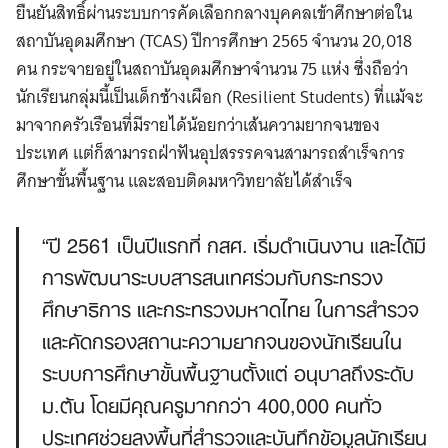
ยืนยันสิทธิ์ผ่านระบบการคัดเลือกกลางบุคคลเข้าศึกษาต่อใน
สถาบันอุดมศึกษา (TCAS) ปีการศึกษา 2565 จำนวน 20,018
คน กระจายอยู่ในสถาบันอุดมศึกษาจำนวน 75 แห่ง ซึ่งถือว่า
นักเรียนกลุ่มนี้เป็นเด็กช้างเผือก (Resilient Students) ที่แม้จะ
มาจากครัวเรือนที่มีรายได้น้อยกว่าเส้นความยากจนของ
ประเทศ แต่ก็สามารถฝ่าฟันอุปสรรรคจนสามารถสำเร็จการ
ศึกษาขั้นพื้นฐาน และสอบติดมหาวิทยาลัยได้สำเร็จ
“ปี 2561 เป็นปีแรกที่ กสศ. เริ่มดำเนินงาน และได้มี
การพัฒนาระบบสารสนเทศร่วมกับกระทรวง
ศึกษาธิการ และกระทรวงมหาดไทย ในการสำรวจ
และคัดกรองสถานะความยากจนของนักเรียนใน
ระบบการศึกษาขั้นพื้นฐานตั้งแต่ อนุบาลถึงระดับ
ม.ต้น โดยมีคุณครูมากกว่า 400,000 คนทั่ว
ประเทศช่วยลงพื้นที่สำรวจและบันทึกข้อมูลนักเรียน