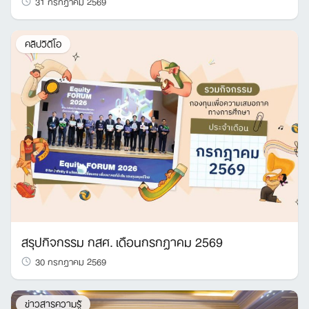
31 กรกฎาคม 2569
คลิปวิดีโอ
สรุปกิจกรรม กสศ. เดือนกรกฎาคม 2569
30 กรกฎาคม 2569
ข่าวสารความรู้