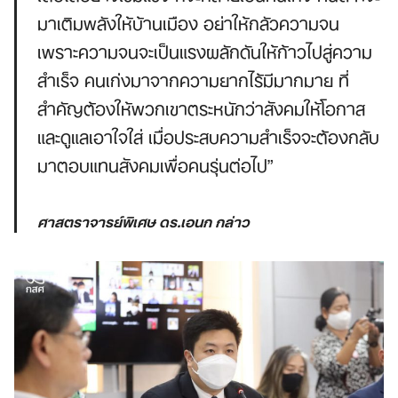
มาเติมพลังให้บ้านเมือง อย่าให้กลัวความจน
เพราะความจนจะเป็นแรงผลักดันให้ก้าวไปสู่ความ
สำเร็จ คนเก่งมาจากความยากไร้มีมากมาย ที่
สำคัญต้องให้พวกเขาตระหนักว่าสังคมให้โอกาส
และดูแลเอาใจใส่ เมื่อประสบความสำเร็จจะต้องกลับ
มาตอบแทนสังคมเพื่อคนรุ่นต่อไป”
ศาสตราจารย์พิเศษ ดร.เอนก กล่าว