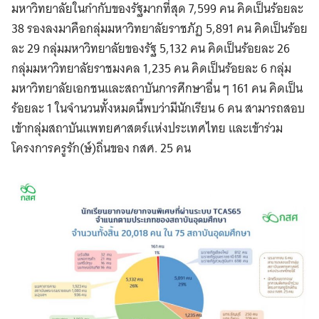
มหาวิทยาลัยในกำกับของรัฐมากที่สุด 7,599 คน คิดเป็นร้อยละ
38 รองลงมาคือกลุ่มมหาวิทยาลัยราชภัฏ 5,891 คน คิดเป็นร้อย
ละ 29 กลุ่มมหาวิทยาลัยของรัฐ 5,132 คน คิดเป็นร้อยละ 26
กลุ่มมหาวิทยาลัยราชมงคล 1,235 คน คิดเป็นร้อยละ 6 กลุ่ม
มหาวิทยาลัยเอกชนและสถาบันการศึกษาอื่น ๆ 161 คน คิดเป็น
ร้อยละ 1 ในจำนวนทั้งหมดนี้พบว่ามีนักเรียน 6 คน สามารถสอบ
เข้ากลุ่มสถาบันแพทยศาสตร์แห่งประเทศไทย และเข้าร่วม
โครงการครูรัก(ษ์)ถิ่นของ กสศ. 25 คน