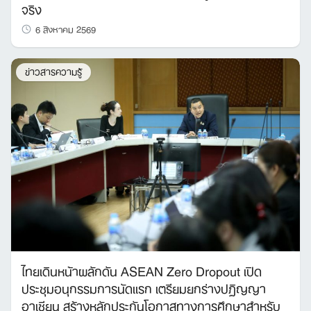
จริง
6 สิงหาคม 2569
ข่าวสารความรู้
ไทยเดินหน้าผลักดัน ASEAN Zero Dropout เปิด
ประชุมอนุกรรมการนัดแรก เตรียมยกร่างปฏิญญา
อาเซียน สร้างหลักประกันโอกาสทางการศึกษาสำหรับ