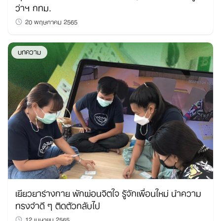
ว่าฯ กทม.
20 พฤษภาคม 2565
บทความ
เยียวยาร่างกาย พักผ่อนจิตใจ รู้จักเพื่อนใหม่ นำความ
ทรงจำดี ๆ ติดตัวกลับไป
12 เมษายน 2565