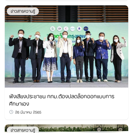
ข่าวสารความรู้
ฟังเสียงประชาชน กทม.ต้องปลดล็อกออกแบบการ
ศึกษาเอง
26 มีนาคม 2565
ข่าวสารความรู้