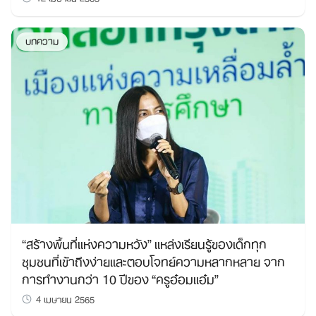
บทความ
“สร้างพื้นที่แห่งความหวัง” แหล่งเรียนรู้ของเด็กทุก
ชุมชนที่เข้าถึงง่ายและตอบโจทย์ความหลากหลาย จาก
การทำงานกว่า 10 ปีของ “ครูอ๋อมแอ๋ม”
4 เมษายน 2565