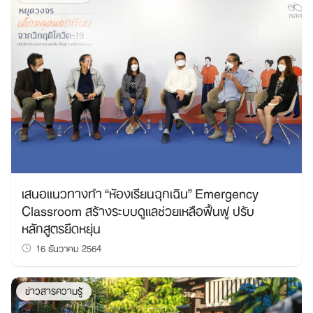
เสนอแนวทางทำ “ห้องเรียนฉุกเฉิน” Emergency
Classroom สร้างระบบดูแลช่วยเหลือฟื้นฟู ปรับ
หลักสูตรยืดหยุ่น
16 ธันวาคม 2564
ข่าวสารความรู้