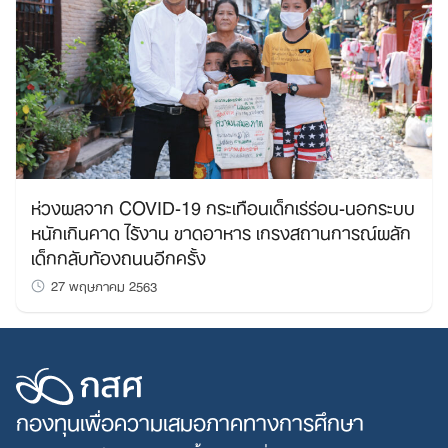
Search
for:
ห่วงผลจาก COVID-19 กระเทือนเด็กเร่ร่อน-นอกระบบ
หนักเกินคาด ไร้งาน ขาดอาหาร เกรงสถานการณ์ผลัก
เด็กกลับท้องถนนอีกครั้ง
27 พฤษภาคม 2563
กองทุนเพื่อความเสมอภาคทางการศึกษา