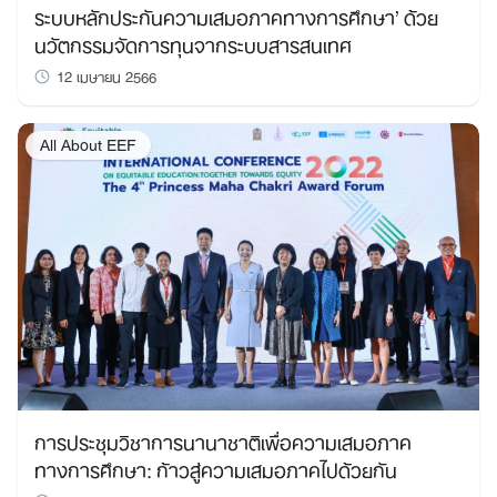
ระบบหลักประกันความเสมอภาคทางการศึกษา’ ด้วย
นวัตกรรมจัดการทุนจากระบบสารสนเทศ
12 เมษายน 2566
All About EEF
การประชุมวิชาการนานาชาติเพื่อความเสมอภาค
ทางการศึกษา: ก้าวสู่ความเสมอภาคไปด้วยกัน