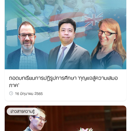
ถอดบทเรียนการปฏิรูปการศึกษา ‘กุญแจสู่ความเสมอ
ภาค’
16 มิถุนายน 2565
ข่าวสารความรู้