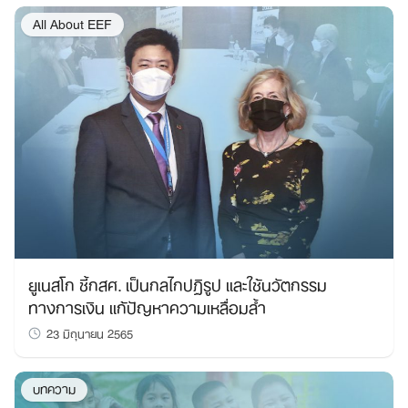
All About EEF
ยูเนสโก ชี้กสศ. เป็นกลไกปฏิรูป และใช้นวัตกรรม
ทางการเงิน แก้ปัญหาความเหลื่อมล้ำ
23 มิถุนายน 2565
บทความ