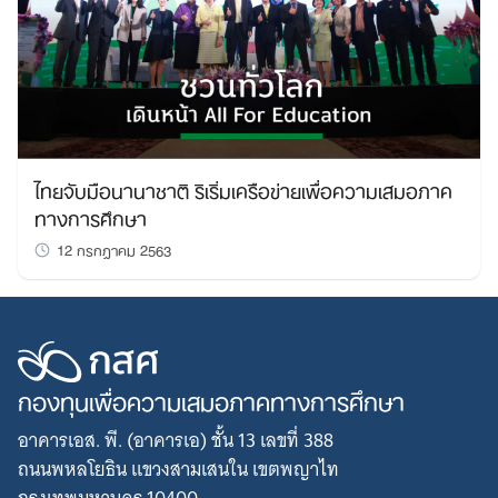
for:
ไทยจับมือนานาชาติ ริเริ่มเครือข่ายเพื่อความเสมอภาค
ทางการศึกษา
12 กรกฎาคม 2563
กองทุนเพื่อความเสมอภาคทางการศึกษา
อาคารเอส. พี. (อาคารเอ) ชั้น 13 เลขที่ 388
ถนนพหลโยธิน แขวงสามเสนใน เขตพญาไท