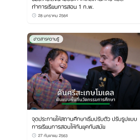
ทำการเรียนการสอน 1 ก.พ.
28 มกราคม 2564
ข่าวสารความรู้
จุดประกายให้สถานศึกษาเริ่มปรับตัว ปรับรูปแบบ
การเรียนการสอนให้ทันยุคทันสมัย
27 กันยายน 2563