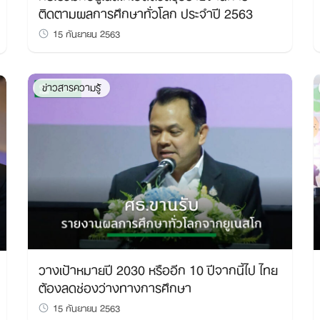
ติดตามผลการศึกษาทั่วโลก ประจำปี 2563
15 กันยายน 2563
ข่าวสารความรู้
วางเป้าหมายปี 2030 หรืออีก 10 ปีจากนี้ไป ไทย
ต้องลดช่องว่างทางการศึกษา
15 กันยายน 2563
Search