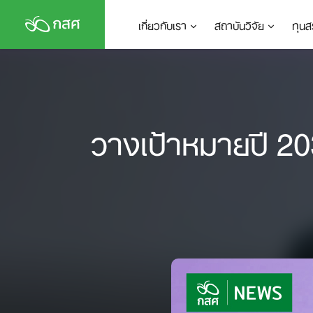
Skip
เกี่ยวกับเรา
สถาบันวิจัย
ทุนส
to
content
วางเป้าหมายปี 203