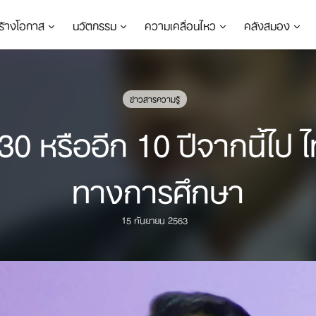
ร้างโอกาส
นวัตกรรม
ความเคลื่อนไหว
คลังสมอง
ข่าวสารความรู้
0 หรืออีก 10 ปีจากนี้ไป
ทางการศึกษา
15 กันยายน 2563