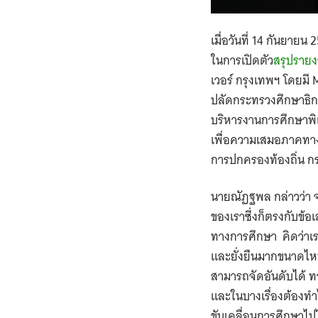
เมื่อวันที่ 14 กันยายน
ในการเปิดตัว
สรุปราย
เวอร์ กรุงเทพฯ โดยมี
ปลัดกระทรวงศึกษาธิก
บริหารงานการศึกษาพิเ
เพื่อความเสมอภาคทาง
การปกครองท้องถิ่น ก
นายณัฏฐพล กล่าวว่า 
ของเราซึ่งก็ตรงกับข้อ
ทางการศึกษา คิดว่าเ
และยั่งยืนมากขนาดไหน 
สามารถจัดอันดับได้ ท
และในบางเรื่องต้องทำ
ขับเคลื่อนการศึกษาไปไ