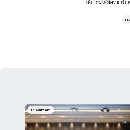
เด็กไทยให้มีความเข้ม
un
Movement