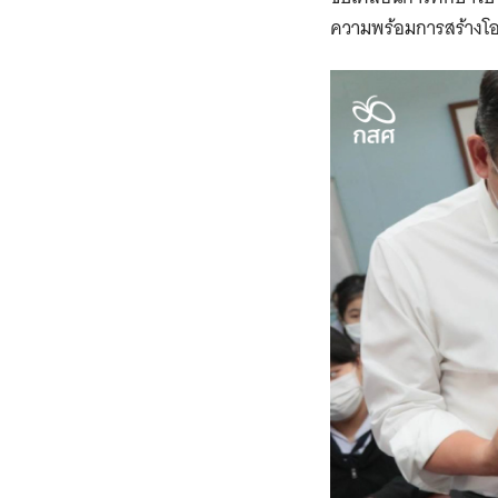
ความพร้อมการสร้างโอ