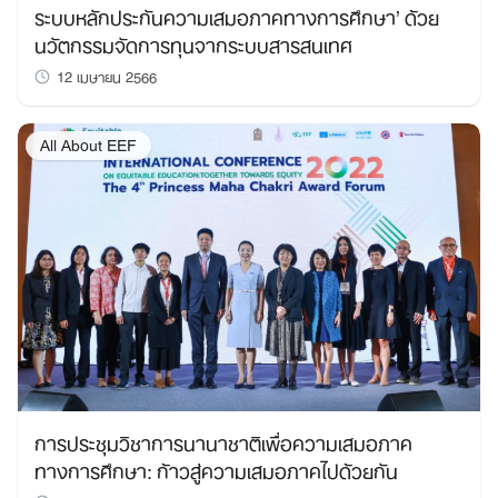
ระบบหลักประกันความเสมอภาคทางการศึกษา’ ด้วย
นวัตกรรมจัดการทุนจากระบบสารสนเทศ
12 เมษายน 2566
All About EEF
การประชุมวิชาการนานาชาติเพื่อความเสมอภาค
ทางการศึกษา: ก้าวสู่ความเสมอภาคไปด้วยกัน