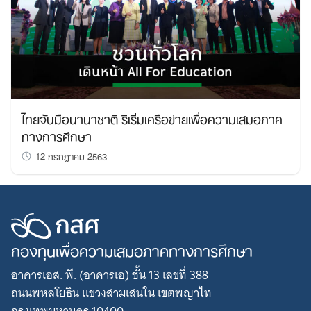
for:
ไทยจับมือนานาชาติ ริเริ่มเครือข่ายเพื่อความเสมอภาค
ทางการศึกษา
12 กรกฎาคม 2563
กองทุนเพื่อความเสมอภาคทางการศึกษา
อาคารเอส. พี. (อาคารเอ) ชั้น 13 เลขที่ 388
ถนนพหลโยธิน แขวงสามเสนใน เขตพญาไท