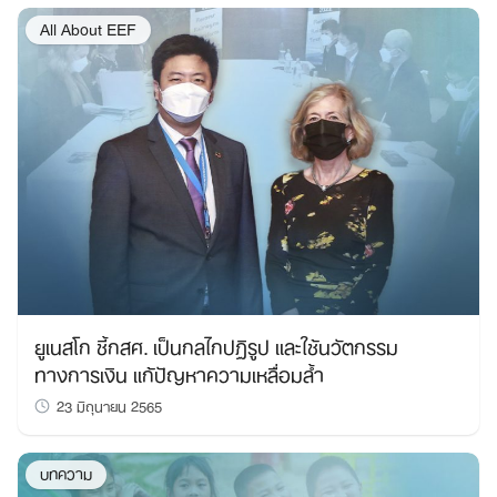
All About EEF
ยูเนสโก ชี้กสศ. เป็นกลไกปฏิรูป และใช้นวัตกรรม
ทางการเงิน แก้ปัญหาความเหลื่อมล้ำ
23 มิถุนายน 2565
บทความ