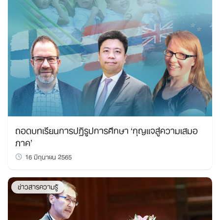
ถอดบทเรียนการปฏิรูปการศึกษา ‘กุญแจสู่ความเสมอ
ภาค’
16 มิถุนายน 2565
ข่าวสารความรู้