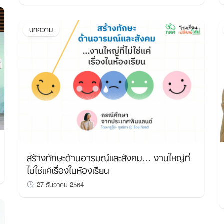
บทความ
สร้างทักษะด้านอารมณ์และสังคม… งานใหญ่ที่
ไม่ใช่แค่เรื่องในห้องเรียน
27 ธันวาคม 2564
Search
for: