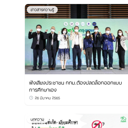
ข่าวสารความรู้
ฟังเสียงประชาชน กทม.ต้องปลดล็อกออกแบบ
การศึกษาเอง
26 มีนาคม 2565
บทความ