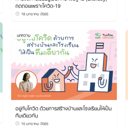
ถดถอยเพราะโควิด-19
18 มกราคม 2565
บทความ
อยู่กับโควิด ด้วยการสร้างบ้านและโรงเรียนให้เป็น
ทีมเดียวกัน
10 มกราคม 2565