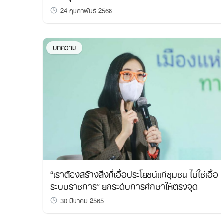
24 กุมภาพันธ์ 2568
บทความ
“เราต้องสร้างสิ่งที่เอื้อประโยชน์แก่ชุมชน ไม่ใช่เอื้อ
ระบบราชการ” ยกระดับการศึกษาให้ตรงจุด
30 มีนาคม 2565