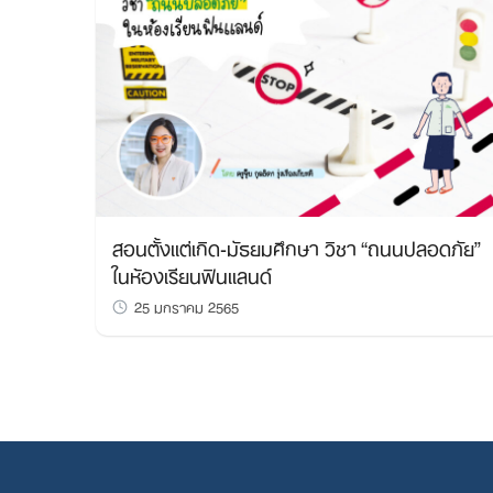
สอนตั้งแต่เกิด-มัธยมศึกษา วิชา “ถนนปลอดภัย”
ในห้องเรียนฟินแลนด์
25 มกราคม 2565