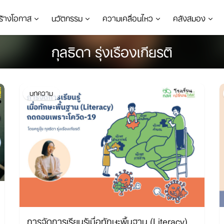
ร้างโอกาส
นวัตกรรม
ความเคลื่อนไหว
คลังสมอง
กุลธิดา รุ่งเรืองเกียรติ
บทความ
การจัดการเรียนรู้เมื่อทักษะพื้นฐาน (Literacy)