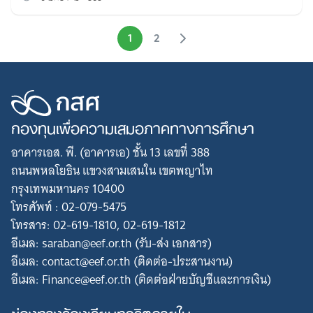
1
2
กองทุนเพื่อความเสมอภาคทางการศึกษา
อาคารเอส. พี. (อาคารเอ) ชั้น 13 เลขที่ 388
ถนนพหลโยธิน แขวงสามเสนใน เขตพญาไท
กรุงเทพมหานคร 10400
โทรศัพท์ : 02-079-5475
โทรสาร: 02-619-1810, 02-619-1812
อีเมล: saraban@eef.or.th (รับ-ส่ง เอกสาร)
อีเมล: contact@eef.or.th (ติดต่อ-ประสานงาน)
อีเมล: Finance@eef.or.th (ติดต่อฝ่ายบัญชีและการเงิน)
ช่องทางร้องเรียนทุจริตภายใน