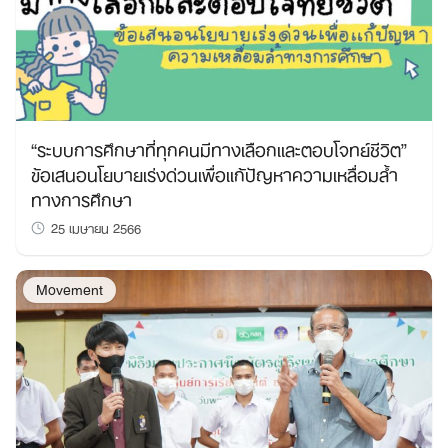
“ระบบการศึกษาที่ทุกคนมีทางเลือกและตอบโจทย์ชีวิต”
ข้อเสนอนโยบายเร่งด่วนเพื่อแก้ปัญหาความเหลื่อมล้ำ
ทางการศึกษา
25 เมษายน 2566
Movement