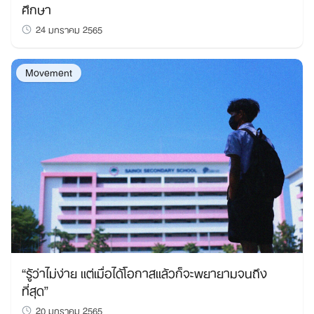
ศึกษา
24 มกราคม 2565
Movement
“รู้ว่าไม่ง่าย แต่เมื่อได้โอกาสแล้วก็จะพยายามจนถึง
ที่สุด”
20 มกราคม 2565