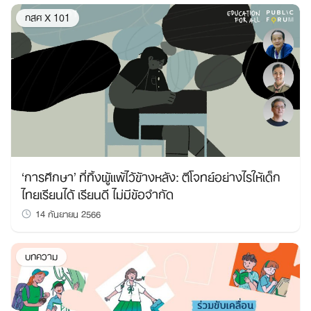
กสศ X 101
‘การศึกษา’ ที่ทิ้งผู้แพ้ไว้ข้างหลัง: ตีโจทย์อย่างไรให้เด็ก
ไทยเรียนได้ เรียนดี ไม่มีข้อจำกัด
14 กันยายน 2566
บทความ