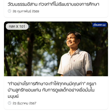
วัฒนธรรมอีสาน ท่วงท่าที่ไม่เรียบราบของการศึกษา
26 กุมภาพันธ์ 2569
กสศ X 101
“ทำอย่างไรการศึกษาจะทำให้ทุกคนมีคุณค่า” ครูยา
บ้านลูกรักขอนแก่น กับการดูแลเด็กอย่างเชื่อมั่นใน
มนุษย์
23 ธันวาคม 2567