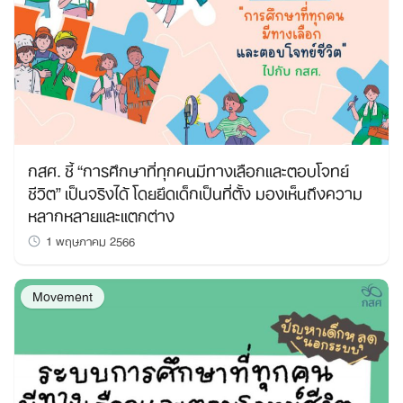
กสศ. ชี้ “การศึกษาที่ทุกคนมีทางเลือกและตอบโจทย์
ชีวิต” เป็นจริงได้ โดยยึดเด็กเป็นที่ตั้ง มองเห็นถึงความ
หลากหลายและแตกต่าง
1 พฤษภาคม 2566
Movement