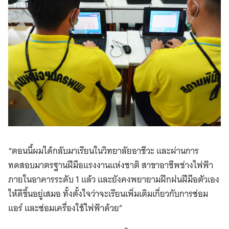
“ตอนนี้ผมได้กลับมาเรียนในวิทยาลัยอาชีวะ และผ่านการ
ทดสอบมาตรฐานฝีมือแรงงานแห่งชาติ สาขาอาชีพช่างไฟฟ้า
ภายในอาคารระดับ 1 แล้ว และยังคงพยายามฝึกฝนฝีมือตัวเอง
ให้ดีขึ้นอยู่เสมอ ทั้งตั้งใจว่าจะเรียนเพิ่มเติมเกี่ยวกับการซ่อม
แอร์ และซ่อมเครื่องใช้ไฟฟ้าด้วย”