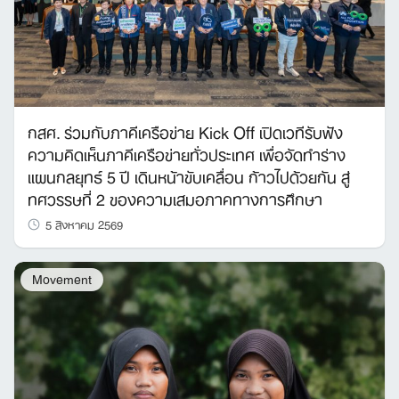
กสศ. ร่วมกับภาคีเครือข่าย Kick Off เปิดเวทีรับฟัง
ความคิดเห็นภาคีเครือข่ายทั่วประเทศ เพื่อจัดทำร่าง
แผนกลยุทธ์ 5 ปี เดินหน้าขับเคลื่อน ก้าวไปด้วยกัน สู่
ทศวรรษที่ 2 ของความเสมอภาคทางการศึกษา
5 สิงหาคม 2569
Movement