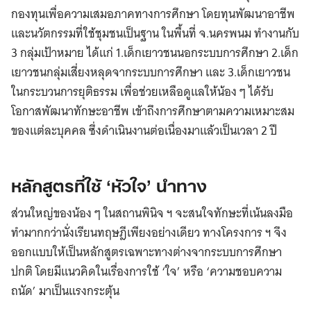
กองทุนเพื่อความเสมอภาคทางการศึกษา โดยทุนพัฒนาอาชีพ
และนวัตกรรมที่ใช้ชุมชนเป็นฐาน ในพื้นที่ จ.นครพนม ทำงานกับ
3 กลุ่มเป้าหมาย ได้แก่ 1.เด็กเยาวชนนอกระบบการศึกษา 2.เด็ก
เยาวชนกลุ่มเสี่ยงหลุดจากระบบการศึกษา และ 3.เด็กเยาวชน
ในกระบวนการยุติธรรม เพื่อช่วยเหลือดูแลให้น้อง ๆ ได้รับ
โอกาสพัฒนาทักษะอาชีพ เข้าถึงการศึกษาตามความเหมาะสม
ของแต่ละบุคคล ซึ่งดำเนินงานต่อเนื่องมาแล้วเป็นเวลา 2 ปี
หลักสูตรที่ใช้ ‘หัวใจ’ นำทาง
ส่วนใหญ่ของน้อง ๆ ในสถานพินิจ ฯ จะสนใจทักษะที่เน้นลงมือ
ทำมากกว่านั่งเรียนทฤษฎีเพียงอย่างเดียว ทางโครงการ ฯ จึง
ออกแบบให้เป็นหลักสูตรเฉพาะทางต่างจากระบบการศึกษา
ปกติ โดยมีแนวคิดในเรื่องการใช้ ‘ใจ’ หรือ ‘ความชอบความ
ถนัด’ มาเป็นแรงกระตุ้น