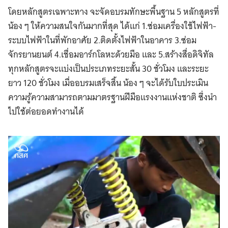
โดยหลักสูตรเฉพาะทาง จะจัดอบรมทักษะพื้นฐาน 5 หลักสูตรที่
น้อง ๆ ให้ความสนใจกันมากที่สุด ได้แก่ 1.ซ่อมเครื่องใช้ไฟฟ้า-
ระบบไฟฟ้าในที่พักอาศัย 2.ติดตั้งไฟฟ้าในอาคาร 3.ซ่อม
จักรยานยนต์ 4.เชื่อมอาร์กโลหะด้วยมือ และ 5.สร้างสื่อดิจิทัล
ทุกหลักสูตรจะแบ่งเป็นประเภทระยะสั้น 30 ชั่วโมง และระยะ
ยาว 120 ชั่วโมง เมื่ออบรมเสร็จสิ้น น้อง ๆ จะได้รับใบประเมิน
ความรู้ความสามารถตามมาตรฐานฝีมือแรงงานแห่งชาติ ซึ่งนำ
ไปใช้ต่อยอดทำงานได้