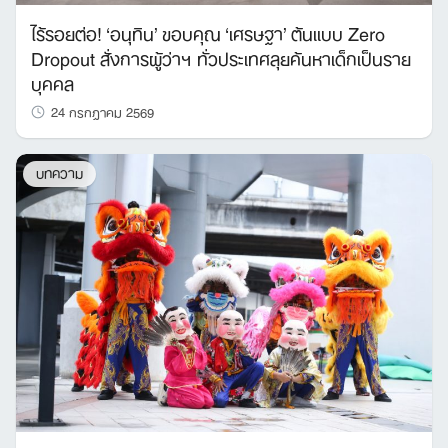
ไร้รอยต่อ! ‘อนุทิน’ ขอบคุณ ‘เศรษฐา’ ต้นแบบ Zero
Dropout สั่งการผู้ว่าฯ ทั่วประเทศลุยค้นหาเด็กเป็นราย
บุคคล
24 กรกฎาคม 2569
บทความ