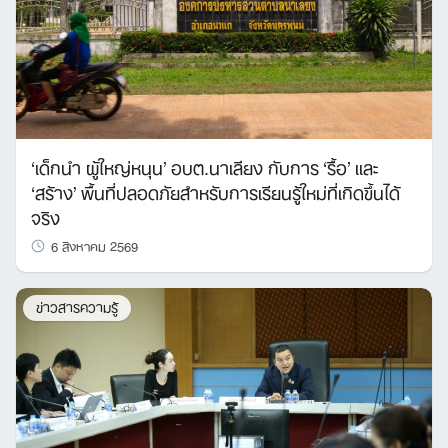
‘เด็กนำ ผู้ใหญ่หนุน’ อบต.นาเลียง กับการ ‘รื้อ’ และ
‘สร้าง’ พื้นที่ปลอดภัยสำหรับการเรียนรู้ใหม่ที่เกิดขึ้นได้
จริง
6 สิงหาคม 2569
ข่าวสารความรู้