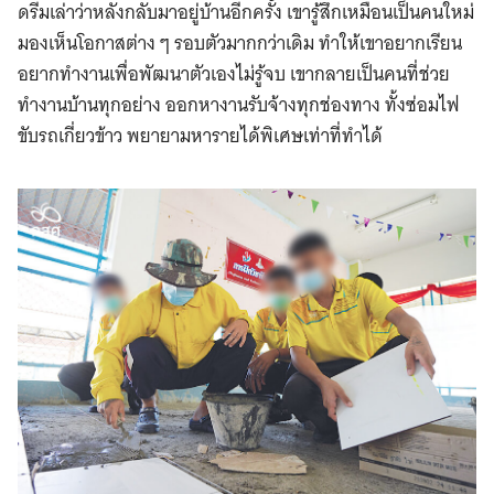
ดรีมเล่าว่าหลังกลับมาอยู่บ้านอีกครั้ง เขารู้สึกเหมือนเป็นคนใหม่
มองเห็นโอกาสต่าง ๆ รอบตัวมากกว่าเดิม ทำให้เขาอยากเรียน
อยากทำงานเพื่อพัฒนาตัวเองไม่รู้จบ เขากลายเป็นคนที่ช่วย
ทำงานบ้านทุกอย่าง ออกหางานรับจ้างทุกช่องทาง ทั้งซ่อมไฟ
ขับรถเกี่ยวข้าว พยายามหารายได้พิเศษเท่าที่ทำได้