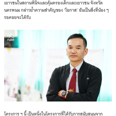
เยาวชนในสถานพินิจและคุ้มครองเด็กและเยาวชน จังหวัด
นครพนม กล่าวย้ำความสำคัญของ ‘โอกาส’ อันเป็นสิ่งที่น้อง ๆ
รอคอยจะได้รับ
โครงการ ฯ นี้ เป็นหนึ่งในโครงการที่ได้รับการสนับสนุนจาก