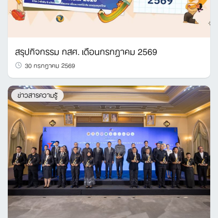
สรุปกิจกรรม กสศ. เดือนกรกฎาคม 2569
30 กรกฎาคม 2569
ข่าวสารความรู้