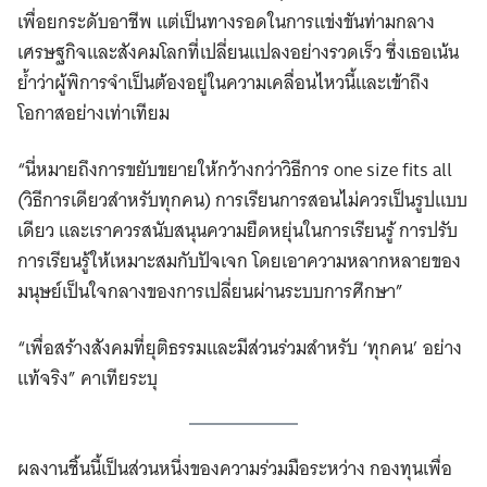
เพื่อยกระดับอาชีพ แต่เป็นทางรอดในการแข่งขันท่ามกลาง
เศรษฐกิจและสังคมโลกที่เปลี่ยนแปลงอย่างรวดเร็ว ซึ่งเธอเน้น
ย้ำว่าผู้พิการจำเป็นต้องอยู่ในความเคลื่อนไหวนี้และเข้าถึง
โอกาสอย่างเท่าเทียม
“นี่หมายถึงการขยับขยายให้กว้างกว่าวิธีการ one size fits all
(วิธีการเดียวสำหรับทุกคน) การเรียนการสอนไม่ควรเป็นรูปแบบ
เดียว และเราควรสนับสนุนความยืดหยุ่นในการเรียนรู้ การปรับ
การเรียนรู้ให้เหมาะสมกับปัจเจก โดยเอาความหลากหลายของ
มนุษย์เป็นใจกลางของการเปลี่ยนผ่านระบบการศึกษา”
“เพื่อสร้างสังคมที่ยุติธรรมและมีส่วนร่วมสำหรับ ‘ทุกคน’ อย่าง
แท้จริง” คาเทียระบุ
ผลงานชิ้นนี้เป็นส่วนหนึ่งของความร่วมมือระหว่าง กองทุนเพื่อ