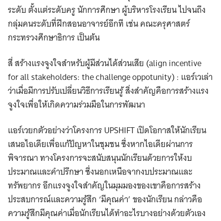
ระดับ ตั้งแต่ระดับครู นักการศึกษา ผู้บริหารโรงเรียน ไปจนถึง
กลุ่มคนระดับที่ฝึกสอนอาจารย์อีกที เช่น คณะครุศาสตร์
กระทรวงศึกษาธิการ เป็นต้น
สี่ สร้างแรงจูงใจสำหรับผู้มีส่วนได้ส่วนเสีย (align incentive
for all stakeholders: the challenge oppotunity) : แอร์เวเล่า
ว่าเมื่อมีการปรับเปลี่ยนวิธีการเรียนรู้ สิ่งสำคัญคือการสร้างแรง
จูงใจเพื่อให้เกิดความร่วมมือในการพัฒนา
แอร์เวยกตัวอย่างว่าโครงการ UPSHIFT เปิดโอกาสให้นักเรียน
เสนอไอเดียเพื่อแก้ปัญหาในชุมชน ซึ่งหากไอเดียผ่านการ
พิจารณา ทางโครงการจะสนับสนุนนักเรียนด้วยการให้งบ
ประมาณและคำปรึกษา ซึ่งนอกเหนือจากงบประมาณและ
ทรัพยากร อีกแรงจูงใจสำคัญในมุมมองของเขาคือการสร้าง
ประสบการณ์และความรู้สึก ‘มีคุณค่า’ ของนักเรียน กล่าวคือ
ความรู้สึกมีคุณค่าเมื่อนักเรียนได้ทำอะไรบางอย่างด้วยตัวเอง