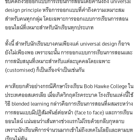
ขบคิดถึงวิธีออกแบบการเรียนการสอนโดยคำนึงถึง universal
design principle หรือการออกแบบที่คำถึงความเหมาะสม
สำหรับคนทุกกลุ่ม โดยเฉพาะการออกแบบการเรียนการสอน
ออนไลน์ที่เหมาะสำหรับนักเรียนทุกประเภท
ทั้งนี้ สำหรับนักเรียนบางคนเพียงแค่ universal design ก็อาจ
ยังไม่เพียงพอ เพราะฉะนั้น การออกแบบการเรียนการสอนและ
การสนับสนุนที่เหมาะสำหรับแต่ละบุคคลโดยเฉพาะ
(customised) ก็เป็นเรื่องจำเป็นเช่นกัน
คาเทียยกตัวอย่างกรณีศึกษาโรงเรียน Bob Hawke College ใน
ประเทศออสเตรเลีย เมื่อเกิดวิกฤตโรคระบาด โรงเรียนแห่งนี้ใช้
วิธี blended learning กล่าวคือการเรียนการสอนที่ผสมระหว่าง
การสอนแบบมีปฏิสัมพันธ์ต่อหน้า (face to face) และการเรียน
ออนไลน์ แน่นอนว่าเส้นทางช่วงแรกไม่โรยด้วยกลีบกุหลาบ
เพราะนักเรียนพิการจำนวนมากเข้าไม่ถึงเทคโนโลยีและตามบท
เรียนไม่ทัน