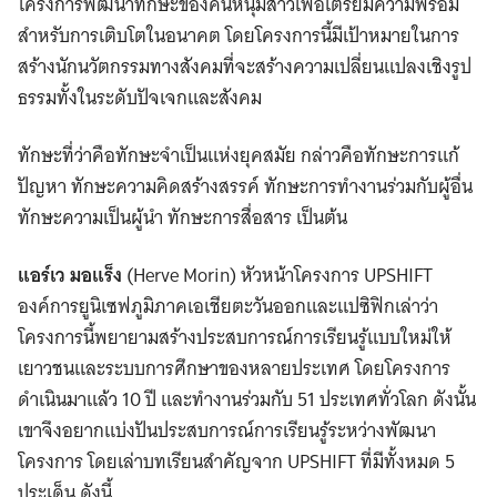
โครงการพัฒนาทักษะของคนหนุ่มสาวเพื่อเตรียมความพร้อม
สำหรับการเติบโตในอนาคต โดยโครงการนี้มีเป้าหมายในการ
สร้างนักนวัตกรรมทางสังคมที่จะสร้างความเปลี่ยนแปลงเชิงรูป
ธรรมทั้งในระดับปัจเจกและสังคม
ทักษะที่ว่าคือทักษะจำเป็นแห่งยุคสมัย กล่าวคือทักษะการแก้
ปัญหา ทักษะความคิดสร้างสรรค์ ทักษะการทำงานร่วมกับผู้อื่น
ทักษะความเป็นผู้นำ ทักษะการสื่อสาร เป็นต้น
แอร์เว มอแร็ง
(Herve Morin) หัวหน้าโครงการ UPSHIFT
องค์การยูนิเซฟภูมิภาคเอเชียตะวันออกและแปซิฟิกเล่าว่า
โครงการนี้พยายามสร้างประสบการณ์การเรียนรู้แบบใหม่ให้
เยาวชนและระบบการศึกษาของหลายประเทศ โดยโครงการ
ดำเนินมาแล้ว 10 ปี และทำงานร่วมกับ 51 ประเทศทั่วโลก ดังนั้น
เขาจึงอยากแบ่งปันประสบการณ์การเรียนรู้ระหว่างพัฒนา
โครงการ โดยเล่าบทเรียนสำคัญจาก UPSHIFT ที่มีทั้งหมด 5
ประเด็น ดังนี้