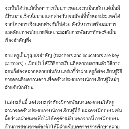
จะเห็นได้ว่าแม้เนื้อหาการเรียนการสอนจะเหมือนกัน แต่เมื่อมี
เป้าหมายเชิงนโยบายแตกต่างกัน ผลลัพธ์ที่ทั้งสองประเทศได้
จากโครงการจึงแตกต่างกันไปด้วย ดังนั้น การเตรียมสภาพ
แวดล้อมทางนโยบายที่เหมาะสมกับการพัฒนาทักษะจึงเป็น
เรื่องสำคัญยิ่ง
สาม ครูเป็นกุญแจสำคัญ (teachers and educators are key
partners) : เมื่อปรับให้มีวิธีการเรียนที่หลากหลายแล้ว วิธีการ
สอนก็ต้องหลากหลายเช่นกัน แอร์เวชี้ว่าฝ่ายครูก็ต้องเรียนรู้วิธี
การสอนที่หลากหลายเพื่อสร้างประสบการณ์การเรียนรู้ใหม่ๆ
สำหรับนักเรียน
ในประเด็นนี้ แอร์เวระบุว่าต้องมีการพัฒนาและอบรมให้ครู
สามารถสร้างประสบการณ์การเรียนรู้ที่ดี และควรฝึกอบรมเช่น
นี้อย่างสม่ำเสมอเพื่อไม่ให้ครูล้าสมัย นอกจากนี้ การฝึกอบรม
ด้านการสอนอาจต้องจัดให้มีสำหรับบุคลากรการศึกษาหลาย