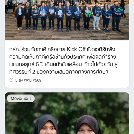
กสศ. ร่วมกับภาคีเครือข่าย Kick Off เปิดเวทีรับฟัง
ความคิดเห็นภาคีเครือข่ายทั่วประเทศ เพื่อจัดทำร่าง
แผนกลยุทธ์ 5 ปี เดินหน้าขับเคลื่อน ก้าวไปด้วยกัน สู่
ทศวรรษที่ 2 ของความเสมอภาคทางการศึกษา
5 สิงหาคม 2569
Movement