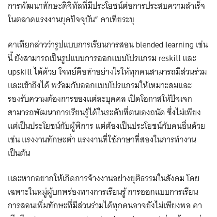
การพัฒนาทักษะดิจิทัลที่มีประโยชน์ต่อการประสบความสำเร็จ
ในตลาดแรงงานยุคปัจจุบัน” คาเทียระบุ
คาเทียกล่าวว่ารูปแบบการเรียนการสอน blended learning เช่น
นี้ ยังสามารถเป็นรูปแบบการออกแบบโปรแกรม reskill และ
upskill ได้ด้วย โจทย์คือทำอย่างไรให้ทุกคนสามารถมีส่วนร่วม
และเข้าถึงได้ พร้อมกับออกแบบโปรแกรมให้เหมาะสมและ
รองรับความต้องการของแต่ละบุคคล เปิดโอกาสให้ปัจเจก
สามารถพัฒนาการเรียนรู้ได้ในระดับที่ตนเองถนัด ซึ่งไม่เพียง
แต่เป็นประโยชน์กับผู้พิการ แต่ต้องเป็นประโยชน์กับคนอื่นด้วย
เช่น แรงงานทักษะต่ำ แรงงานที่ใช้ภาษาที่สองในการทำงาน
เป็นต้น
และหากอยากให้เกิดการจ้างงานอย่างยุติธรรมในสังคม โดย
เฉพาะในหมู่ผู้บกพร่องทางการเรียนรู้ การออกแบบการเรียน
การสอนเพิ่มทักษะที่มีส่วนร่วมได้ทุกคนอาจยังไม่เพียงพอ คา