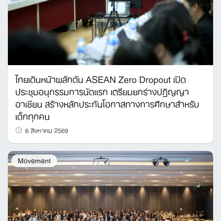
ไทยเดินหน้าผลักดัน ASEAN Zero Dropout เปิด
ประชุมอนุกรรมการนัดแรก เตรียมยกร่างปฏิญญา
อาเซียน สร้างหลักประกันโอกาสทางการศึกษาสำหรับ
เด็กทุกคน
6 สิงหาคม 2569
Movement