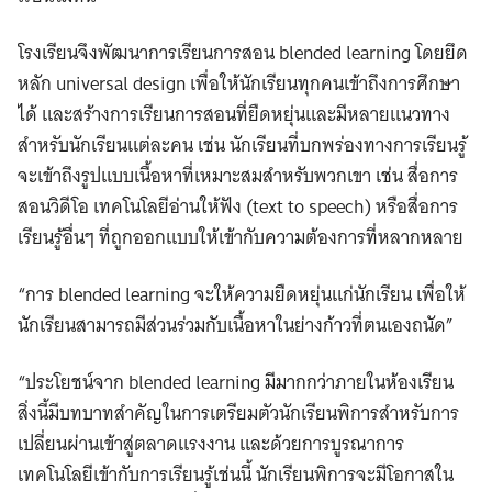
โรงเรียนจึงพัฒนาการเรียนการสอน blended learning โดยยึด
หลัก universal design เพื่อให้นักเรียนทุกคนเข้าถึงการศึกษา
ได้ และสร้างการเรียนการสอนที่ยืดหยุ่นและมีหลายแนวทาง
สำหรับนักเรียนแต่ละคน เช่น นักเรียนที่บกพร่องทางการเรียนรู้
จะเข้าถึงรูปแบบเนื้อหาที่เหมาะสมสำหรับพวกเขา เช่น สื่อการ
สอนวิดีโอ เทคโนโลยีอ่านให้ฟัง (text to speech) หรือสื่อการ
เรียนรู้อื่นๆ ที่ถูกออกแบบให้เข้ากับความต้องการที่หลากหลาย
“การ blended learning จะให้ความยืดหยุ่นแก่นักเรียน เพื่อให้
นักเรียนสามารถมีส่วนร่วมกับเนื้อหาในย่างก้าวที่ตนเองถนัด”
“ประโยชน์จาก blended learning มีมากกว่าภายในห้องเรียน
สิ่งนี้มีบทบาทสำคัญในการเตรียมตัวนักเรียนพิการสำหรับการ
เปลี่ยนผ่านเข้าสู่ตลาดแรงงาน และด้วยการบูรณาการ
เทคโนโลยีเข้ากับการเรียนรู้เช่นนี้ นักเรียนพิการจะมีโอกาสใน