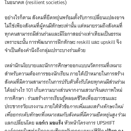
ในอนาคต (resilient societies)
อย่างไรก็ตาม สังคมที่ยืดหยุ่นพร้อมตั้งรับการเปลี่ยนแปลงอาจ
ไม่ใช่เพียงสังคมที่ผู้คนมีทักษะเท่านั้น แต่หมายรวมถึงสังคมที่
ทุกคนสามารถมีส่วนร่วมและมีโอกาสอย่างเท่าเทียมเป็นธรรม
เพราะฉะนั้น การพัฒนาการฝึกทักษะ reskill และ upskill จึง
จำเป็นต้องคำนึงถึงกลุ่มเปราะบางร่วมด้วย
เหล่านักนโยบายและนักการศึกษาออกแบบนวัตกรรมที่เหมาะ
สำหรับความต้องการของนักเรียน ภายใต้เป้าหมายในการสร้าง
สังคมที่มีความสามารถในการปรับตัวตั้งรับโดยทุกคนมีส่วนร่วม
ได้อย่างไร 101 เก็บความบางส่วนจากงานเสวนาจินตภาพใหม่
การศึกษา : ร่วมสร้างการเรียนรู้ตลอดชีวิตเพื่อเยาวชนและ
ประชากรวัยแรงงาน ภายใต้หัวข้อ
การเพิ่มและสร้างทักษะใหม่
เพื่อยกระดับทักษะที่เหมาะสมกับสังคมที่มีความยืดหยุ่นสูง
ร่วม
แลกเปลี่ยนโดย
แอร์เว มอแร็ง
หัวหน้าโครงการ UPSHIFT