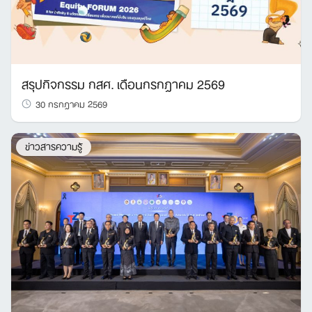
สรุปกิจกรรม กสศ. เดือนกรกฎาคม 2569
30 กรกฎาคม 2569
ข่าวสารความรู้