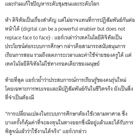
และร่วมแก้ไขปัญหาระดับชุมชนและระดับโลก
ห้า ดิจิทัลเป็นเรื่องสำคัญ แต่ไม่อาจแทนที่การปฏิสัมพันธ์กันต่อ
หน้าได้ (digital can be a powerful enabler but does not
replace face to face) : แอร์เวเล่าว่าเทคโนโลยีดิจิทัลเป็น
ประโยชน์ต่อระบบการศึกษา กล่าวคือสามารถสนับสนุนการ
เรียนการสอน รวมถึงลดภาระเวลาและค่าใช้จ่ายของครูได้ แต่
เทคโนโลยีดิจิทัลไม่ใช่ทางรอดเดียวของมนุษย์
ท้ายที่สุด แอร์เวย้ำว่าประสบการณ์การเรียนรู้ของคนรุ่นใหม่
โดยเฉพาะการพบเจอและมีปฏิสัมพันธ์กันในชีวิตจริง ยังเป็นสิ่ง
ที่จำเป็นต้องมี
“การเปลี่ยนแปลงในระบบการศึกษาต้องใช้เวลามหาศาล ซึ่ง
บางครั้งก็คุ้มค่าที่จะลงทุนในทางออกซึ่งมีอยู่แล้วและได้รับการ
พิสูจน์แล้วว่าใช้งานได้จริง” แอร์เวกล่าว