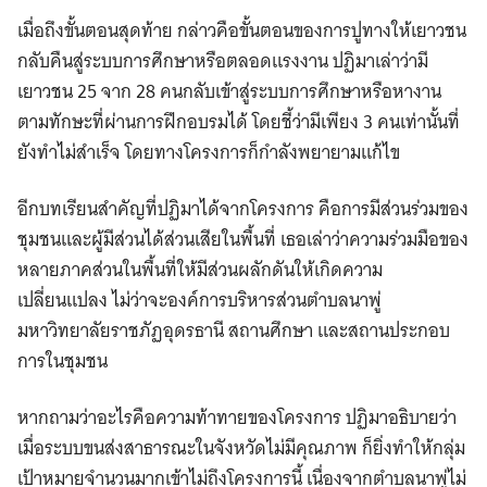
เมื่อถึงขั้นตอนสุดท้าย กล่าวคือขั้นตอนของการปูทางให้เยาวชน
กลับคืนสู่ระบบการศึกษาหรือตลอดแรงงาน ปฏิมาเล่าว่ามี
เยาวชน 25 จาก 28 คนกลับเข้าสู่ระบบการศึกษาหรือหางาน
ตามทักษะที่ผ่านการฝึกอบรมได้ โดยชี้ว่ามีเพียง 3 คนเท่านั้นที่
ยังทำไม่สำเร็จ โดยทางโครงการก็กำลังพยายามแก้ไข
อีกบทเรียนสำคัญที่ปฏิมาได้จากโครงการ คือการมีส่วนร่วมของ
ชุมชนและผู้มีส่วนได้ส่วนเสียในพื้นที่ เธอเล่าว่าความร่วมมือของ
หลายภาคส่วนในพื้นที่ให้มีส่วนผลักดันให้เกิดความ
เปลี่ยนแปลง ไม่ว่าจะองค์การบริหารส่วนตำบลนาพู่
มหาวิทยาลัยราชภัฏอุดรธานี สถานศึกษา และสถานประกอบ
การในชุมชน
หากถามว่าอะไรคือความท้าทายของโครงการ ปฏิมาอธิบายว่า
เมื่อระบบขนส่งสาธารณะในจังหวัดไม่มีคุณภาพ ก็ยิ่งทำให้กลุ่ม
เป้าหมายจำนวนมากเข้าไม่ถึงโครงการนี้ เนื่องจากตำบลนาพู่ไม่