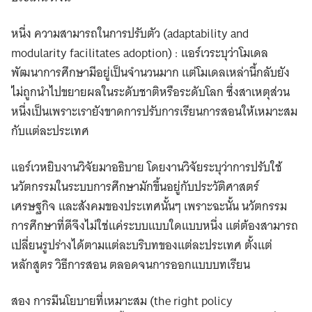
หนึ่ง ความสามารถในการปรับตัว (adaptability and
modularity facilitates adoption) : แอร์เวระบุว่าโมเดล
พัฒนาการศึกษามีอยู่เป็นจำนวนมาก แต่โมเดลเหล่านี้กลับยัง
ไม่ถูกนำไปขยายผลในระดับชาติหรือระดับโลก ซึ่งสาเหตุส่วน
หนึ่งเป็นเพราะเรายังขาดการปรับการเรียนการสอนให้เหมาะสม
กับแต่ละประเทศ
แอร์เวหยิบงานวิจัยมาอธิบาย โดยงานวิจัยระบุว่าการปรับใช้
นวัตกรรมในระบบการศึกษามักขึ้นอยู่กับประวัติศาสตร์
เศรษฐกิจ และสังคมของประเทศนั้นๆ เพราะฉะนั้น นวัตกรรม
การศึกษาที่ดีจึงไม่ใช่แค่ระบบแบบใดแบบหนึ่ง แต่ต้องสามารถ
เปลี่ยนรูปร่างได้ตามแต่ละบริบทของแต่ละประเทศ ตั้งแต่
หลักสูตร วิธีการสอน ตลอดจนการออกแบบบทเรียน
สอง การมีนโยบายที่เหมาะสม (the right policy