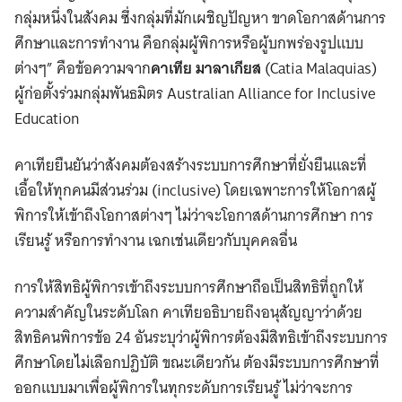
กลุ่มหนึ่งในสังคม ซึ่งกลุ่มที่มักเผชิญปัญหา ขาดโอกาสด้านการ
ศึกษาและการทำงาน คือกลุ่มผู้พิการหรือผู้บกพร่องรูปแบบ
ต่างๆ” คือข้อความจาก
คาเทีย มาลาเกียส
(Catia Malaquias)
ผู้ก่อตั้งร่วมกลุ่มพันธมิตร Australian Alliance for Inclusive
Education
Search
for:
คาเทียยืนยันว่าสังคมต้องสร้างระบบการศึกษาที่ยั่งยืนและที่
เอื้อให้ทุกคนมีส่วนร่วม (inclusive) โดยเฉพาะการให้โอกาสผู้
พิการให้เข้าถึงโอกาสต่างๆ ไม่ว่าจะโอกาสด้านการศึกษา การ
เรียนรู้ หรือการทำงาน เฉกเช่นเดียวกับบุคคลอื่น
การให้สิทธิผู้พิการเข้าถึงระบบการศึกษาถือเป็นสิทธิที่ถูกให้
ความสำคัญในระดับโลก คาเทียอธิบายถึงอนุสัญญาว่าด้วย
สิทธิคนพิการข้อ 24 อันระบุว่าผู้พิการต้องมีสิทธิเข้าถึงระบบการ
ศึกษาโดยไม่เลือกปฏิบัติ ขณะเดียวกัน ต้องมีระบบการศึกษาที่
ออกแบบมาเพื่อผู้พิการในทุกระดับการเรียนรู้ ไม่ว่าจะการ