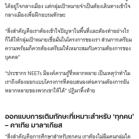
ได้อยู่ใจกลางเมือง แต่กลุ่มเป้าหมายจำเป็นต้องเดินทางเข้าใจ
กลางเมืองเพื่อฝึกอบรมทักษะ
“สิ่งสำคัญคือเราต้องเข้าใจปัญหาในพื้นที่และต้องทำอย่างไร
ก็ได้ให้กลุ่มเป้าหมายเชื่อมั่นในโครงการของเรา ส่วนการเตรียม
ความพร้อมก็ควรต้องเตรียมให้เหมาะสมกับความต้องการของ
บุคคล”
“ประชากร NEETs มีองค์ความรู้ที่หลากหลาย เป็นเหตุว่าทำไม
เราถึงต้องออกแบบโครงการที่ตอบสนองต่อความต้องการอัน
หลากหลายของพวกเขาให้ได้” ปฏิมาทิ้งท้าย
ออกแบบการเติมทักษะที่เหมาะสำหรับ ‘ทุกคน’
– คาเทีย มาลาเกียส
“สิ่งสำคัญคือการศึกษาสำหรับทุกคน เราต้องไม่ลืมคนกลุ่มใด