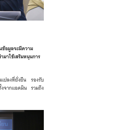
านข้อมูลจะมีความ
่นำมาใช้เสริมหนุนการ
ปลงที่ยั่งยืน รองรับ
น ทั้งจากแอดมิน รวมถึง