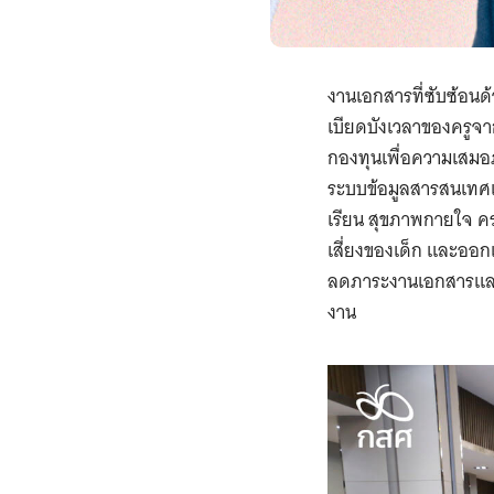
งานเอกสารที่ซับซ้อนด้ว
เบียดบังเวลาของครูจ
กองทุนเพื่อความเสมอ
ระบบข้อมูลสารสนเทศเพื
เรียน สุขภาพกายใจ ค
เสี่ยงของเด็ก และออกแ
ลดภาระงานเอกสารและจำ
งาน