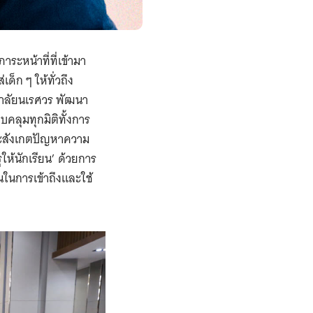
าระหน้าที่ที่เข้ามา
ก ๆ ให้ทั่วถึง
าลัยนเรศวร พัฒนา
บคลุมทุกมิติทั้งการ
ละสังเกตปัญหาความ
ให้นักเรียน’ ด้วยการ
ในการเข้าถึงและใช้