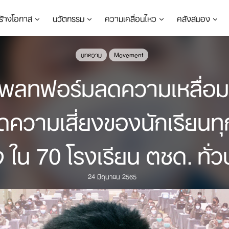
ร้างโอกาส
นวัตกรรม
ความเคลื่อนไหว
คลังสมอง
บทความ
Movement
ลแพลทฟอร์มลดความเหลื่อม
ลดความเสี่ยงของนักเรียนท
 ใน 70 โรงเรียน ตชด. ทั่
24 มิถุนายน 2565