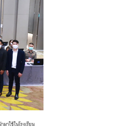
นำมาใช้ในโรงเรียน