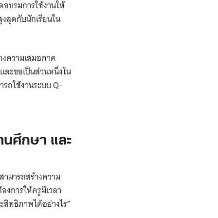
ดอบรมการใช้งานให้
ุงสุดกับนักเรียนใน
ร้างความเสมอภาค
 และขอเป็นส่วนหนึ่งใน
ามารถใช้งานระบบ Q-
านศึกษา และ
จะสามารถสร้างความ
ต้องการให้ครูมีเวลา
ะสิทธิภาพได้อย่างไร”