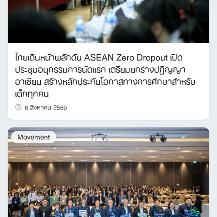
ไทยเดินหน้าผลักดัน ASEAN Zero Dropout เปิด
ประชุมอนุกรรมการนัดแรก เตรียมยกร่างปฏิญญา
อาเซียน สร้างหลักประกันโอกาสทางการศึกษาสำหรับ
เด็กทุกคน
6 สิงหาคม 2569
Movement