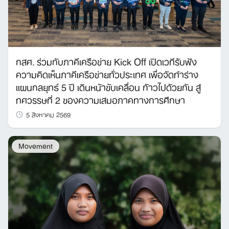
กสศ. ร่วมกับภาคีเครือข่าย Kick Off เปิดเวทีรับฟัง
ความคิดเห็นภาคีเครือข่ายทั่วประเทศ เพื่อจัดทำร่าง
แผนกลยุทธ์ 5 ปี เดินหน้าขับเคลื่อน ก้าวไปด้วยกัน สู่
ทศวรรษที่ 2 ของความเสมอภาคทางการศึกษา
5 สิงหาคม 2569
Movement