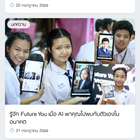
22 กรกฎาคม 2569
บทความ
รู้จัก Future You เมื่อ AI พาคุณไปพบกับตัวเองใน
อนาคต
21 กรกฎาคม 2569