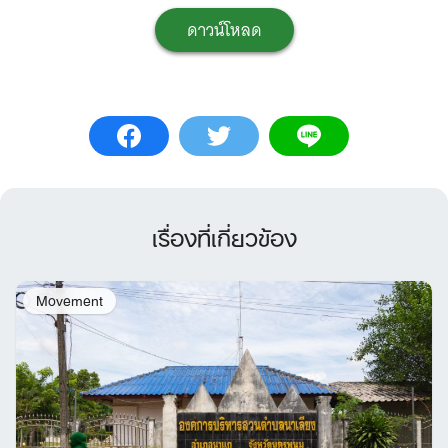
ดาวน์โหลด
เรื่องที่เกี่ยวข้อง
Movement