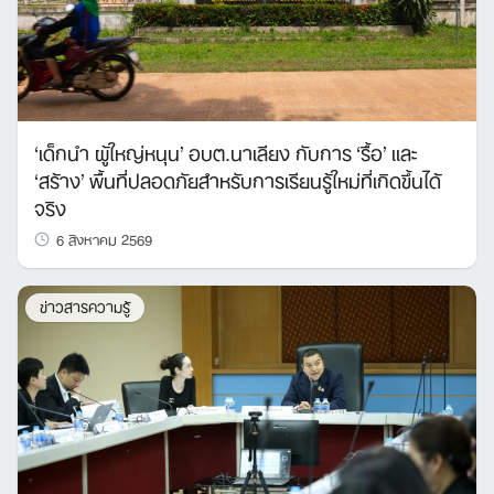
‘เด็กนำ ผู้ใหญ่หนุน’ อบต.นาเลียง กับการ ‘รื้อ’ และ
‘สร้าง’ พื้นที่ปลอดภัยสำหรับการเรียนรู้ใหม่ที่เกิดขึ้นได้
จริง
6 สิงหาคม 2569
ข่าวสารความรู้