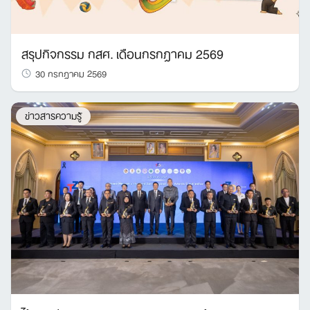
สรุปกิจกรรม กสศ. เดือนกรกฎาคม 2569
30 กรกฎาคม 2569
ข่าวสารความรู้