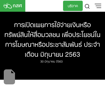
Skip
บริจาค
to
content
TH
EN
การเปิดเผยการใช้จ่ายเงินหรือ
ทรัพย์สินให้สื่อมวลชน เพื่อประโยชน์ใน
การโฆษณาหรือประชาสัมพันธ์ ประจำ
เดือน มิถุนายน 2563
30 มิถุนายน 2563