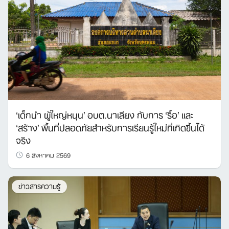
‘เด็กนำ ผู้ใหญ่หนุน’ อบต.นาเลียง กับการ ‘รื้อ’ และ
‘สร้าง’ พื้นที่ปลอดภัยสำหรับการเรียนรู้ใหม่ที่เกิดขึ้นได้
จริง
6 สิงหาคม 2569
ข่าวสารความรู้