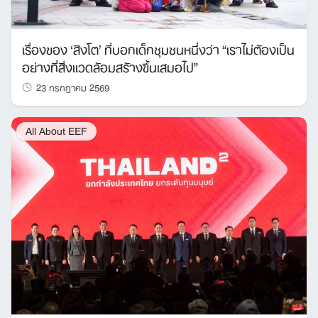
เรื่องของ ‘สิงโต’ ที่บอกเด็กชุมชนหนึ่งว่า “เราไม่ต้องเป็น
อย่างที่สิ่งแวดล้อมสร้างขึ้นเสมอไป”
23 กรกฎาคม 2569
All About EEF