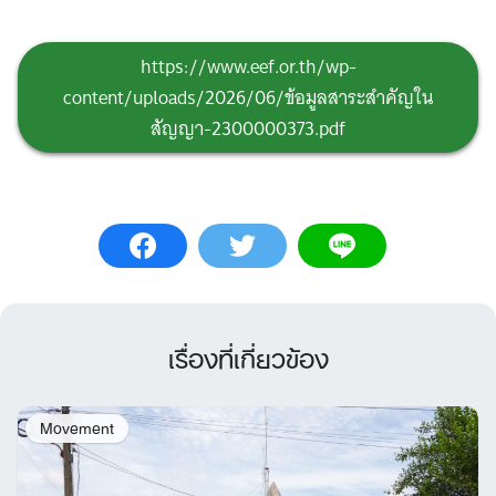
https://www.eef.or.th/wp-
content/uploads/2026/06/ข้อมูลสาระสำคัญใน
สัญญา-2300000373.pdf
เรื่องที่เกี่ยวข้อง
Movement