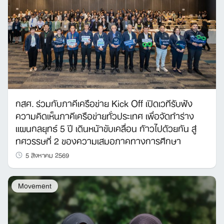
กสศ. ร่วมกับภาคีเครือข่าย Kick Off เปิดเวทีรับฟัง
ความคิดเห็นภาคีเครือข่ายทั่วประเทศ เพื่อจัดทำร่าง
แผนกลยุทธ์ 5 ปี เดินหน้าขับเคลื่อน ก้าวไปด้วยกัน สู่
ทศวรรษที่ 2 ของความเสมอภาคทางการศึกษา
5 สิงหาคม 2569
Movement