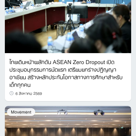
ไทยเดินหน้าผลักดัน ASEAN Zero Dropout เปิด
ประชุมอนุกรรมการนัดแรก เตรียมยกร่างปฏิญญา
อาเซียน สร้างหลักประกันโอกาสทางการศึกษาสำหรับ
เด็กทุกคน
6 สิงหาคม 2569
Movement