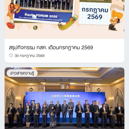
สรุปกิจกรรม กสศ. เดือนกรกฎาคม 2569
30 กรกฎาคม 2569
ข่าวสารความรู้