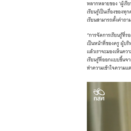
หลากหลายของ ‘ผู้เรีย
เรียนรู้เป็นเรื่องของท
เรียนสามารถตั้งคำถา
“การจัดการเรียนรู้ที่ร
เป็นหน้าที่ของครู ผู้บ
แล้วเราจะมองเห็นความเ
เรียนรู้ที่ออกแบบขึ้
ทำความเข้าใจความแ