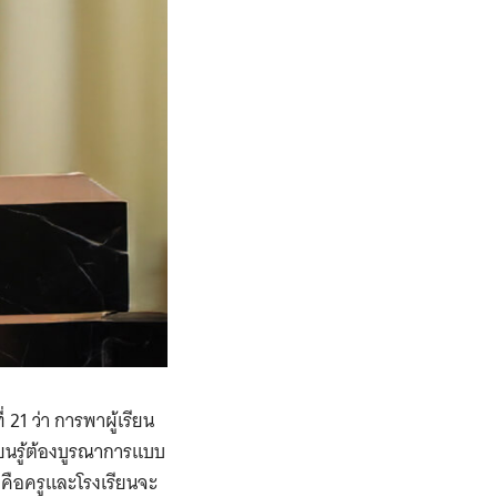
21 ว่า การพาผู้เรียน
รียนรู้ต้องบูรณาการแบบ
ดคือครูและโรงเรียนจะ