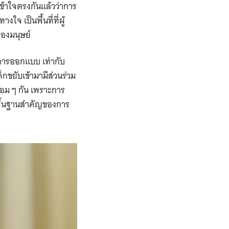
ข้าใจตรงกันแล้วว่าการ
จ เป็นพื้นที่ที่ผู้
ับซ้อนของมนุษย์
ยในการออกแบบ เท่ากับ
็กขยับเข้ามามีส่วนร่วม
้อม ๆ กัน เพราะการ
นพื้นฐานสำคัญของการ