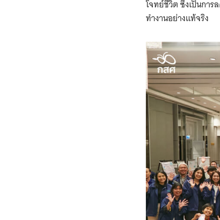
โจทย์ชีวิต ซึ่งเป็นก
ทำงานอย่างแท้จริง