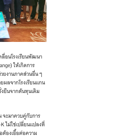
คลื่อนโรงเรียนพัฒนา
ange) ให้เกิดการ
น่วยงานภาคส่วนอื่น ๆ
อขยายผลจากโรงเรียนแกน
ั่งยืนจากต้นทุนเดิม
ียน จะมาควบคู่กับการ
ไม่ใช่เปลี่ยนแปลงที่
ือต้องเอื้อต่อความ