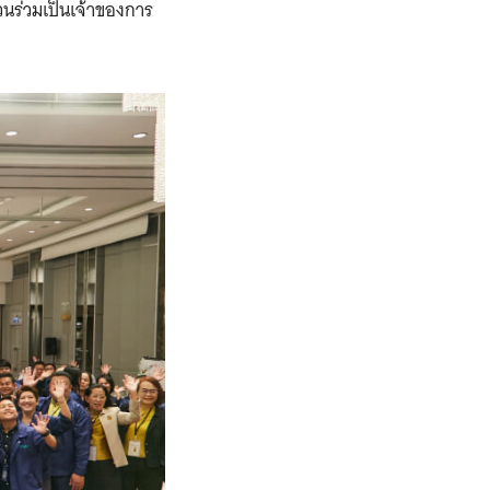
นร่วมเป็นเจ้าของการ