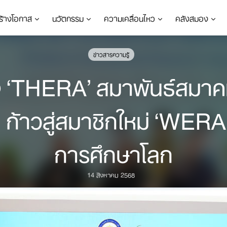
ร้างโอกาส
นวัตกรรม
ความเคลื่อนไหว
คลังสมอง
ข่าวสารความรู้
้ง ‘THERA’ สมาพันธ์สมาค
 ก้าวสู่สมาชิกใหม่ ‘WERA
การศึกษาโลก
14 สิงหาคม 2568