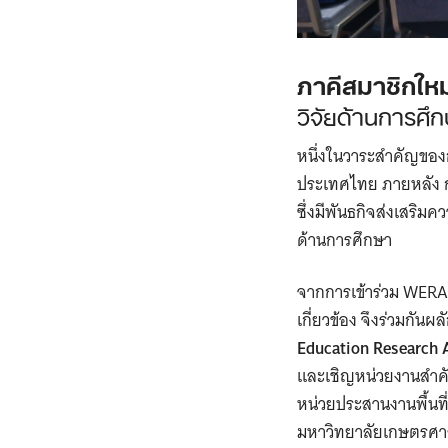
ภาคีสมาชิกให
วิจัยด้านการศึ
หนึ่งในวาระสำคัญของ
ประเทศไทย ภายหลัง ก
ซึ่งมีพันธกิจส่งเสร
ด้านการศึกษา
จากการเข้าร่วม WER
เกี่ยวข้อง จึงร่วมกันผ
Education Research 
และเชิญหน่วยงานสำคั
หน่วยประสานงานพื้นท
มหาวิทยาลัยเกษตรศาส