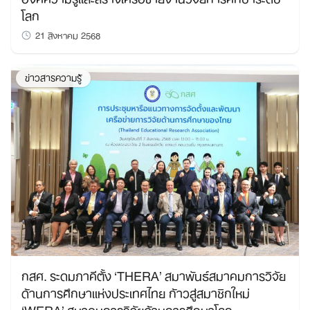
โลก
21 สิงหาคม 2568
ข่าวสารความรู้
กสศ. ระดมภาคีตั้ง ‘THERA’ สมาพันธ์สมาคมการวิจัย
ด้านการศึกษาแห่งประเทศไทย ก้าวสู่สมาชิกใหม่
‘WERA’ สมาคมการวิจัยด้านการศึกษาโลก