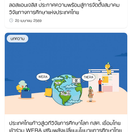
ลอสแอนเจลิส ประกาศความพร้อมสู่การจัดตั้งสมาคม
วิจัยทางการศึกษาแห่งประเทศไทย
20 เมษายน 2569
บทความ
ประเทศไทยก้าวสู่เวทีวิจัยการศึกษาโลก กสศ. เชื่อมไทย
เข้าร่วม WERA เสริมพลังเปลี่ยนนโยบายการศึกษาไทย