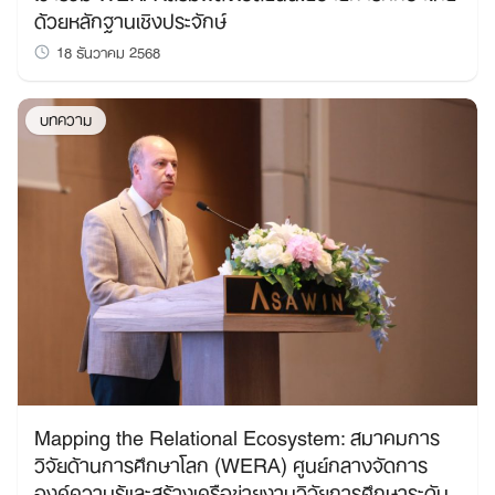
ด้วยหลักฐานเชิงประจักษ์
18 ธันวาคม 2568
บทความ
Mapping the Relational Ecosystem: สมาคมการ
วิจัยด้านการศึกษาโลก (WERA) ศูนย์กลางจัดการ
องค์ความรู้และสร้างเครือข่ายงานวิจัยการศึกษาระดับ