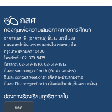
Search
กองทุนเพื่อความเสมอภาคทางการศึกษา
for:
อาคารเอส. พี. (อาคารเอ) ชั้น 13 เลขที่ 388
ถนนพหลโยธิน แขวงสามเสนใน เขตพญาไท
กรุงเทพมหานคร 10400
โทรศัพท์ : 02-079-5475
โทรสาร: 02-619-1810, 02-619-1812
อีเมล: saraban@eef.or.th (รับ-ส่ง เอกสาร)
อีเมล: contact@eef.or.th (ติดต่อ-ประสานงาน)
อีเมล: Finance@eef.or.th (ติดต่อฝ่ายบัญชีและการเงิน)
ช่องทางร้องเรียนทุจริตภายใน
กสศ.