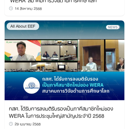
14 สิงหาคม 2568
All About EEF
กสศ. ได้รับการลงมติรับรองเป็นภาคีสมาชิกใหม่ของ
WERA ในการประชุมใหญ่สามัญประจำปี 2568
29 เมษายน 2568