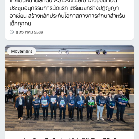
ประชุมอนุกรรมการนัดแรก เตรียมยกร่างปฏิญญา
อาเซียน สร้างหลักประกันโอกาสทางการศึกษาสำหรับ
เด็กทุกคน
6 สิงหาคม 2569
Movement