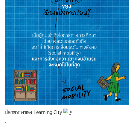
ปลายทางของ Learning City
.
.