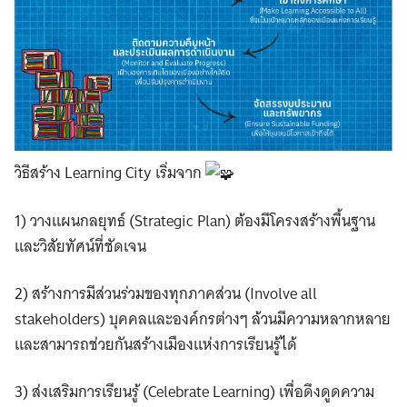
วิธีสร้าง Learning City เริ่มจาก
1) วางแผนกลยุทธ์ (Strategic Plan) ต้องมีโครงสร้างพื้นฐาน
และวิสัยทัศน์ที่ชัดเจน
2) สร้างการมีส่วนร่วมของทุกภาคส่วน (Involve all
stakeholders) บุคคลและองค์กรต่างๆ ล้วนมีความหลากหลาย
และสามารถช่วยกันสร้างเมืองแห่งการเรียนรู้ได้
3) ส่งเสริมการเรียนรู้ (Celebrate Learning) เพื่อดึงดูดความ