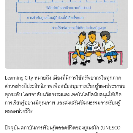
Learning City หมายถึง เมืองที่มีการใช้ทรัพยากรในทุกภาค
ส่วนอย่างมีประสิทธิภาพเพื่อสนับสนุนการเรียนรู้ของประชาชน
ทุกระดับ โดยอาศัยนวัตกรรมและเทคโนโลยีสนับสนุนให้เกิด
การเรียนรู้อย่างมีคุณภาพ และส่งเสริมวัฒนธรรมการเรียนรู้
ตลอดช่วงชีวิต
ปัจจุบัน สถาบันการเรียนรู้ตลอดชีวิตของยูเนสโก (UNESCO