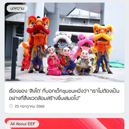
บทความ
เรื่องของ ‘สิงโต’ ที่บอกเด็กชุมชนหนึ่งว่า “เราไม่ต้องเป็น
อย่างที่สิ่งแวดล้อมสร้างขึ้นเสมอไป”
23 กรกฎาคม 2569
All About EEF