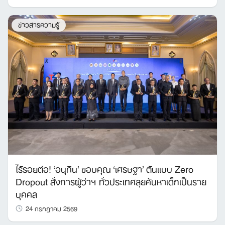
ข่าวสารความรู้
ไร้รอยต่อ! ‘อนุทิน’ ขอบคุณ ‘เศรษฐา’ ต้นแบบ Zero
Dropout สั่งการผู้ว่าฯ ทั่วประเทศลุยค้นหาเด็กเป็นราย
บุคคล
24 กรกฎาคม 2569