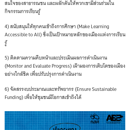
สนใจของสาธารณชน และผลักดันให้พวกเขามีส่วนร่วมใน
กิจกรรมการเรียนรู้
4) สนับสนุนให้ทุกคนเข้าถึงการศึกษา (Make Learning
Accessible to All) ซึ่งเป็นเป้าหมายหลักของเมืองแห่งการเรียน
รู้
5) ติดตามความคืบหน้าและประเมินผลการดำเนินงาน
(Monitor and Evaluate Progress) เฝ้ามองการเติบโตของเมือง
อย่างใกล้ชิด เพื่อปรับปรุงการดำเนินงาน
6) จัดสรรงบประมาณและทรัพยากร (Ensure Sustainable
Funding) เพื่อให้ชุมชนมีโอกาสเข้าถึงได้