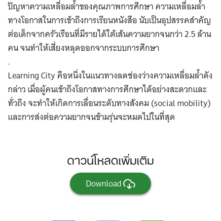
ปัญหาความเหลื่อมล้ำของคุณภาพการศึกษา ความเหลื่อมล้ำ
ทางโอกาสในการเข้าถึงการเรียนหนังสือ นับเป็นอุปสรรคสำคัญ
ต่อเด็กจากครัวเรือนที่มีรายได้ใต้เส้นความยากจนกว่า 2.5 ล้าน
คน จนทำให้เสี่ยงหลุดออกจากระบบการศึกษา
.
Learning City คือหนึ่งในแนวทางลดช่องว่างความเหลื่อมล้ำดัง
กล่าว เมื่อผู้คนเข้าถึงโอกาสทางการศึกษาได้อย่างสะดวกและ
ทั่วถึง จะทำให้เกิดการเลื่อนระดับทางสังคม (social mobility)
และการส่งต่อความยากจนข้ามรุ่นจะหมดไปในที่สุด
ดาวน์โหลดเพิ่มเติม
Download