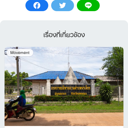
เรื่องที่เกี่ยวข้อง
Movement