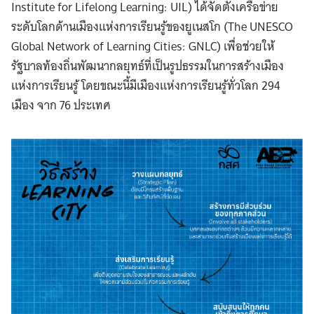
Institute for Lifelong Learning: UIL) ได้จัดตั้งเครือข่าย
ระดับโลกด้านเมืองแห่งการเรียนรู้ของยูเนสโก (The UNESCO
Global Network of Learning Cities: GNLC) เพื่อช่วยให้
รัฐบาลท้องถิ่นพัฒนากลยุทธ์ที่เป็นรูปธรรมในการสร้างเมือง
แห่งการเรียนรู้ โดยขณะนี้มีเมืองแห่งการเรียนรู้ทั่วโลก 294
เมือง จาก 76 ประเทศ