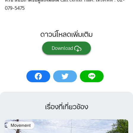
079-5475
ดาวน์โหลดเพิ่มเติม
Download
เรื่องที่เกี่ยวข้อง
Movement