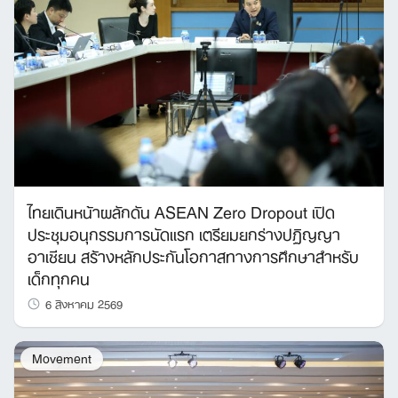
ไทยเดินหน้าผลักดัน ASEAN Zero Dropout เปิด
ประชุมอนุกรรมการนัดแรก เตรียมยกร่างปฏิญญา
อาเซียน สร้างหลักประกันโอกาสทางการศึกษาสำหรับ
เด็กทุกคน
6 สิงหาคม 2569
Movement