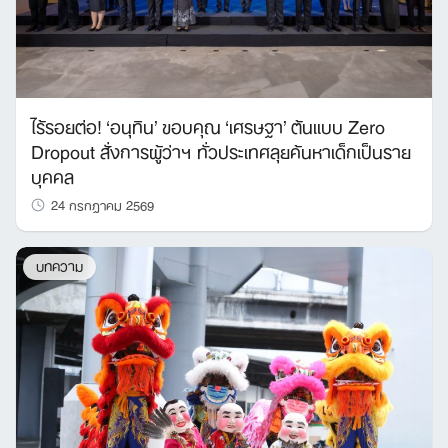
ไร้รอยต่อ! ‘อนุทิน’ ขอบคุณ ‘เศรษฐา’ ต้นแบบ Zero
Dropout สั่งการผู้ว่าฯ ทั่วประเทศลุยค้นหาเด็กเป็นราย
บุคคล
24 กรกฎาคม 2569
บทความ