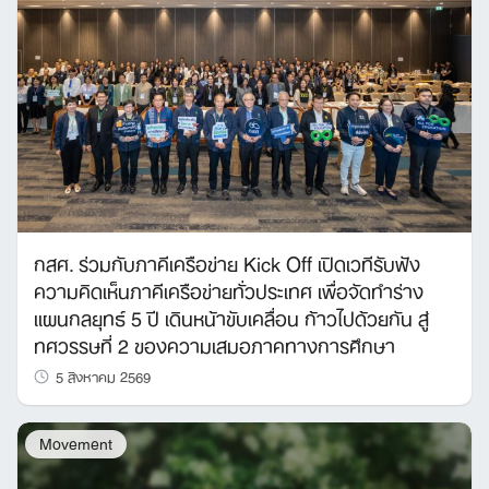
กสศ. ร่วมกับภาคีเครือข่าย Kick Off เปิดเวทีรับฟัง
ความคิดเห็นภาคีเครือข่ายทั่วประเทศ เพื่อจัดทำร่าง
แผนกลยุทธ์ 5 ปี เดินหน้าขับเคลื่อน ก้าวไปด้วยกัน สู่
ทศวรรษที่ 2 ของความเสมอภาคทางการศึกษา
5 สิงหาคม 2569
Movement