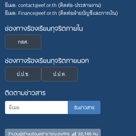
อีเมล: contact@eef.or.th (ติดต่อ-ประสานงาน)
อีเมล: Finance@eef.or.th (ติดต่อฝ่ายบัญชีและการเงิน)
ช่องทางร้องเรียนทุจริตภายใน
กสศ.
ช่องทางร้องเรียนทุจริตภายนอก
ป.ป.ช.
ป.ป.ท.
ติดตามข่าวสาร
32,740
จำนวนผู้เข้าชมข้อมูลสาธารณะองค์กร
คน