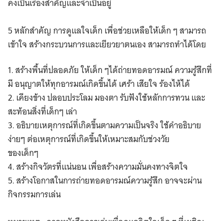
คงเป็นเรื่องสำคัญและจำเป็นอยู่
5 หลักสำคัญ การดูแลใจเด็ก เพื่อช่วยเหลือให้เด็ก ๆ สามารถ
เข้าใจ สร้างกระบวนการและเยียวยาตนเอง สามารถทำได้โดย
1. สร้างพื้นที่ปลอดภัย ให้เด็ก ๆได้ถ่ายทอดอารมณ์ ความรู้สึกที่
มี อนุญาตให้ทุกอารมณ์เกิดขึ้นได้ เศร้า เสียใจ ร้องไห้ได้
2. เคียงข้าง ปลอบประโลม มองตา รับฟังใช้หลักการทวน และ
สะท้อนสิ่งที่เด็กๆ เล่า
3. อธิบายเหตุการณ์ที่เกิดขึ้นตามความเป็นจริง ใช้คำอธิบาย
ง่ายๆ ต่อเหตุการณ์ที่เกิดขึ้นให้เหมาะสมกับช่วงวัย
ของเด็กๆ
4. สร้างกิจวัตรที่แน่นอน เพื่อสร้างความมั่นคงทางจิตใจ
5. สร้างโอกาสในการถ่ายทอดอารมณ์ความรู้สึก อาจจะผ่าน
กิจกรรมการเล่น