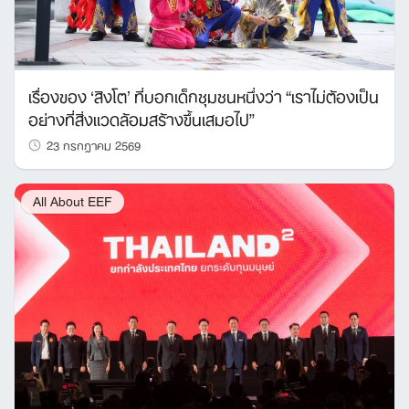
เรื่องของ ‘สิงโต’ ที่บอกเด็กชุมชนหนึ่งว่า “เราไม่ต้องเป็น
อย่างที่สิ่งแวดล้อมสร้างขึ้นเสมอไป”
23 กรกฎาคม 2569
All About EEF