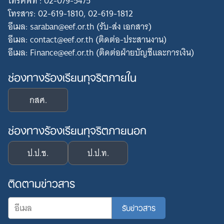
โทรศัพท์ : 02-079-5475
โทรสาร: 02-619-1810, 02-619-1812
อีเมล: saraban@eef.or.th (รับ-ส่ง เอกสาร)
อีเมล: contact@eef.or.th (ติดต่อ-ประสานงาน)
อีเมล: Finance@eef.or.th (ติดต่อฝ่ายบัญชีและการเงิน)
ช่องทางร้องเรียนทุจริตภายใน
กสศ.
ช่องทางร้องเรียนทุจริตภายนอก
ป.ป.ช.
ป.ป.ท.
ติดตามข่าวสาร