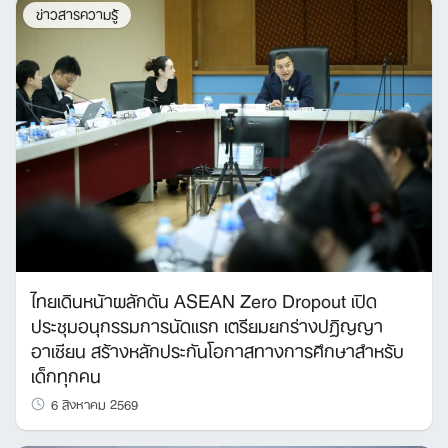
ข่าวสารความรู้
ไทยเดินหน้าผลักดัน ASEAN Zero Dropout เปิด
ประชุมอนุกรรมการนัดแรก เตรียมยกร่างปฏิญญา
อาเซียน สร้างหลักประกันโอกาสทางการศึกษาสำหรับ
เด็กทุกคน
6 สิงหาคม 2569