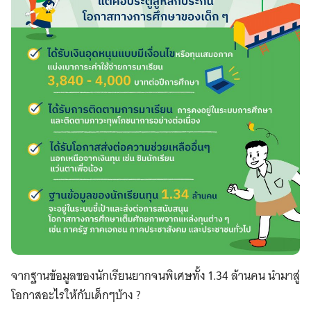
จากฐานข้อมูลของนักเรียนยากจนพิเศษทั้ง 1.34 ล้านคน นำมาสู่
โอกาสอะไรให้กับเด็กๆบ้าง ?