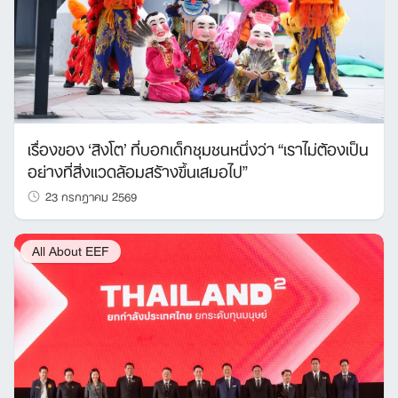
เรื่องของ ‘สิงโต’ ที่บอกเด็กชุมชนหนึ่งว่า “เราไม่ต้องเป็น
อย่างที่สิ่งแวดล้อมสร้างขึ้นเสมอไป”
23 กรกฎาคม 2569
All About EEF