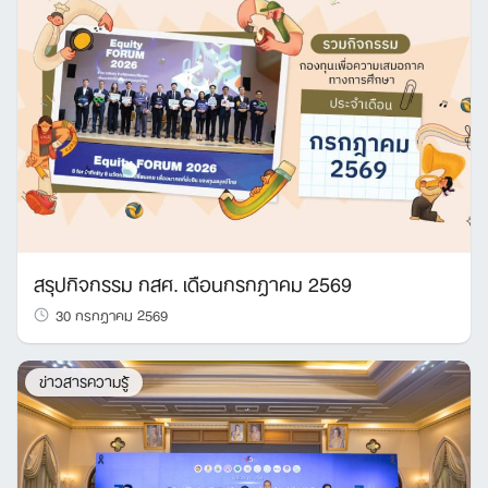
สรุปกิจกรรม กสศ. เดือนกรกฎาคม 2569
30 กรกฎาคม 2569
ข่าวสารความรู้
Search
for: