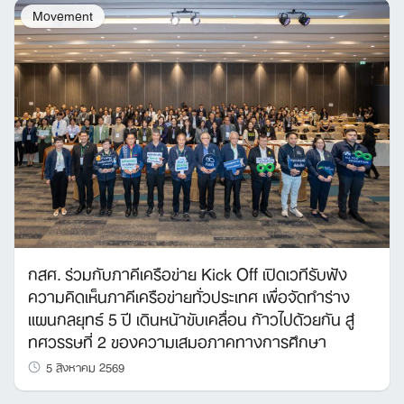
Movement
กสศ. ร่วมกับภาคีเครือข่าย Kick Off เปิดเวทีรับฟัง
ความคิดเห็นภาคีเครือข่ายทั่วประเทศ เพื่อจัดทำร่าง
แผนกลยุทธ์ 5 ปี เดินหน้าขับเคลื่อน ก้าวไปด้วยกัน สู่
ทศวรรษที่ 2 ของความเสมอภาคทางการศึกษา
5 สิงหาคม 2569