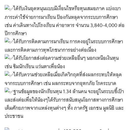
ได้รับเงินอุดหนุนแบบมีเงื่อนไขหรือทุนเสมอภาค แบ่งเบา
ภาระค่าใช้จ่ายการมาเรียน ป้องกันหลุดจากระบบการศึกษา
เช่น ค่าเดินทางไปโรงเรียน ค่าอาหาร จำนวน 3,840-4,000 ต่อ
ปีการศึกษา
ได้รับการติดตามการมาเรียน การคงอยู่ในระบบการศึกษา
และการติดตามภาวทุพโภชนาการอย่างต่อเนื่อง
ได้รับโอกาสส่งต่อความช่วยเหลืออื่นๆ นอกเหนือเงินทุน
เช่น ซิมนักเรียน แว่นตาเพื่อน้อง
ได้รับความช่วยเหลือเมื่อเกิดวิกฤตที่ส่งผลกระทบให้หลุด
จากระบบการศึกษา เช่น ผลกระทบจากอุทกภัย โรคระบาด
ฐานข้อมูลของนักเรียนทุน 1.34 ล้านคน จะอยู่ในระบบชี้เป้า
และส่งต่อเพื่อให้น้องๆได้รับการสนับสนุนโอกาสทางการศึกษา
เต็มศักยภาพจากแหล่งทุนต่างๆ ทั้ง ภาครัฐ เอกชน มูลนิธิ และ
ประชาชน