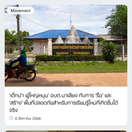
Movement
‘เด็กนำ ผู้ใหญ่หนุน’ อบต.นาเลียง กับการ ‘รื้อ’ และ
‘สร้าง’ พื้นที่ปลอดภัยสำหรับการเรียนรู้ใหม่ที่เกิดขึ้นได้
จริง
6 สิงหาคม 2569