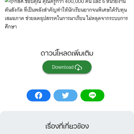
กสศ.ขอบคุณ คุณครูกว่า 400,000 คน และ 6 หน่วยงาน
ต้นสังกัด ที่เป็นพลังสำคัญทำให้นักเรียนยากจนพิเศษได้รับทุน
เสมอภาค ช่วยลดอุปสรรคในการมาเรียน ไม่หลุดจากระบบการ
ศึกษา
ดาวน์โหลดเพิ่มเติม
Download
เรื่องที่เกี่ยวข้อง