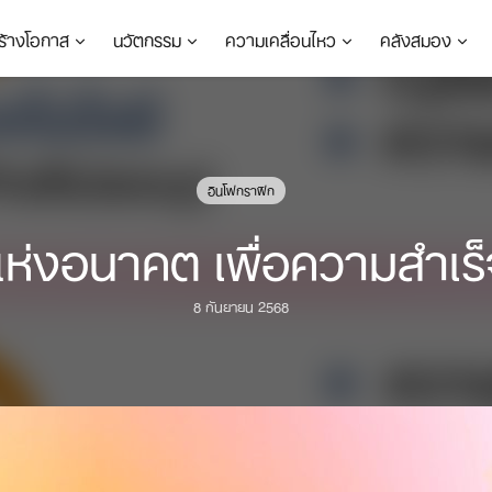
ร้างโอกาส
นวัตกรรม
ความเคลื่อนไหว
คลังสมอง
อินโฟกราฟิก
ห่งอนาคต เพื่อความสำเร็จต
8 กันยายน 2568