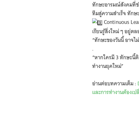
ทักษะอารมณ์สังคมที่ช่
ทีมสู่ความสำเร็จ ทักษะ
Continuous Lea
เรียนรู้สิ่งใหม่ ๆ อยู
“ทักษะของวันนี้ อาจไม่
.
“หากใครมี 3 ทักษะนี้
ทำงานยุคใหม่”
อ่านต่อบทความเต็ม :
และการทำงานต้องเปลี่