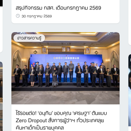
สรุปกิจกรรม กสศ. เดือนกรกฎาคม 2569
30 กรกฎาคม 2569
ข่าวสารความรู้
ไร้รอยต่อ! ‘อนุทิน’ ขอบคุณ ‘เศรษฐา’ ต้นแบบ
Zero Dropout สั่งการผู้ว่าฯ ทั่วประเทศลุย
ค้นหาเด็กเป็นรายบุคคล