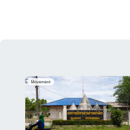
Movement