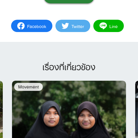
Search
for:
Facebook
Twitter
Line
เรื่องที่เกี่ยวข้อง
Movement