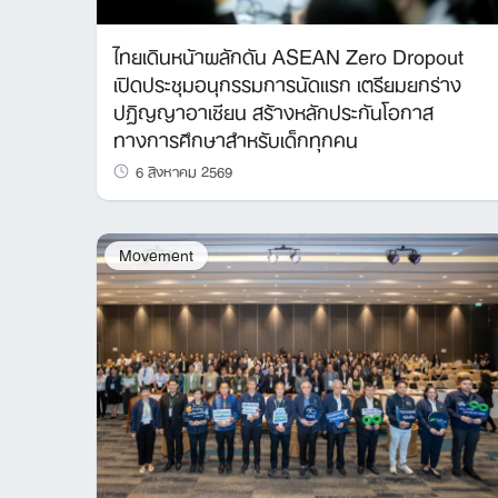
ไทยเดินหน้าผลักดัน ASEAN Zero Dropout
เปิดประชุมอนุกรรมการนัดแรก เตรียมยกร่าง
ปฏิญญาอาเซียน สร้างหลักประกันโอกาส
ทางการศึกษาสำหรับเด็กทุกคน
6 สิงหาคม 2569
Movement