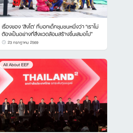
เรื่องของ ‘สิงโต’ ที่บอกเด็กชุมชนหนึ่งว่า “เราไม่
ต้องเป็นอย่างที่สิ่งแวดล้อมสร้างขึ้นเสมอไป”
23 กรกฎาคม 2569
All About EEF