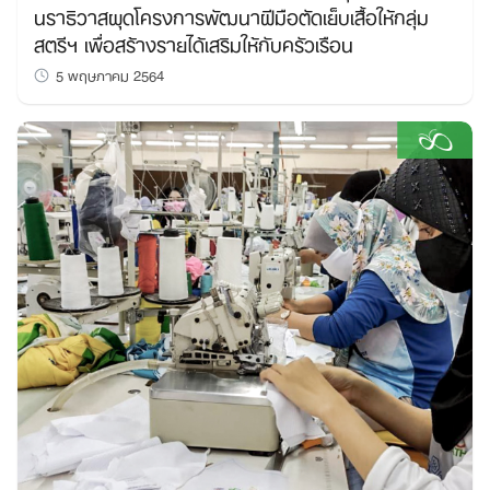
นราธิวาสผุดโครงการพัฒนาฝีมือตัดเย็บเสื้อให้กลุ่ม
สตรีฯ เพื่อสร้างรายได้เสริมให้กับครัวเรือน
5 พฤษภาคม 2564