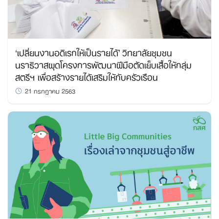
‘เปลี่ยนงานอดิเรกให้เป็นรายได้’ วิทยาลัยชุมชน
นราธิวาสผุดโครงการพัฒนาฝีมือตัดเย็บเสื้อให้กลุ่ม
สตรีฯ เพื่อสร้างรายได้เสริมให้กับครัวเรือน
21 กรกฎาคม 2563