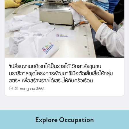
‘เปลี่ยนงานอดิเรกให้เป็นรายได้’ วิทยาลัยชุมชน
นราธิวาสผุดโครงการพัฒนาฝีมือตัดเย็บเสื้อให้กลุ่ม
สตรีฯ เพื่อสร้างรายได้เสริมให้กับครัวเรือน
21 กรกฎาคม 2563
Explore Occupation