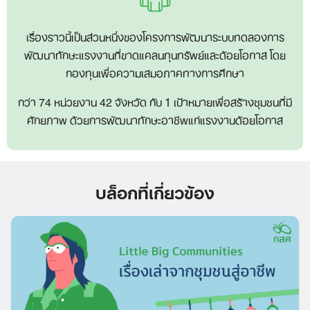
เรื่องราวนี้เป็นส่วนหนึ่งของโครงการพัฒนาระบบทดลองการ
พัฒนาทักษะแรงงานที่ขาดแคลนทุนทรัพย์และด้อยโอกาส โดย
กองทุนเพื่อความเสมอภาคทางการศึกษา
กว่า 74 หน่วยงาน 42 จังหวัด กับ 1 เป้าหมายเพื่อสร้างชุมชนที่มี
ศักยภาพ ด้วยการพัฒนาทักษะอาชีพแก่แรงงานด้อยโอกาส
บล็อกที่เกี่ยวข้อง