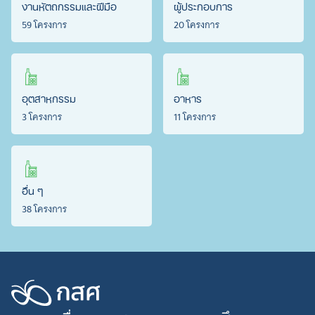
งานหัตถกรรมและฝีมือ
ผู้ประกอบการ
59 โครงการ
20 โครงการ
อุตสาหกรรม
อาหาร
3 โครงการ
11 โครงการ
อื่น ๆ
38 โครงการ