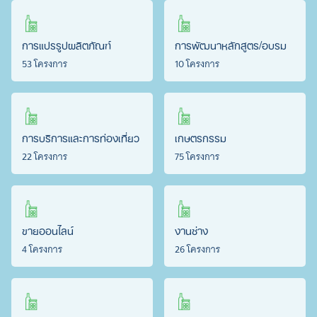
การแปรรูปผลิตภัณฑ์
การพัฒนาหลักสูตร/อบรม
53 โครงการ
10 โครงการ
การบริการและการท่องเที่ยว
เกษตรกรรม
22 โครงการ
75 โครงการ
ขายออนไลน์
งานช่าง
4 โครงการ
26 โครงการ