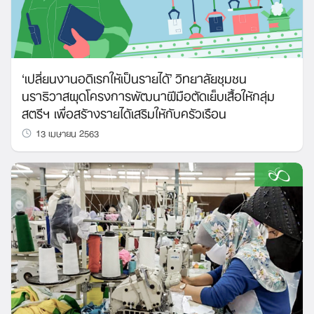
‘เปลี่ยนงานอดิเรกให้เป็นรายได้’ วิทยาลัยชุมชน
นราธิวาสผุดโครงการพัฒนาฝีมือตัดเย็บเสื้อให้กลุ่ม
สตรีฯ เพื่อสร้างรายได้เสริมให้กับครัวเรือน
13 เมษายน 2563