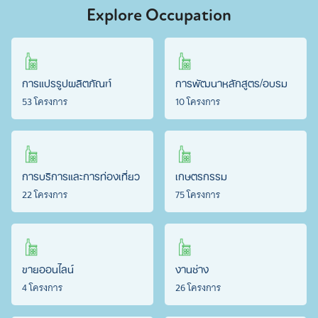
Explore Occupation
การแปรรูปผลิตภัณฑ์
การพัฒนาหลักสูตร/อบรม
53 โครงการ
10 โครงการ
การบริการและการท่องเที่ยว
เกษตรกรรม
22 โครงการ
75 โครงการ
ขายออนไลน์
งานช่าง
4 โครงการ
26 โครงการ