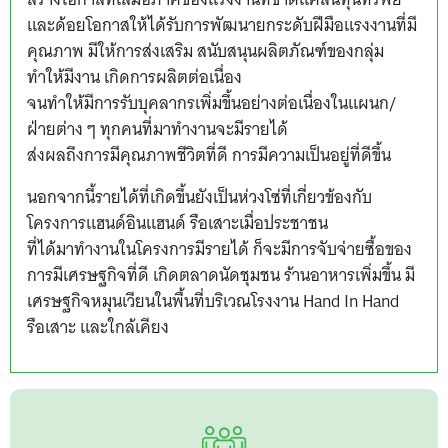
และด้อยโอกาสให้ได้รับการพัฒนายกระดับฝีมือแรงงานที่มี
คุณภาพ มีให้การส่งเสริม สนับสนุนผลิตภัณฑ์ของกลุ่ม
ทำให้มีงาน เกิดการผลิตต่อเนื่อง
จนทำให้มีการรับบุคลากรเพิ่มขึ้นอย่างต่อเนื่องในแผนก/
ฝ่ายต่าง ๆ ทุกคนที่มาทำงานจะมีรายได้
ส่งผลถึงการมีคุณภาพชีวิตที่ดี การมีความเป็นอยู่ที่ดีขึ้น
นอกจากนี้รายได้ที่เกิดขึ้นยังเป็นห่วงโซ่ที่เกี่ยวข้องกับ
โครงการแฮนด์อินแฮนด์ รือเสาะเมื่อประชาชน
ที่ได้มาทำงานในโครงการมีรายได้ ก็จะมีการจับจ่ายซื้อของ
การมีเศรษฐกิจที่ดี เกิดตลาดนัดชุมชน ร้านอาหารเพิ่มขึ้น มี
เศรษฐกิจหมุนเวียนในพื้นที่บริเวณโรงงาน Hand In Hand
รือเสาะ และใกล้เคียง