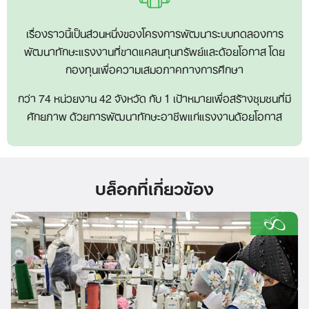
เรื่องราวนี้เป็นส่วนหนึ่งของโครงการพัฒนาระบบทดลองการ
พัฒนาทักษะแรงงานที่ขาดแคลนทุนทรัพย์และด้อยโอกาส โดย
กองทุนเพื่อความเสมอภาคทางการศึกษา
กว่า 74 หน่วยงาน 42 จังหวัด กับ 1 เป้าหมายเพื่อสร้างชุมชนที่มี
ศักยภาพ ด้วยการพัฒนาทักษะอาชีพแก่แรงงานด้อยโอกาส
บล็อกที่เกี่ยวข้อง