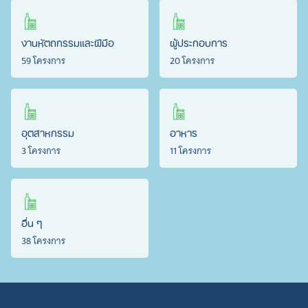
งานหัตถกรรมและฝีมือ
ผู้ประกอบการ
59 โครงการ
20 โครงการ
อุตสาหกรรม
อาหาร
3 โครงการ
11 โครงการ
อื่น ๆ
38 โครงการ