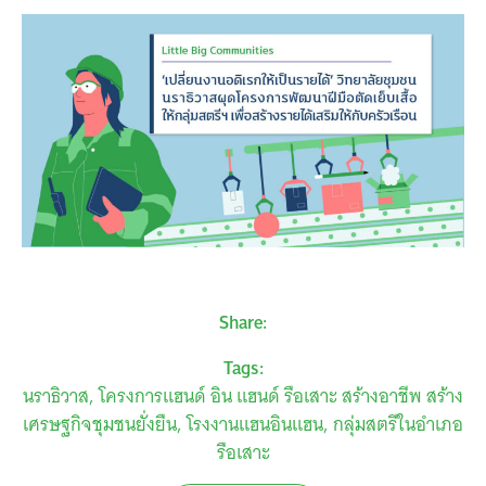
Share:
Tags:
นราธิวาส
โครงการแฮนด์ อิน แฮนด์ รือเสาะ สร้างอาชีพ สร้าง
เศรษฐกิจชุมชนยั่งยืน
โรงงานแฮนอินแฮน
กลุ่มสตรีในอำเภอ
รือเสาะ