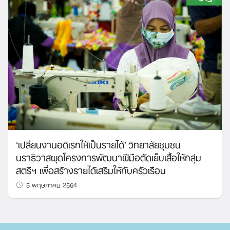
‘เปลี่ยนงานอดิเรกให้เป็นรายได้’ วิทยาลัยชุมชน
นราธิวาสผุดโครงการพัฒนาฝีมือตัดเย็บเสื้อให้กลุ่ม
สตรีฯ เพื่อสร้างรายได้เสริมให้กับครัวเรือน
5 พฤษภาคม 2564