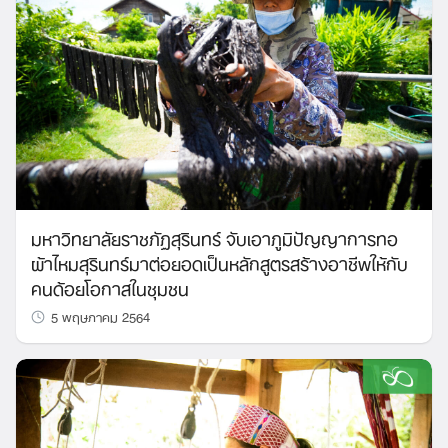
มหาวิทยาลัยราชภัฏสุรินทร์ จับเอาภูมิปัญญาการทอ
ผ้าไหมสุรินทร์มาต่อยอดเป็นหลักสูตรสร้างอาชีพให้กับ
คนด้อยโอกาสในชุมชน
5 พฤษภาคม 2564