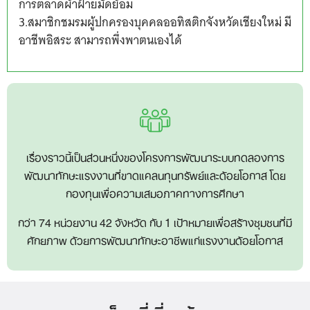
การตลาดผ้าฝ้ายมัดย้อม
3.สมาชิกชมรมผู้ปกครองบุคคลออทิสติกจังหวัดเชียงใหม่ มี
อาชีพอิสระ สามารถพึ่งพาตนเองได้
เรื่องราวนี้เป็นส่วนหนึ่งของโครงการพัฒนาระบบทดลองการ
พัฒนาทักษะแรงงานที่ขาดแคลนทุนทรัพย์และด้อยโอกาส โดย
กองทุนเพื่อความเสมอภาคทางการศึกษา
กว่า 74 หน่วยงาน 42 จังหวัด กับ 1 เป้าหมายเพื่อสร้างชุมชนที่มี
ศักยภาพ ด้วยการพัฒนาทักษะอาชีพแก่แรงงานด้อยโอกาส