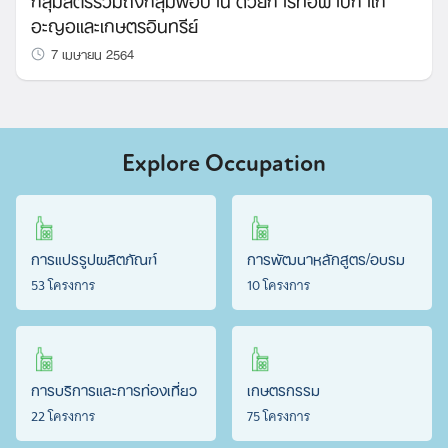
อะญอและเกษตรอินทรีย์
7 เมษายน 2564
Explore Occupation
การแปรรูปผลิตภัณฑ์
การพัฒนาหลักสูตร/อบรม
53 โครงการ
10 โครงการ
การบริการและการท่องเที่ยว
เกษตรกรรม
22 โครงการ
75 โครงการ