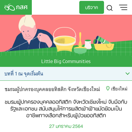
Skip
บริจาค
to
content
TH
EN
Little Big Communities
ชมรมผู้ปกครองบุคคลออทิสติก จังหวัดเชียงใหม่
เชียงใหม่
ชมรมผู้ปกครองบุคคลออทิสติก จังหวัดเชียงใหม่ จับมือกับ
รัฐและเอกชน สนับสนุนให้การผลิตผ้าฝ้ายมัดย้อมเป็น
อาชีพทางเลือกสำหรับผู้ป่วยออทิสติก
27 มกราคม 2564