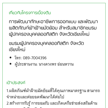
เกี่ยวกับโครงการเบื้องต้น
การพัฒนาทักษะอาชีพการออกแบบ และพัฒนา
ผลิตภัณฑ์ผ้าฝ้ายมัดย้อม สำหรับสมาชิกชมรม
ผู้ปกครองบุคคลออทิสติก จังหวัดเชียงใหม่
ชมรมผู้ปกครองบุคคลออทิสติก จังหวัด
เชียงใหม่
โทร: 089-7004396
ผู้ประสานงาน: นางดวงพร อ่อนหวาน
เป้าประสงค์
1.ผลิตภัณฑ์ผ้าฝ้ายมัดย้อมที่ได้คุณภาพมาตรฐาน สามารถ
จำหน่ายและต่อยอดพัฒนาได้ต่อไป
2.สร้างการรับรู้ การยอมรับ และเกิดเครือข่ายส่งเสริมด้าน