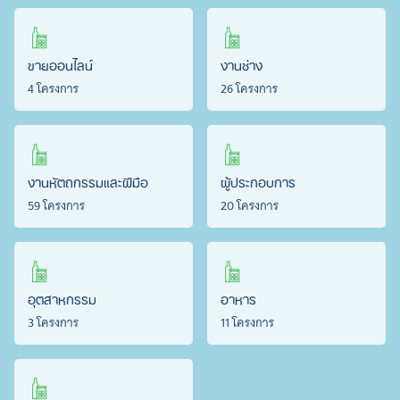
ขายออนไลน์
งานช่าง
4 โครงการ
26 โครงการ
งานหัตถกรรมและฝีมือ
ผู้ประกอบการ
59 โครงการ
20 โครงการ
อุตสาหกรรม
อาหาร
3 โครงการ
11 โครงการ