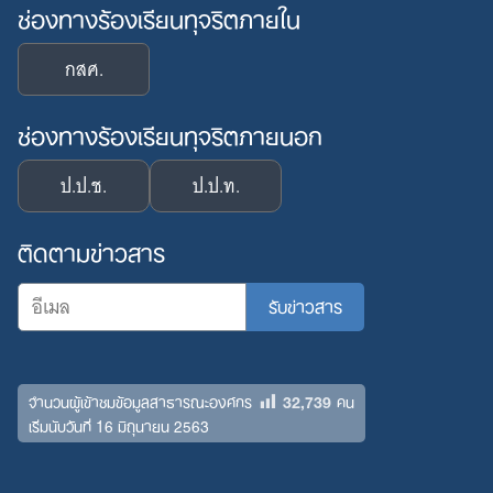
ช่องทางร้องเรียนทุจริตภายใน
กสศ.
ช่องทางร้องเรียนทุจริตภายนอก
ป.ป.ช.
ป.ป.ท.
ติดตามข่าวสาร
32,739
จำนวนผู้เข้าชมข้อมูลสาธารณะองค์กร
คน
เริ่มนับวันที่ 16 มิถุนายน 2563