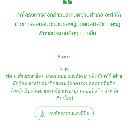
หากโครงการดังกล่าวประสบความสำเร็จ จะทำให้
เกิดการยอมรับตัวตนของผู้ป่วยออทิสติก และผู้
พิการประเภทอื่นๆ มากขึ้น
Share:
Tags:
พัฒนาทักษะอาชีพการออกแบบ และพัฒนาผลิตภัณฑ์ผ้าฝ้าย
มัดย้อม สำหรับสมาชิกชมรมผู้ปกครองบุคคลออทิสติก
จังหวัดเชียงใหม่
ชมรมผู้ปกครองบุคคลออทิสติก จังหวัด
เชียงใหม่
งานหัตถกรรมและฝีมือ