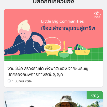
บล็อกที่เกี่ยวข้อง
งานฝีมือ สร้างรายได้ พึ่งพาตนเอง จากชมรมผู้
ปกครองคนพิการทางสติปัญญา
1 มีนาคม 2564