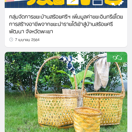
กลุ่มจัดการขยะบ้านสร้อยศรีฯ เพิ่มมูลค่าขยะอินทรีย์โดย
การสร้างอาชีพจากขยะนำรายได้เข้าสู่บ้านสร้อยศรี
พัฒนา จังหวัดพะเยา
7 เมษายน 2564
Search
for: