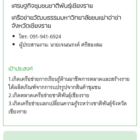
เศรษฐกิจชุมชนชาติพันธุ์เชียงราย
เครือข่ายวัฒนธรรมมหาวิทยาลัยชนเผ่าอ่าข่า
จังหวัดเชียงราย
โทร: 091-941-6924
ผู้ประสานงาน: นายเจนณรงค์ ศรีสองสม
เป้าประสงค์
1.เกิดเครือข่ายการเรียนรู้ด้านอาชีพการตลาดและสร้างราย
ได้ผลิตภัณฑ์จากการแปรรูปจากสินค้าชุมชน
2.เกิดตลาดเครือข่ายชาติพันธุ์เชียงราย
3.เกิดเครือข่ายแลกเปลี่ยนความรู้ระหว่างชาติพันธุ์จังหวัด
เชียงราย