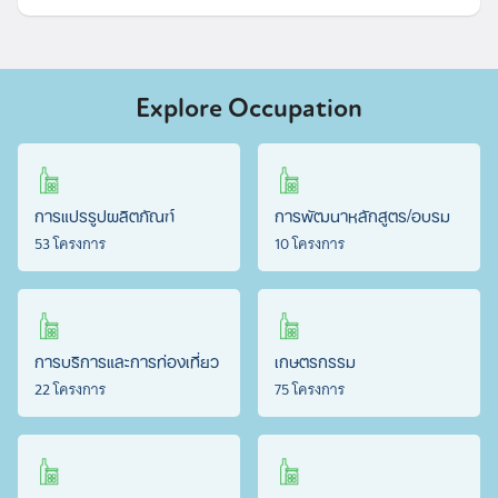
Explore Occupation
การแปรรูปผลิตภัณฑ์
การพัฒนาหลักสูตร/อบรม
53 โครงการ
10 โครงการ
การบริการและการท่องเที่ยว
เกษตรกรรม
22 โครงการ
75 โครงการ