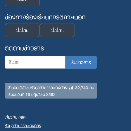
ช่องทางร้องเรียนทุจริตภายนอก
ป.ป.ช.
ป.ป.ท.
ติดตามข่าวสาร
32,743
จำนวนผู้เข้าชมข้อมูลสาธารณะองค์กร
คน
เริ่มนับวันที่ 16 มิถุนายน 2563
เกี่ยวกับ กสศ.
ข้อมูลสาธารณะองค์กร