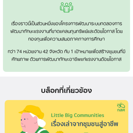
เรื่องราวนี้เป็นส่วนหนึ่งของโครงการพัฒนาระบบทดลองการ
พัฒนาทักษะแรงงานที่ขาดแคลนทุนทรัพย์และด้อยโอกาส โดย
กองทุนเพื่อความเสมอภาคทางการศึกษา
กว่า 74 หน่วยงาน 42 จังหวัด กับ 1 เป้าหมายเพื่อสร้างชุมชนที่มี
ศักยภาพ ด้วยการพัฒนาทักษะอาชีพแก่แรงงานด้อยโอกาส
บล็อกที่เกี่ยวข้อง