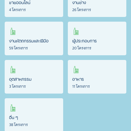
ขายออนไลน์
งานช่าง
4 โครงการ
26 โครงการ
งานหัตถกรรมและฝีมือ
ผู้ประกอบการ
59 โครงการ
20 โครงการ
อุตสาหกรรม
อาหาร
3 โครงการ
11 โครงการ
อื่น ๆ
38 โครงการ