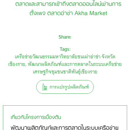
ตลาดและสามารถเข้าถึงตลาดออนไลน์ผ่านการ
ตั้งเพจ ตลาดอ่าข่า Akha Market
Share:
Tags:
เครือข่ายวัฒนธรรมมหาวิทยาลัยชนเผ่าอ่าข่า จังหวัด
เชียงราย
พัฒนาผลิตภัณฑ์และการตลาดในระบบเครือข่าย
เศรษฐกิจชุมชนชาติพันธุ์เชียงราย
การแปรรูปผลิตภัณฑ์
เกี่ยวกับโครงการเบื้องต้น
พัฒนาผลิตภัณฑ์และการตลาดในระบบเครือข่าย