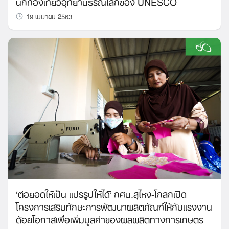
นักท่องเที่ยวอุทยานธรณีโลกของ UNESCO
19 เมษายน 2563
‘ต่อยอดให้เป็น แปรรูปให้ได้’ กศน.สุไหง-โกลกเปิด
โครงการเสริมทักษะการพัฒนาผลิตภัณฑ์ให้กับแรงงาน
ด้อยโอกาสเพื่อเพิ่มมูลค่าของผลผลิตทางการเกษตร