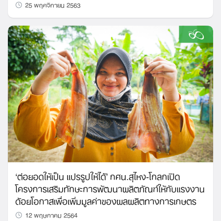
25 พฤศจิกายน 2563
‘ต่อยอดให้เป็น แปรรูปให้ได้’ กศน.สุไหง-โกลกเปิด
โครงการเสริมทักษะการพัฒนาผลิตภัณฑ์ให้กับแรงงาน
ด้อยโอกาสเพื่อเพิ่มมูลค่าของผลผลิตทางการเกษตร
12 พฤษภาคม 2564