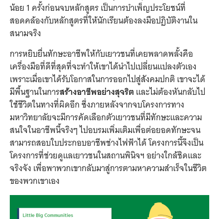
น้อย 1 ครั้งก่อนจบหลักสูตร เป็นการบำเพ็ญประโยชน์ที่
สอดคล้องกับหลักสูตรที่ให้นักเรียนต้องลงมือปฏิบัติงานใน
สนามจริง
การหยิบยื่นทักษะอาชีพให้กับเยาวชนที่เคยพลาดพลั้งคือ
เครื่องมือที่ดีที่สุดที่จะทำให้เขาได้นำไปเปลี่ยนแปลงตัวเอง
เพราะเมื่อเขาได้รับโอกาสในการออกไปสู่สังคมปกติ เขาจะได้
มีพื้นฐานในการ
สร้างอาชีพอย่างสุจริต
และไม่ต้องหันกลับไป
ใช้ชีวิตในทางที่ผิดอีก ซึ่งภายหลังจากจบโครงการทาง
มหาวิทยาลัยจะมีการคัดเลือกตัวเยาวชนที่มีทักษะและความ
สนใจในอาชีพนี้จริงๆ ไปอบรมเพิ่มเติมเพื่อต่อยอดทักษะจน
สามารถสอบใบประกอบอาชีพช่างไฟฟ้าได้ โครงการนี้จึงเป็น
โครงการที่ช่วยดูแลเยาวชนในสถานพินิจฯ อย่างใกล้ชิดและ
จริงจัง เพื่อพาพวกเขากลับมาสู่การตามหาความสำเร็จในชีวิต
ของพวกเขาเอง