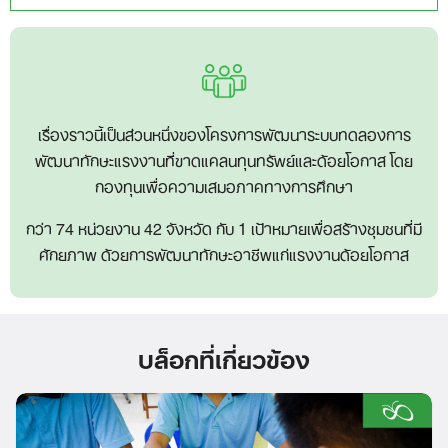
เรื่องราวนี้เป็นส่วนหนึ่งของโครงการพัฒนาระบบทดลองการ
พัฒนาทักษะแรงงานที่ขาดแคลนทุนทรัพย์และด้อยโอกาส โดย
กองทุนเพื่อความเสมอภาคทางการศึกษา
กว่า 74 หน่วยงาน 42 จังหวัด กับ 1 เป้าหมายเพื่อสร้างชุมชนที่มี
ศักยภาพ ด้วยการพัฒนาทักษะอาชีพแก่แรงงานด้อยโอกาส
บล็อกที่เกี่ยวข้อง