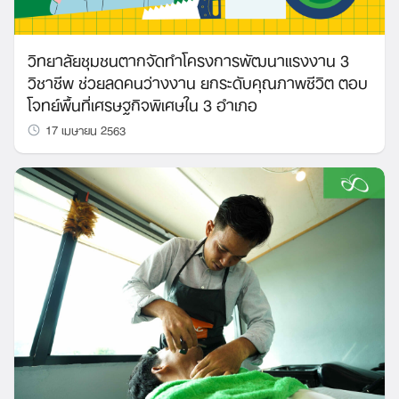
วิทยาลัยชุมชนตากจัดทำโครงการพัฒนาแรงงาน 3
วิชาชีพ ช่วยลดคนว่างงาน ยกระดับคุณภาพชีวิต ตอบ
โจทย์พื้นที่เศรษฐกิจพิเศษใน 3 อำเภอ
17 เมษายน 2563