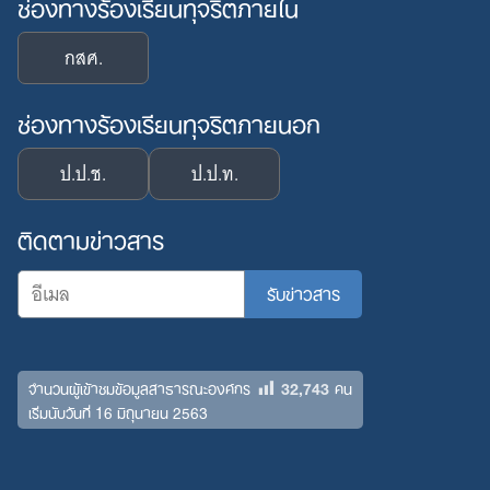
ช่องทางร้องเรียนทุจริตภายใน
กสศ.
ช่องทางร้องเรียนทุจริตภายนอก
ป.ป.ช.
ป.ป.ท.
ติดตามข่าวสาร
32,743
จำนวนผู้เข้าชมข้อมูลสาธารณะองค์กร
คน
เริ่มนับวันที่ 16 มิถุนายน 2563