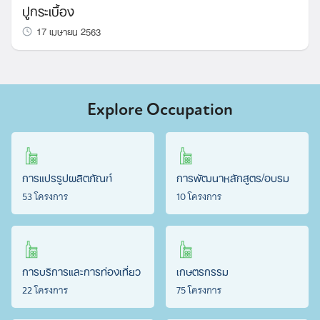
ปูกระเบื้อง
17 เมษายน 2563
Explore Occupation
การแปรรูปผลิตภัณฑ์
การพัฒนาหลักสูตร/อบรม
53 โครงการ
10 โครงการ
การบริการและการท่องเที่ยว
เกษตรกรรม
22 โครงการ
75 โครงการ