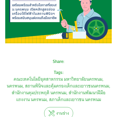
Share:
Tags:
คณะเทคโนโลยีอุตสาหกรรม มหาวิทยาลัยนครพนม
นครพนม
สถานพินิจและคุ้มครองเด็กและเยาวชนนครพนม
สำนักงานคุมประพฤติ นครพนม
สำนักงานพัฒนาฝีมือ
แรงงาน นครพนม
สภาเด็กและเยาวชน นครพนม
งานช่าง