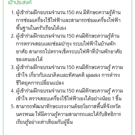
เป้าประสงค์
ผู้เข้าร่วมฝึกอบรมจำนวน 150 คน มีทักษะความรู้ด้าน
การซ่อมเครื่องใช้ไฟฟ้าและสามารถซ่อมเครื่องไฟฟ้า
พื้นฐานในครัวเรือนได้เอง
ผู้เข้าร่วมฝึกอบรมจำนวน 150 คนมีทักษะความรู้ด้าน
การตรวจสอบและซ่อมบำรุง ระบบไฟฟ้าในบ้านพัก
อาศัย สามารถไปตรวจเช็คระบบไฟฟ้าที่บ้านพักอาศัย
ของตนเองได้
ผู้เข้าร่วมฝึกอบรมจำนวน 150 คนมีทักษะความรู้ ความ
เข้าใจ เกี่ยวกับแนวคิดและทัศนคติ มุมมอง การดำรง
ชีวิตยุคการเปลี่ยนแปลง
ผู้เข้าร่วมฝึกอบรมจำนวน 150 คนมีทักษะความรู้ ความ
เข้าใจ ตรวจสอบเครื่องใช้ไฟฟ้าเองได้อย่างน้อย 1 ชิ้น
สามารถพัฒนาทักษะแรงงานด้อยโอกาสพื้นที่จังหวัด
นครพนม ให้มีความรู้ความสามารถและได้รับสิทธิการ
เรียนรู้อย่างเท่าเทียมกับผู้อื่น