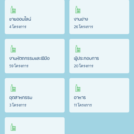
ขายออนไลน์
งานช่าง
4 โครงการ
26 โครงการ
งานหัตถกรรมและฝีมือ
ผู้ประกอบการ
59 โครงการ
20 โครงการ
อุตสาหกรรม
อาหาร
3 โครงการ
11 โครงการ