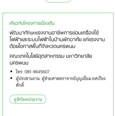
เกี่ยวกับโครงการเบื้องต้น
พัฒนาทักษะแรงงานอาชีพการซ่อมเครื่องใช้
ไฟฟ้าและระบบไฟฟ้าในบ้านพักอาศัย แก่แรงงาน
ด้อยโอกาสพื้นที่จังหวดนครพนม
คณะเทคโนโลยีอุตสาหกรรม มหาวิทยาลัย
นครพนม
โทร: 081-9645607
ผู้ประสานงาน: ผู้ช่วยศาสตราจารย์บุญเยี่ยม ยศเรือง
ศักดิ์
ดูพิกัดหน่วยงาน