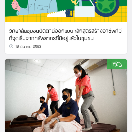
วิทยาลัยชุมชนปัตตานีออกแบบหลักสูตรสร้างอาชีพที่มี
ที่จุดเริ่มจากทรัพยากรที่มีอยู่แล้วในชุมชน
18 มีนาคม 2563