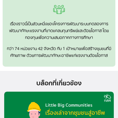
เรื่องราวนี้เป็นส่วนหนึ่งของโครงการพัฒนาระบบทดลองการ
พัฒนาทักษะแรงงานที่ขาดแคลนทุนทรัพย์และด้อยโอกาส โดย
กองทุนเพื่อความเสมอภาคทางการศึกษา
กว่า 74 หน่วยงาน 42 จังหวัด กับ 1 เป้าหมายเพื่อสร้างชุมชนที่มี
ศักยภาพ ด้วยการพัฒนาทักษะอาชีพแก่แรงงานด้อยโอกาส
บล็อกที่เกี่ยวข้อง