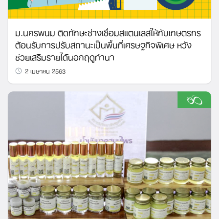
ม.นครพนม ติดทักษะช่างเชื่อมสแตนเลสให้กับเกษตรกร
ต้อนรับการปรับสถานะเป็นพื้นที่เศรษฐกิจพิเศษ หวัง
ช่วยเสริมรายได้นอกฤดูทำนา
2 เมษายน 2563
Search
for: