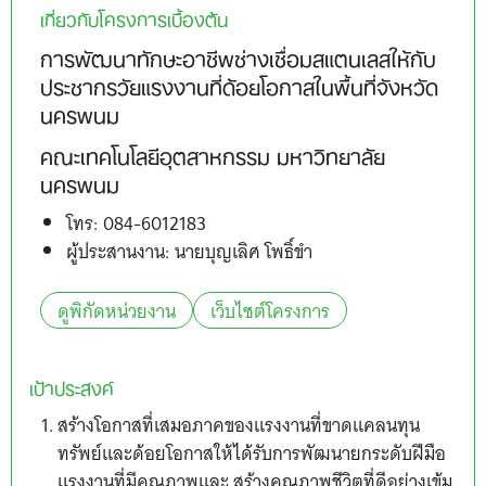
เกี่ยวกับโครงการเบื้องต้น
การพัฒนาทักษะอาชีพช่างเชื่อมสแตนเลสให้กับ
ประชากรวัยแรงงานที่ด้อยโอกาสในพื้นที่จังหวัด
นครพนม
คณะเทคโนโลยีอุตสาหกรรม มหาวิทยาลัย
นครพนม
โทร: 084-6012183
ผู้ประสานงาน: นายบุญเลิศ โพธิ์ขำ
ดูพิกัดหน่วยงาน
เว็บไซต์โครงการ
เป้าประสงค์
สร้างโอกาสที่เสมอภาคของแรงงานที่ขาดแคลนทุน
ทรัพย์และด้อยโอกาสให้ได้รับการพัฒนายกระดับฝีมือ
แรงงานที่มีคุณภาพและ สร้างคุณภาพชีวิตที่ดีอย่างเข้ม