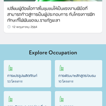
เปลี่ยนผู้ด้อยโอกาสในชุมชนให้เป็นแรงงานฝีมือที่
สามารถก้าวสู่การเป็นผู้ประกอบการ กับโครงการฝึก
ทักษะที่ใฝ่ฝันของม.ราชภัฏยะลา
12 พฤษภาคม 2564
Explore Occupation
การแปรรูปผลิตภัณฑ์
การพัฒนาหลักสูตร/อบรม
53 โครงการ
10 โครงการ