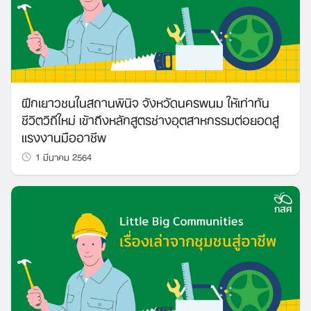
ฝึกเยาวชนในสถานพินิจ จังหวัดนครพนม ให้เท่าทัน
ชีวิตวิถีใหม่ เข้าถึงหลักสูตรช่างอุตสาหกรรมต่อยอดสู่
แรงงานมืออาชีพ
1 มีนาคม 2564