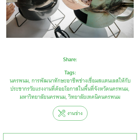
Share:
Tags:
นครพนม
การพัฒนาทักษะอาชีพช่างเชื่อมสแตนเลสให้กับ
ประชากรวัยแรงงานที่ด้อยโอกาสในพื้นที่จังหวัดนครพนม
มหาวิทยาลัยนครพนม
วิทยาลัยเทคนิคนครพนม
งานช่าง