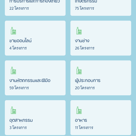
การบริการและการท่องเที่ยว
เกษตรกรรม
22 โครงการ
75 โครงการ
ขายออนไลน์
งานช่าง
4 โครงการ
26 โครงการ
งานหัตถกรรมและฝีมือ
ผู้ประกอบการ
59 โครงการ
20 โครงการ
อุตสาหกรรม
อาหาร
3 โครงการ
11 โครงการ