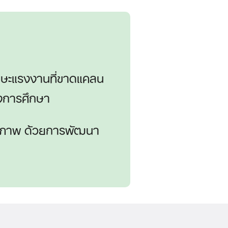
กษะแรงงานที่ขาดแคลน
งการศึกษา
ศักยภาพ ด้วยการพัฒนา