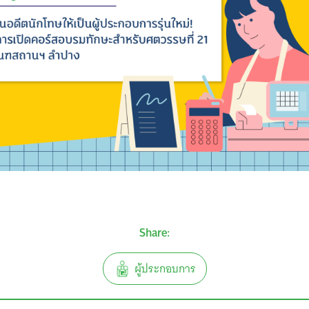
Search
for:
Share:
ผู้ประกอบการ