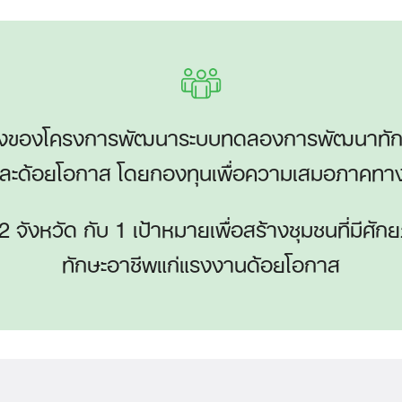
วนหนึ่งของโครงการพัฒนาระบบทดลองการพัฒนาทั
์และด้อยโอกาส โดยกองทุนเพื่อความเสมอภาคทา
 จังหวัด กับ 1 เป้าหมายเพื่อสร้างชุมชนที่มี
ทักษะอาชีพแก่แรงงานด้อยโอกาส