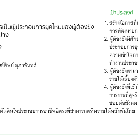
เป้าประสงค์
สร้างโอกาสที่
ป็นผู้ประกอบการยุคใหม่ของผู้ต้องขัง
การพัฒนายกร
ปาง
ผู้ต้องขังมี
ง
ประกอบการธุร
ความเข้าใจก
ทำงานประกอ
์ทิพย์ สุภาจันทร์
ผู้ต้องขังสาม
รายได้เลี้ยง
ผู้ต้องขังที่เ
การงานที่สุจร
ชอบต่อสังคม
ารตัดสินใจประกอบการอาชีพอิสระที่สามารถสร้างรายได้หลังพ้นโทษ