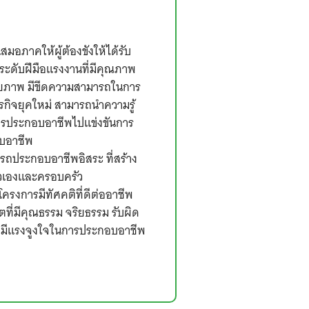
เสมอภาคให้ผู้ต้องขังให้ได้รับ
ะดับฝีมือแรงงานที่มีคุณภาพ
ศักยภาพ มีขีดความสามารถในการ
กิจยุคใหม่ สามารถนำความรู้
ารประกอบอาชีพไปแข่งขันการ
บอาชีพ
ารถประกอบอาชีพอิสระ ที่สร้าง
ตัวเองและครอบครัว
ข้าโครงการมีทัศคติที่ดีต่ออาชีพ
ิตที่มีคุณธรรม จริยธรรม รับผิด
 มีแรงจูงใจในการประกอบอาชีพ