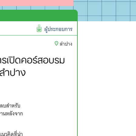
ผู้ประกอบการ
ลำปาง
ยการเปิดคอร์สอบรม
 ลำปาง
พลบสำหรับ
งานหลังจาก
นวคิดที่น่า