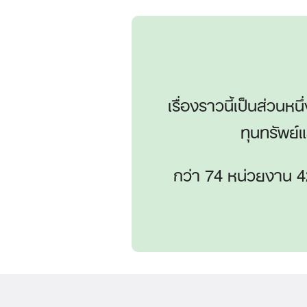
เรื่องราวนี้เป็นส่
ทุนทรัพย
กว่า 74 หน่วยงาน 42