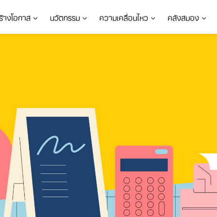
ร้างโอกาส
นวัตกรรม
ความเคลื่อนไหว
คลังสมอง