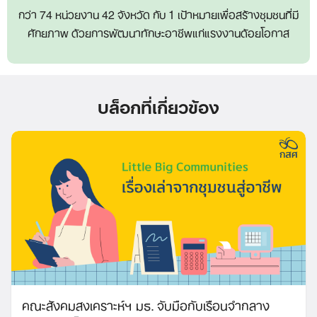
กว่า 74 หน่วยงาน 42 จังหวัด กับ 1 เป้าหมายเพื่อสร้างชุมชนที่มี
ศักยภาพ ด้วยการพัฒนาทักษะอาชีพแก่แรงงานด้อยโอกาส
บล็อกที่เกี่ยวข้อง
คณะสังคมสงเคราะห์ฯ มธ. จับมือกับเรือนจำกลาง