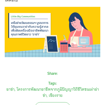
ได้ต่อไป
Share:
Tags:
อาข่า
โครงการพัฒนาอาชีพจากภูมิปัญญาวิถีชีวิตชนเผ่าอ่า
ข่า
เชียงราย