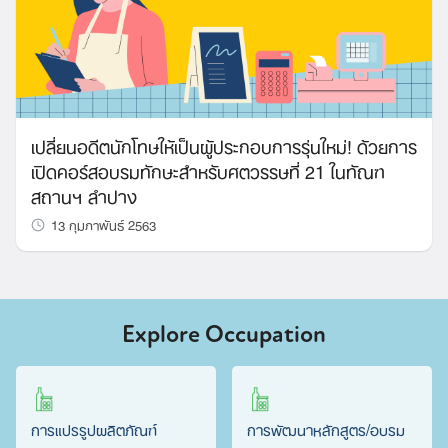
เปลี่ยนอดีตนักโทษให้เป็นผู้ประกอบการรุ่นใหม่! ด้วยการ
เปิดคอร์สอบรมทักษะสำหรับศตวรรษที่ 21 ในทัณฑ
สถานฯ ลำปาง
13 กุมภาพันธ์ 2563
Explore Occupation
การแปรรูปผลิตภัณฑ์
การพัฒนาหลักสูตร/อบรม