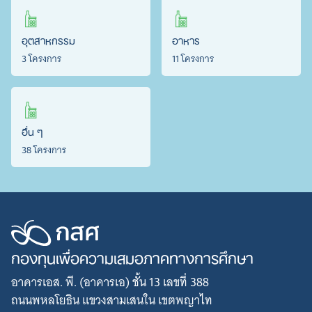
อุตสาหกรรม
อาหาร
3 โครงการ
11 โครงการ
อื่น ๆ
38 โครงการ
กองทุนเพื่อความเสมอภาคทางการศึกษา
อาคารเอส. พี. (อาคารเอ) ชั้น 13 เลขที่ 388
ถนนพหลโยธิน แขวงสามเสนใน เขตพญาไท