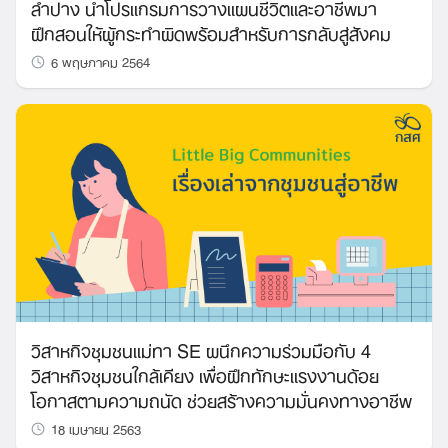
ลำปาง นำโปรแกรมการวางแผนชีวิตและอาชีพมา
ฝึกสอนให้ผู้กระทำผิดพร้อมสำหรับการกลับสู่สังคม
6 พฤษภาคม 2564
วิสาหกิจชุมชนแม่ทา SE ผนึกความร่วมมือกับ 4
วิสาหกิจชุมชนใกล้เคียง เพื่อฝึกทักษะแรงงานด้อย
โอกาสตามความถนัด ช่วยสร้างความมั่นคงทางอาชีพ
18 เมษายน 2563