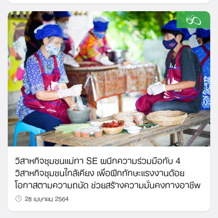
วิสาหกิจชุมชนแม่ทา SE ผนึกความร่วมมือกับ 4
วิสาหกิจชุมชนใกล้เคียง เพื่อฝึกทักษะแรงงานด้อย
โอกาสตามความถนัด ช่วยสร้างความมั่นคงทางอาชีพ
28 เมษายน 2564
Search