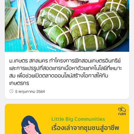
ม.เกษตร สกลนคร ทำโครงการฝึกสอนเกษตรอินทรีย์
และการแปรรูปที่สอดแทรกเนื้อหาด้วยเทคโนโลยีที่เหมาะ
สม เพื่อช่วยเปิดตลาดออนไลน์สร้างโอกาสให้กับ
เกษตรกร
5 พฤษภาคม 2564