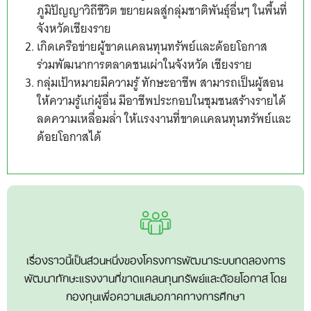
ภูมิปัญญาวิถีชีวิต ขยายผลสู่กลุ่มชาติพันธุ์อื่นๆ ในพื้นที่
จังหวัดเชียงราย
เกิดเครือข่ายผู้ขาดแคลนทุนทรัพย์และด้อยโอกาส
ร่วมพัฒนาการตลาดชนเผ่าในจังหวัด เชียงราย
กลุ่มเป้าหมายมีความรู้ ทักษะอาชีพ สามารถเป็นผู้สอน
ให้ความรู้แก่ผู้อื่น มีอาชีพประกอบในชุมชนสร้างรายได้
ลดความเหลื่อมล่ำ ให้แรงงานที่ขาดแคลนทุนทรัพย์และ
ด้อยโอกาสได้
เรื่องราวนี้เป็นส่วนหนึ่งของโครงการพัฒนาระบบทดลองการ
พัฒนาทักษะแรงงานที่ขาดแคลนทุนทรัพย์และด้อยโอกาส โดย
กองทุนเพื่อความเสมอภาคทางการศึกษา