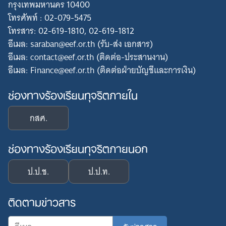
กรุงเทพมหานคร 10400
โทรศัพท์ : 02-079-5475
โทรสาร: 02-619-1810, 02-619-1812
อีเมล: saraban@eef.or.th (รับ-ส่ง เอกสาร)
อีเมล: contact@eef.or.th (ติดต่อ-ประสานงาน)
อีเมล: Finance@eef.or.th (ติดต่อฝ่ายบัญชีและการเงิน)
ช่องทางร้องเรียนทุจริตภายใน
กสศ.
ช่องทางร้องเรียนทุจริตภายนอก
ป.ป.ช.
ป.ป.ท.
ติดตามข่าวสาร