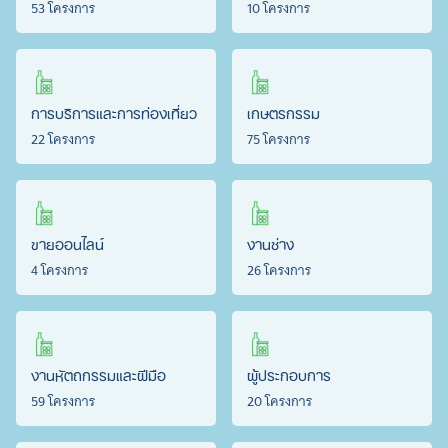
53 โครงการ
10 โครงการ
การบริการและการท่องเที่ยว
เกษตรกรรม
22 โครงการ
75 โครงการ
ขายออนไลน์
งานช่าง
4 โครงการ
26 โครงการ
งานหัตถกรรมและฝีมือ
ผู้ประกอบการ
59 โครงการ
20 โครงการ