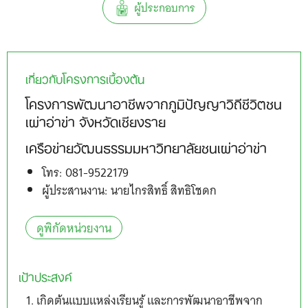
ผู้ประกอบการ
เกี่ยวกับโครงการเบื้องต้น
โครงการพัฒนาอาชีพจากภูมิปัญญาวิถีชีวิตชน
เผ่าอ่าข่า จังหวัดเชียงราย
เครือข่ายวัฒนธรรมมหาวิทยาลัยชนเผ่าอ่าข่า
โทร: 081-9522179
ผู้ประสานงาน: นายไกรสิทธิ์ สิทธิโชดก
ดูพิกัดหน่วยงาน
เป้าประสงค์
เกิดต้นแบบแหล่งเรียนรู้ และการพัฒนาอาชีพจาก