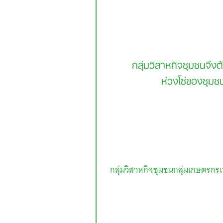
กลุ่มวิสาหกิจชุมชนจึ
ห่วงโซ่ของชุมชน
กลุ่มวิสาหกิจชุมชนกลุ่มเกษตรกรเ