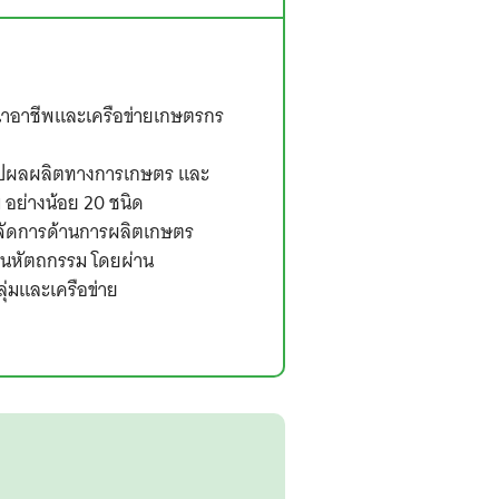
ฒนาอาชีพและเครือข่ายเกษตรกร
ูปผลผลิตทางการเกษตร และ
อย่างน้อย 20 ชนิด
จัดการด้านการผลิตเกษตร
านหัตถกรรม โดยผ่าน
่มและเครือข่าย