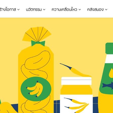
ร้างโอกาส
นวัตกรรม
ความเคลื่อนไหว
คลังสมอง