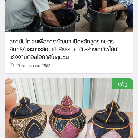
สถาบันไทเลยเพื่อการพัฒนา เปิดหลักสูตรเกษตร
อินทรีย์และการย้อมผ้าสีธรรมชาติ สร้างอาชีพให้กับ
แรงงานด้อยโอกาสในชุมชน
13 พฤศจิกายน 2563
Search
for: