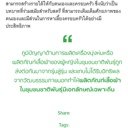
สามารถสร้างรายได้ให้กับตนเองและครอบครัว ซึ่งนับว่าเป็น
บทบาทที่ร่วมสมัยสำหรับสตรี ที่สามารถเติมเต็มศักยภาพของ
ตนเองและมีส่วนในการหาเลี้ยงครอบครัวได้อย่างมี
ประสิทธิภาพ
ภูมิปัญญาด้านการผลิตเครื่องนุ่งห่มหรือ
ผลิตภัณฑ์เสื้อผ้าของผู้หญิงในชุมชนชาติพันธุ์ถูก
ส่งต่อกันมาจากรุ่นสู่รุ่น และแทบไม่ได้รับอิทธิพล
จากวัฒนธรรมภายนอกทำให้
ผลิตภัณฑ์เสื้อผ้า
ในชุมชนชาติพันธุ์มีเอกลักษณ์เฉพาะถิ่น
Share:
Tags: