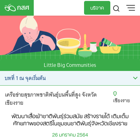
Skip
บริจาค
to
content
TH
EN
Little Big Communities
เครือข่ายสุขภาพชาติพันธุ์บนพื้นที่สูง จังหวัด
เชียงราย
เชียงราย
พัฒนาเสื้อผ้าชาติพันธุ์ร่วมสมัย สร้างรายได้ เติมเต็ม
ศักยภาพของสตรีในชุมชนชาติพันธุ์จังหวัดเชียงราย
26 มกราคม 2564