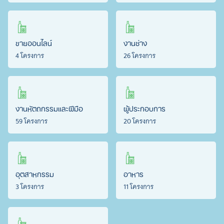
ขายออนไลน์
งานช่าง
4 โครงการ
26 โครงการ
งานหัตถกรรมและฝีมือ
ผู้ประกอบการ
59 โครงการ
20 โครงการ
อุตสาหกรรม
อาหาร
3 โครงการ
11 โครงการ