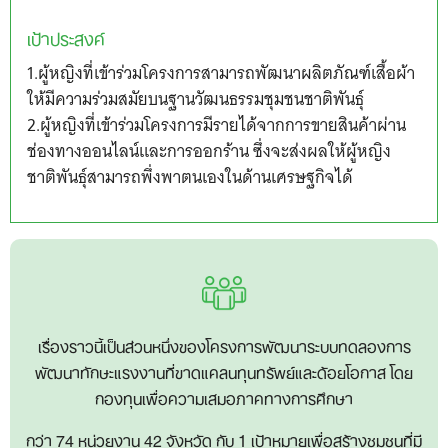
เป้าประสงค์
1.ผู้หญิงที่เข้าร่วมโครงการสามารถพัฒนาผลิตภัณฑ์เสื้อผ้า
ให้มีความร่วมสมัยบนฐานวัฒนธรรมชุมชนชาติพันธุ์
2.ผู้หญิงที่เข้าร่วมโครงการมีรายได้จากการขายสินค้าผ่าน
ช่องทางออนไลน์และการออกร้าน ซึ่งจะส่งผลให้ผู้หญิง
ชาติพันธุ์สามารถพึ่งพาตนเองในด้านเศรษฐกิจได้
เรื่องราวนี้เป็นส่วนหนึ่งของโครงการพัฒนาระบบทดลองการ
พัฒนาทักษะแรงงานที่ขาดแคลนทุนทรัพย์และด้อยโอกาส โดย
กองทุนเพื่อความเสมอภาคทางการศึกษา
กว่า 74 หน่วยงาน 42 จังหวัด กับ 1 เป้าหมายเพื่อสร้างชุมชนที่มี