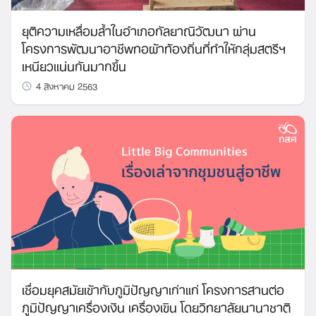
ยุติความเหลื่อมล้ำในอำเภอกัลยาณิวัฒนา ผ่าน
โครงการพัฒนาอาชีพทอผ้าท้องถิ่นที่ทำให้กลุ่มสตรีฯ
เหนียวแน่นกันมากขึ้น
4 สิงหาคม 2563
เชื่อมยุคสมัยเข้ากับภูมิปัญญาเก่าแก่ โครงการสานต่อ
ภูมิปัญญาเครื่องเงิน เครื่องเขิน โดยวิทยาลัยนานาชาติ