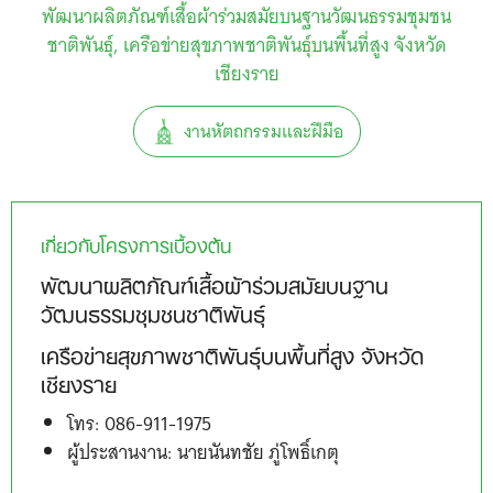
พัฒนาผลิตภัณฑ์เสื้อผ้าร่วมสมัยบนฐานวัฒนธรรมชุมชน
ชาติพันธุ์
เครือข่ายสุขภาพชาติพันธุ์บนพื้นที่สูง จังหวัด
เชียงราย
งานหัตถกรรมและฝีมือ
เกี่ยวกับโครงการเบื้องต้น
พัฒนาผลิตภัณฑ์เสื้อผ้าร่วมสมัยบนฐาน
วัฒนธรรมชุมชนชาติพันธุ์
เครือข่ายสุขภาพชาติพันธุ์บนพื้นที่สูง จังหวัด
เชียงราย
โทร: 086-911-1975
ผู้ประสานงาน: นายนันทชัย ภู่โพธิ์เกตุ