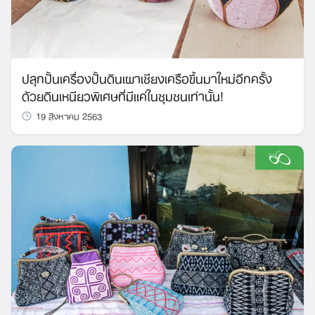
ปลุกปั้นเครื่องปั้นดินเผาเชียงเครือขึ้นมาใหม่อีกครั้ง
ด้วยดินเหนียวพิเศษที่มีแค่ในชุมชนเท่านั้น!
19 สิงหาคม 2563