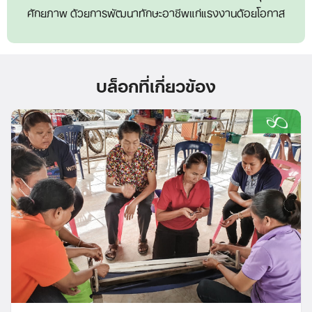
ศักยภาพ ด้วยการพัฒนาทักษะอาชีพแก่แรงงานด้อยโอกาส
บล็อกที่เกี่ยวข้อง