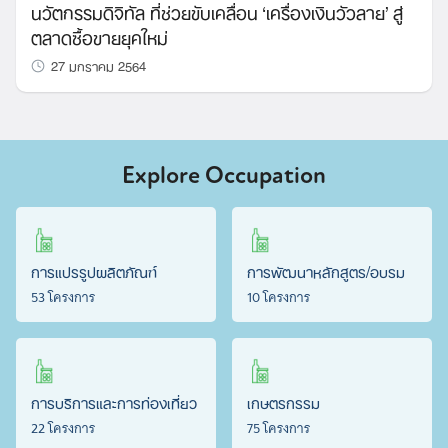
นวัตกรรมดิจิทัล ที่ช่วยขับเคลื่อน ‘เครื่องเงินวัวลาย’ สู่
ตลาดซื้อขายยุคใหม่
27 มกราคม 2564
Explore Occupation
การแปรรูปผลิตภัณฑ์
การพัฒนาหลักสูตร/อบรม
53 โครงการ
10 โครงการ
การบริการและการท่องเที่ยว
เกษตรกรรม
22 โครงการ
75 โครงการ