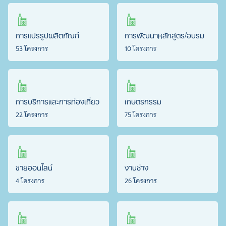
การแปรรูปผลิตภัณฑ์
การพัฒนาหลักสูตร/อบรม
53 โครงการ
10 โครงการ
การบริการและการท่องเที่ยว
เกษตรกรรม
22 โครงการ
75 โครงการ
ขายออนไลน์
งานช่าง
4 โครงการ
26 โครงการ