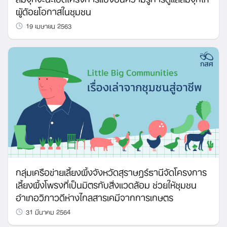
ผู้ด้อยโอกาสในชุมชน
19 เมษายน 2563
กลุ่มเครือข่ายเลี้ยงผึ้งจังหวัดสุราษฎร์ธานีจัดโครงการ
เลี้ยงผึ้งโพรงที่เป็นมิตรกับสิ่งแวดล้อม ช่วยให้ชุมชน
อำเภอวิภาวดีห่างไกลสารเคมีจากการเกษตร
31 มีนาคม 2564