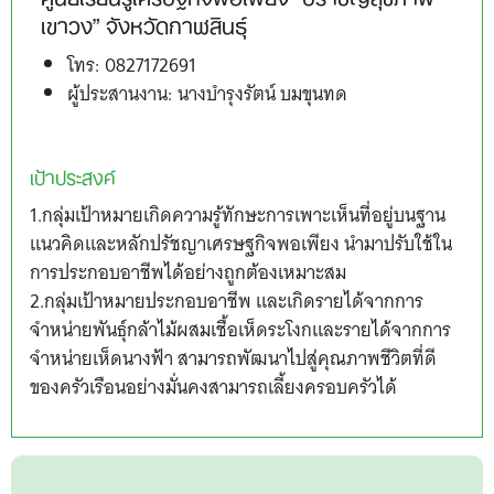
เขาวง” จังหวัดกาฬสินธุ์
โทร: 0827172691
ผู้ประสานงาน: นางบำรุงรัตน์ บมขุนทด
เป้าประสงค์
1.กลุ่มเป้าหมายเกิดความรู้ทักษะการเพาะเห็นที่อยู่บนฐาน
แนวคิดและหลักปรัชญาเศรษฐกิจพอเพียง นำมาปรับใช้ใน
การประกอบอาชีพได้อย่างถูกต้องเหมาะสม
2.
กลุ่มเป้าหมายประกอบอาชีพ และเกิดรายได้จากการ
จำหน่ายพันธุ์กล้าไม้ผสมเชื้อเห็ดระโงกและรายได้จากการ
จำหน่ายเห็ดนางฟ้า สามารถพัฒนาไปสู่คุณภาพชีวิตที่ดี
ของครัวเรือนอย่างมั่นคงสามารถเลี้ยงครอบครัวได้