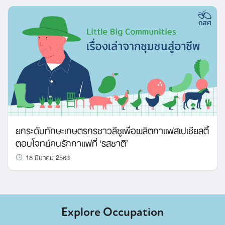
ยกระดับทักษะเกษตรกรชาวลีซูเพื่อผลิตกาแฟสเปเชียลตี้
ตอบโจทย์คนรักกาแฟที่ ‘รสชาติ’
18 มีนาคม 2563
Explore Occupation