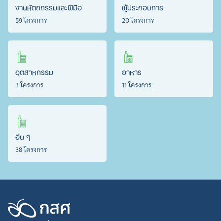
งานหัตถกรรมและฝีมือ
ผู้ประกอบการ
59 โครงการ
20 โครงการ
อุตสาหกรรม
อาหาร
3 โครงการ
11 โครงการ
อื่น ๆ
38 โครงการ