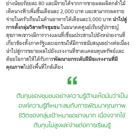
ย่างน้อยร้อยละ 80 และมีรายได้จากการขายผลผลิตกล้าไม้
เห็ดนางฟ้าเพิ่มขึ้นเดือนละ 2,000 บาท และสามารถลดราย
จ่ายในครัวเรือนในด้านอาหารได้เดือนละ3,000 บาท
นำไปสู่
การตั้งกลุ่มวิสาหกิจชุมชน
ในอนาคตศูนย์เรียนรู้ปราชญ์
สุขภาพเขาวงมีการวางแผนที่เชื่อมประสานไปยังหน่วยงานที่
เกี่ยวข้องทั้งภาครัฐและเอกชนให้มีการสนับสนุนอย่างต่อเนื่อง
นำไปสู่การขยายผลไปยังแรงงานที่ขาดแคลนทุนทรัพย์และ
ด้อยโอกาสให้ได้รับการ
พัฒนายกระดับฝีมือแรงงานที่มี
คุณภาพ
ไปยังพื้นที่ใกล้เคียง
ต้นทุนของชุมชนอย่างความรู้ด้านเห็ดนับว่าเป็น
องค์ความรู้ที่เหมาะสมกับการพัฒนาคุณภาพ
ชีวิตของกลุ่มเป้าหมายอย่างมาก เนื่องจากใช้
ต้นทุนไม่สูงและง่ายต่อการเรียนรู้