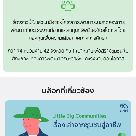
เรื่องราวนี้เป็นส่วนหนึ่งของโครงการพัฒนาระบบทดลองการ
พัฒนาทักษะแรงงานที่ขาดแคลนทุนทรัพย์และด้อยโอกาส โดย
กองทุนเพื่อความเสมอภาคทางการศึกษา
กว่า 74 หน่วยงาน 42 จังหวัด กับ 1 เป้าหมายเพื่อสร้างชุมชนที่มี
ศักยภาพ ด้วยการพัฒนาทักษะอาชีพแก่แรงงานด้อยโอกาส
บล็อกที่เกี่ยวข้อง