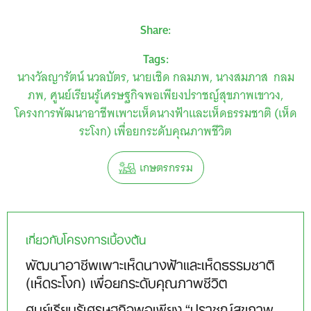
Share:
Tags:
นางวัลญารัตน์ นวลบัตร
นายเชิด กลมภพ
นางสมภาส กลม
ภพ
ศูนย์เรียนรู้เศรษฐกิจพอเพียงปราชญ์สุขภาพเขาวง
โครงการพัฒนาอาชีพเพาะเห็ดนางฟ้าและเห็ดธรรมชาติ (เห็ด
ระโงก) เพื่อยกระดับคุณภาพชีวิต
เกษตรกรรม
เกี่ยวกับโครงการเบื้องต้น
พัฒนาอาชีพเพาะเห็ดนางฟ้าและเห็ดธรรมชาติ
(เห็ดระโงก) เพื่อยกระดับคุณภาพชีวิต
ศูนย์เรียนรู้เศรษฐกิจพอเพียง “ปราชญ์สุขภาพ