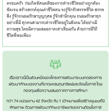
ครอบครัว ก่อเกิดทัศนคติของการดำรงชีวิตอย่างถูกต้อง
ชัดเจน สร้างสรรค์คุณค่าชีวิตตน จะรู้จักรักสรรพชีวิต สรรพ
สิ่ง รู้จักถนอมรักษาบุญกุศล รู้จักสำนึกคุณ ถนอมรักษาทุก
อย่างที่มี ทุกคนสามารถดำรงชีวิตอยู่ในสังคม ได้อย่างมี
ความสุข โดยมีความเสมอภาคเท่าเทียมกัน ด้วยการมีวิถี
ชีวิตที่พอเพียง
เรื่องราวนี้เป็นส่วนหนึ่งของโครงการพัฒนาระบบทดลองการ
พัฒนาทักษะแรงงานที่ขาดแคลนทุนทรัพย์และด้อยโอกาส โดย
กองทุนเพื่อความเสมอภาคทางการศึกษา
กว่า 74 หน่วยงาน 42 จังหวัด กับ 1 เป้าหมายเพื่อสร้างชุมชนที่มี
ศักยภาพ ด้วยการพัฒนาทักษะอาชีพแก่แรงงานด้อยโอกาส