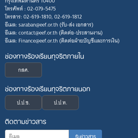
กรุงเทพมหานคร 10400
โทรศัพท์ : 02-079-5475
โทรสาร: 02-619-1810, 02-619-1812
อีเมล: saraban@eef.or.th (รับ-ส่ง เอกสาร)
อีเมล: contact@eef.or.th (ติดต่อ-ประสานงาน)
อีเมล: Finance@eef.or.th (ติดต่อฝ่ายบัญชีและการเงิน)
ช่องทางร้องเรียนทุจริตภายใน
กสศ.
ช่องทางร้องเรียนทุจริตภายนอก
ป.ป.ช.
ป.ป.ท.
ติดตามข่าวสาร