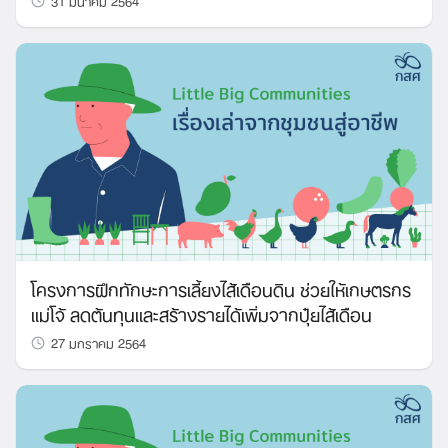
Search
for:
โครงการฝึกทักษะการเลี้ยงไส้เดือนดิน ช่วยให้เกษตรกร
แม่โจ้ ลดต้นทุนและสร้างรายได้เพิ่มจากปุ๋ยไส้เดือน
27 มกราคม 2564