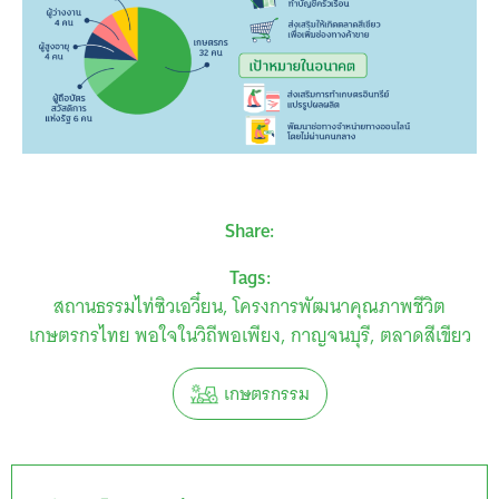
Share:
Tags:
สถานธรรมไท่ซิวเอวี๋ยน
โครงการพัฒนาคุณภาพชีวิต
เกษตรกรไทย พอใจในวิถีพอเพียง
กาญจนบุรี
ตลาดสีเขียว
เกษตรกรรม