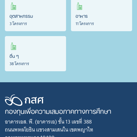
อุตสาหกรรม
อาหาร
3 โครงการ
11 โครงการ
อื่น ๆ
38 โครงการ
กองทุนเพื่อความเสมอภาคทางการศึกษา
อาคารเอส. พี. (อาคารเอ) ชั้น 13 เลขที่ 388
ถนนพหลโยธิน แขวงสามเสนใน เขตพญาไท