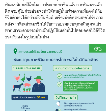
พัฒนาทักษะฝีมือในการประกอบอาชีพแล้ว การพัฒนาหลัก
คิดควบคู่ไปด้วยย่อมจะทำให้คนผู้นั้นสร้างความมั่นคงให้กับ
ชีวิตตัวเองได้อย่างยั่งยืน จึงเป็นเรื่องน่าติดตามต่อไปว่า ภาย
หลังจากที่เหล่าสมาชิกได้รับการอบรมครบทุกหลักสูตรแล้ว
พวกเขาจะสามารถนำหลักปฏิบัติเหล่านั้นไปต่อยอดกับวิถีชีวิต
ของตัวเองในรูปแบบใดบ้าง