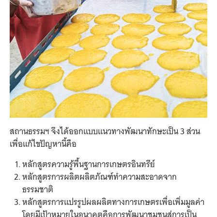
สถานธรรมฯ จึงได้ออกแบบแนวทางพัฒนาทักษะเป็น 3 ส่วน
เพื่อแก้ไขปัญหานี้คือ
หลักสูตรความรู้พื้นฐานการเกษตรอินทรีย์
หลักสูตรการผลิตผลิตภัณฑ์ทำความสะอาดจาก
ธรรมชาติ
หลักสูตรการแปรรูปผลผลิตทางการเกษตรเพื่อเพิ่มมูลค่า
โดยมีเป้าหมายในอนาคตคือการพัฒนาชุมชนสู่การเป็น