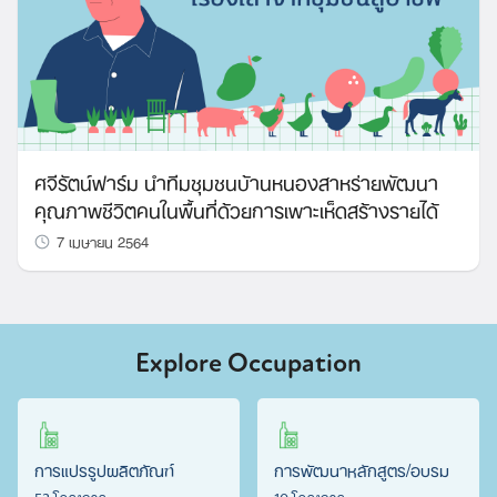
ศจีรัตน์ฟาร์ม นำทีมชุมชนบ้านหนองสาหร่ายพัฒนา
คุณภาพชีวิตคนในพื้นที่ด้วยการเพาะเห็ดสร้างรายได้
7 เมษายน 2564
Explore Occupation
การแปรรูปผลิตภัณฑ์
การพัฒนาหลักสูตร/อบรม