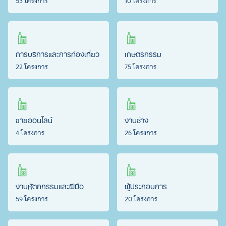
53 โครงการ
10 โครงการ
การบริการและการท่องเที่ยว
เกษตรกรรม
22 โครงการ
75 โครงการ
ขายออนไลน์
งานช่าง
4 โครงการ
26 โครงการ
งานหัตถกรรมและฝีมือ
ผู้ประกอบการ
59 โครงการ
20 โครงการ