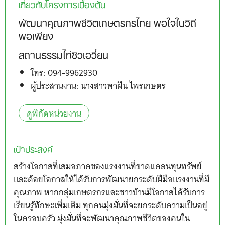
เกี่ยวกับโครงการเบื้องต้น
พัฒนาคุณภาพชีวิตเกษตรกรไทย พอใจในวิถี
พอเพียง
สถานธรรมไท่ซิวเอวี๋ยน
โทร: 094-9962930
ผู้ประสานงาน: นางสาวพาฝัน ไพรเกษตร
ดูพิกัดหน่วยงาน
เป้าประสงค์
สร้างโอกาสที่เสมอภาคของแรงงานที่ขาดแคลนทุนทรัพย์
และด้อยโอกาสให้ได้รับการพัฒนายกระดับฝีมือแรงงานที่มี
คุณภาพ หากกลุ่มเกษตรกรและชาวบ้านมีโอกาสได้รับการ
เรียนรู้ทักษะเพิ่มเติม ทุกคนมุ่งมั่นที่จะยกระดับความเป็นอยู่
ในครอบครัว มุ่งมั่นที่จะพัฒนาคุณภาพชีวิตของคนใน