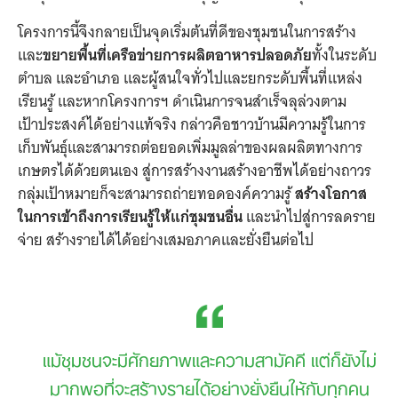
โครงการนี้จึงกลายเป็นจุดเริ่มต้นที่ดีของชุมชนในการสร้าง
และ
ขยายพื้นที่เครือข่ายการผลิตอาหารปลอดภัย
ทั้งในระดับ
ตำบล และอำเภอ และผู้สนใจทั่วไปและยกระดับพื้นที่แหล่ง
เรียนรู้ และหากโครงการฯ ดำเนินการจนสำเร็จลุล่วงตาม
เป้าประสงค์ได้อย่างแท้จริง กล่าวคือชาวบ้านมีความรู้ในการ
เก็บพันธุ์และสามารถต่อยอดเพิ่มมูลล่าของผลผลิตทางการ
เกษตรได้ด้วยตนเอง สู่การสร้างงานสร้างอาชีพได้อย่างถาวร
กลุ่มเป้าหมายก็จะสามารถถ่ายทอดองค์ความรู้
สร้างโอกาส
ในการเข้าถึงการเรียนรู้ให้แก่ชุมชนอื่น
และนำไปสู่การลดราย
จ่าย สร้างรายได้ได้อย่างเสมอภาคและยั่งยืนต่อไป
แม้ชุมชนจะมีศักยภาพและความสามัคคี แต่ก็ยังไม่
มากพอที่จะสร้างรายได้อย่างยั่งยืนให้กับทุกคน