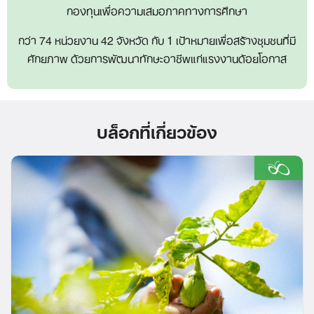
กองทุนเพื่อความเสมอภาคทางการศึกษา
กว่า 74 หน่วยงาน 42 จังหวัด กับ 1 เป้าหมายเพื่อสร้างชุมชนที่มี
ศักยภาพ ด้วยการพัฒนาทักษะอาชีพแก่แรงงานด้อยโอกาส
บล็อกที่เกี่ยวข้อง