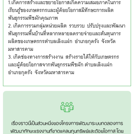
1.เกิดการสร้างและขยายโอกาสเกิดความเสมอภาคในการ
เรียนรู้ของเกษตรกรและผู้ด้อยโอกาสมีทักษะการผลิต
พันธุกรรมพืชผักคุณภาพ
2. เกิดการรวมกลุ่มหน่วยผลิต รวบรวบ ปรับปรุงและพัฒนา
พันธุกรรมพื้นบ้านที่หลากหลายลดรายจ่ายและต้นทุนการ
ผลิตของเกษตรกรตำบลเลิงแฝก อำเภอกุดรัง จังหวัด
มหาสารคาม
3. เกิดช่องทางการสร้างงาน สร้างรายได้ให้กับเกษตรกร
และผู้ด้อยโอกาสจากพันธุกรรมพืชผัก ตำบลเลิงแฝก
อำเภอกุดรัง จังหวัดมหาสารคาม
เรื่องราวนี้เป็นส่วนหนึ่งของโครงการพัฒนาระบบทดลองการ
พัฒนาทักษะแรงงานที่ขาดแคลนทุนทรัพย์และด้อยโอกาส โดย