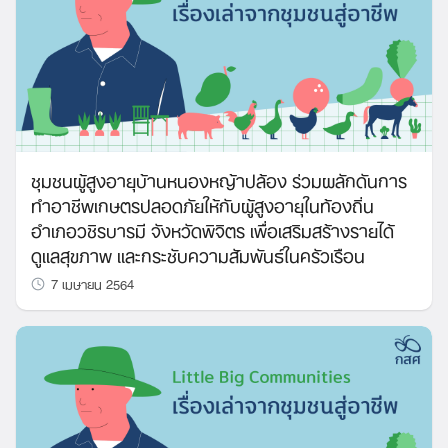
ชุมชนผู้สูงอายุบ้านหนองหญ้าปล้อง ร่วมผลักดันการ
ทำอาชีพเกษตรปลอดภัยให้กับผู้สูงอายุในท้องถิ่น
อำเภอวชิรบารมี จังหวัดพิจิตร เพื่อเสริมสร้างรายได้
ดูแลสุขภาพ และกระชับความสัมพันธ์ในครัวเรือน
7 เมษายน 2564