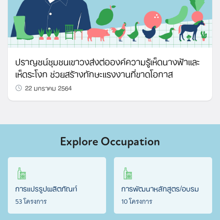
ปราญชน์ชุมชนเขาวงส่งต่อองค์ความรู้เห็ดนางฟ้าและ
เห็ดระโงก ช่วยสร้างทักษะแรงงานที่ขาดโอกาส
22 มกราคม 2564
Explore Occupation
การแปรรูปผลิตภัณฑ์
การพัฒนาหลักสูตร/อบรม
53 โครงการ
10 โครงการ