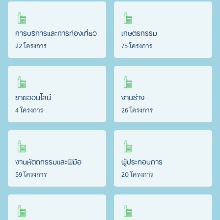
การบริการและการท่องเที่ยว
เกษตรกรรม
22 โครงการ
75 โครงการ
ขายออนไลน์
งานช่าง
4 โครงการ
26 โครงการ
งานหัตถกรรมและฝีมือ
ผู้ประกอบการ
59 โครงการ
20 โครงการ