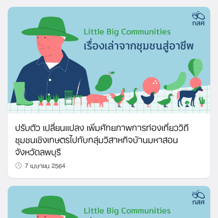
ปรับตัว เปลี่ยนแปลง เพิ่มศักยภาพการท่องเที่ยววิถี
ชุมชนเชิงเกษตรไปกับกลุ่มวิสาหกิจบ้านมหาสอน
จังหวัดลพบุรี
7 เมษายน 2564