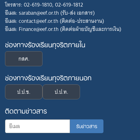
โทรสาร: 02-619-1810, 02-619-1812
อีเมล: saraban@eef.or.th (รับ-ส่ง เอกสาร)
อีเมล: contact@eef.or.th (ติดต่อ-ประสานงาน)
อีเมล: Finance@eef.or.th (ติดต่อฝ่ายบัญชีและการเงิน)
ช่องทางร้องเรียนทุจริตภายใน
กสศ.
ช่องทางร้องเรียนทุจริตภายนอก
ป.ป.ช.
ป.ป.ท.
ติดตามข่าวสาร