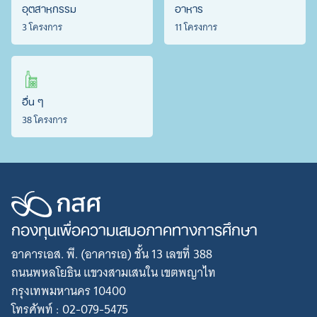
อุตสาหกรรม
อาหาร
3 โครงการ
11 โครงการ
อื่น ๆ
38 โครงการ
กองทุนเพื่อความเสมอภาคทางการศึกษา
อาคารเอส. พี. (อาคารเอ) ชั้น 13 เลขที่ 388
ถนนพหลโยธิน แขวงสามเสนใน เขตพญาไท
กรุงเทพมหานคร 10400
โทรศัพท์ : 02-079-5475