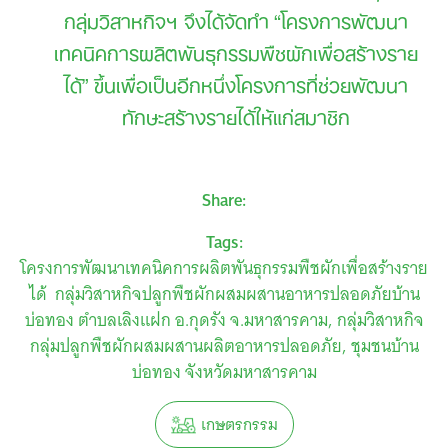
กลุ่มวิสาหกิจฯ จึงได้จัดทำ “โครงการพัฒนา
เทคนิคการผลิตพันธุกรรมพืชผักเพื่อสร้างราย
ได้
”
ขึ้นเพื่อเป็นอีกหนึ่งโครงการที่ช่วยพัฒนา
ทักษะสร้างรายได้ให้แก่สมาชิก
Share:
Tags:
โครงการพัฒนาเทคนิคการผลิตพันธุกรรมพืชผักเพื่อสร้างราย
ได้ กลุ่มวิสาหกิจปลูกพืชผักผสมผสานอาหารปลอดภัยบ้าน
บ่อทอง ตำบลเลิงแฝก อ.กุดรัง จ.มหาสารคาม
กลุ่มวิสาหกิจ
กลุ่มปลูกพืชผักผสมผสานผลิตอาหารปลอดภัย
ชุมชนบ้าน
บ่อทอง จังหวัดมหาสารคาม
เกษตรกรรม