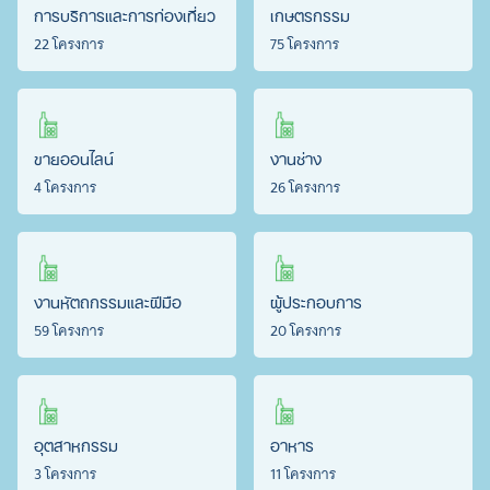
การบริการและการท่องเที่ยว
เกษตรกรรม
22 โครงการ
75 โครงการ
ขายออนไลน์
งานช่าง
4 โครงการ
26 โครงการ
งานหัตถกรรมและฝีมือ
ผู้ประกอบการ
59 โครงการ
20 โครงการ
อุตสาหกรรม
อาหาร
3 โครงการ
11 โครงการ