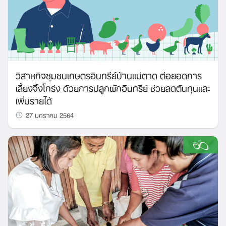
วิสาหกิจชุมชนเกษตรอินทรีย์บ้านแม่ตาด ต่อยอดการ
เลี้ยงจิ้งโกร่ง ด้วยการปลูกผักอินทรีย์ ช่วยลดต้นทุนและ
เพิ่มรายได้
27 มกราคม 2564