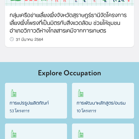
กลุ่มเครือข่ายเลี้ยงผึ้งจังหวัดสุราษฎร์ธานีจัดโครงการ
เลี้ยงผึ้งโพรงที่เป็นมิตรกับสิ่งแวดล้อม ช่วยให้ชุมชน
อำเภอวิภาวดีห่างไกลสารเคมีจากการเกษตร
31 มีนาคม 2564
Explore Occupation
การแปรรูปผลิตภัณฑ์
การพัฒนาหลักสูตร/อบรม
53 โครงการ
10 โครงการ