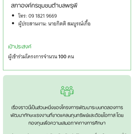
สภาองค์กรชุมชนตำบลพรุพี
โทร: 09 1821 9669
ผู้ประสานงาน: นายกิตติ สมบูรณ์เกื้อ
เป้าประสงค์
ผู้เข้าร่วมโครงการจำนวน
100
คน
เรื่องราวนี้เป็นส่วนหนึ่งของโครงการพัฒนาระบบทดลองการ
พัฒนาทักษะแรงงานที่ขาดแคลนทุนทรัพย์และด้อยโอกาส โดย
กองทุนเพื่อความเสมอภาคทางการศึกษา