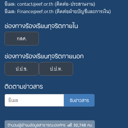
อีเมล: contact@eef.or.th (ติดต่อ-ประสานงาน)
อีเมล: Finance@eef.or.th (ติดต่อฝ่ายบัญชีและการเงิน)
ช่องทางร้องเรียนทุจริตภายใน
กสศ.
ช่องทางร้องเรียนทุจริตภายนอก
ป.ป.ช.
ป.ป.ท.
ติดตามข่าวสาร
32,748
จำนวนผู้เข้าชมข้อมูลสาธารณะองค์กร
คน