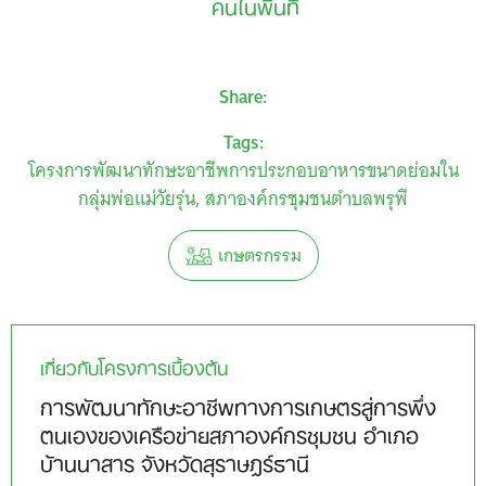
คนในพื้นที่
Share:
Tags:
โครงการพัฒนาทักษะอาชีพการประกอบอาหารขนาดย่อมใน
กลุ่มพ่อแม่วัยรุ่น
สภาองค์กรชุมชนตำบลพรุพี
เกษตรกรรม
เกี่ยวกับโครงการเบื้องต้น
การพัฒนาทักษะอาชีพทางการเกษตรสู่การพึ่ง
ตนเองของเครือข่ายสภาองค์กรชุมชน อำเภอ
บ้านนาสาร จังหวัดสุราษฎร์ธานี