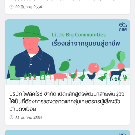
22 มีนาคม 2564
บริษัท โฟล์คไรซ์ จำกัด เปิดหลักสูตรพัฒนาสายพันธุ์วัว
ให้เป็นที่ต้องการของตลาดแก่กลุ่มเกษตรกรผู้เลี้ยงวัว
บ้านดงเปือย
31 มีนาคม 2564