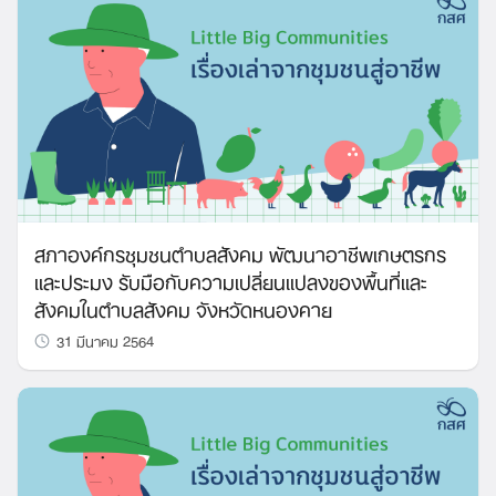
สภาองค์กรชุมชนตำบลสังคม พัฒนาอาชีพเกษตรกร
และประมง รับมือกับความเปลี่ยนแปลงของพื้นที่และ
สังคมในตำบลสังคม จังหวัดหนองคาย
31 มีนาคม 2564
Search
for: