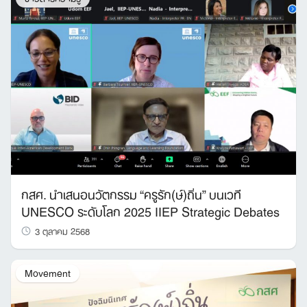
Search
กสศ. นำเสนอนวัตกรรม “ครูรัก(ษ์)ถิ่น” บนเวที
for:
UNESCO ระดับโลก 2025 IIEP Strategic Debates
3 ตุลาคม 2568
Movement