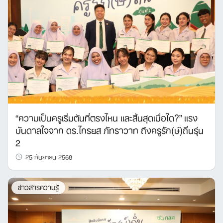
“ความเป็นครูเริ่มต้นที่ตรงไหน และสิ้นสุดเมื่อใด?” แรง
บันดาลใจจาก ดร.ไกรยส ภัทราวาท ถึงครูรัก(ษ์)ถิ่นรุ่น
2
25 กันยายน 2568
ข่าวสารความรู้