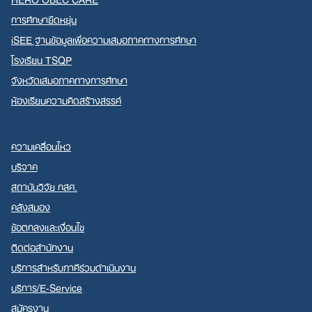
การศึกษายืดหยุ่น
iSEE ฐานข้อมูลเพื่อความเสมอภาคทางการศึกษา
โรงเรียน TSQP
จังหวัดเสมอภาคทางการศึกษา
ห้องเรียนความคิดสร้างสรรค์
ความเคลื่อนไหว
บริจาค
สถาบันวิจัย กสศ.
คลังสมอง
ข้อตกลงและเงื่อนไข
ติดต่อสำนักงาน
บริการสำหรับภาคีร่วมดำเนินงาน
บริการ/E-Service
สมัครงาน