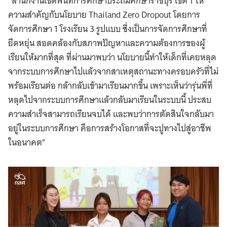
“สำนักงานเขตพื้นที่การศึกษาประถมศึกษาราชบุรี เขต 1 ให้
ความสำคัญกับนโยบาย Thailand Zero Dropout โดยการ
จัดการศึกษา 1 โรงเรียน 3 รูปแบบ ซึ่งเป็นการจัดการศึกษาที่
ยืดหยุ่น สอดคล้องกับสภาพปัญหาและความต้องการของผู้
เรียนให้มากที่สุด ที่ผ่านมาพบว่า นโยบายนี้ทำให้เด็กที่เคยหลุด
จากระบบการศึกษาไปแล้วจากสาเหตุสถานะทางครอบครัวที่ไม่
พร้อมเรียนต่อ กล้ากลับเข้ามาเรียนมากขึ้น เพราะเห็นว่ารุ่นพี่ที่
หลุดไปจากระบบการศึกษาแล้วกลับมาเรียนในระบบนี้ ประสบ
ความสำเร็จสามารถเรียนจบได้ และพบว่าการตัดสินใจกลับมา
อยู่ในระบบการศึกษา คือการสร้างโอกาสที่จะปูทางไปสู่อาชีพ
ในอนาคต”