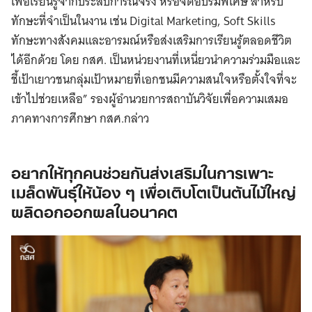
เพื่อเรียนรู้จากประสบการณ์จริง หรือจัดอบรมพิเศษ สำหรับ
ทักษะที่จำเป็นในงาน เช่น Digital Marketing, Soft Skills
ทักษะทางสังคมและอารมณ์หรือส่งเสริมการเรียนรู้ตลอดชีวิต
ได้อีกด้วย โดย กสศ. เป็นหน่วยงานที่เหนี่ยวนำความร่วมมือและ
ชี้เป้าเยาวชนกลุ่มเป้าหมายที่เอกชนมีความสนใจหรือตั้งใจที่จะ
เข้าไปช่วยเหลือ” รองผู้อำนวยการสถาบันวิจัยเพื่อความเสมอ
ภาคทางการศึกษา กสศ.กล่าว
อยากให้ทุกคนช่วยกันส่งเสริมในการเพาะ
เมล็ดพันธุ์ให้น้อง ๆ เพื่อเติบโตเป็นต้นไม้ใหญ่
ผลิดอกออกผลในอนาคต