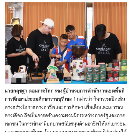
นายกฤชฐา ดอนกระโทก รองผู้อำนวยการสำนักงานเขตพื้นที่
การศึกษาประถมศึกษาราชบุรี เขต 1
กล่าวว่า กิจกรรมเปิดเส้น
ทางสร้างโอกาสทางอาชีพและการศึกษา เพื่อเด็กและเยาวชน
ทางเลือก ถือเป็นการสร้างความร่วมมือระหว่างภาครัฐและภาค
เอกชน ในการเข้ามามีบทบาทสนับสนุนด้านอาชีพให้แก่เยาวชน