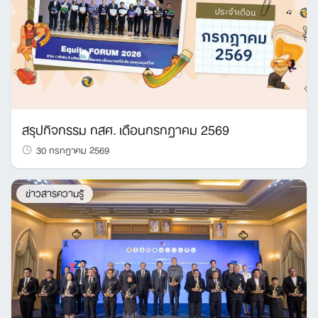
สรุปกิจกรรม กสศ. เดือนกรกฎาคม 2569
30 กรกฎาคม 2569
ข่าวสารความรู้