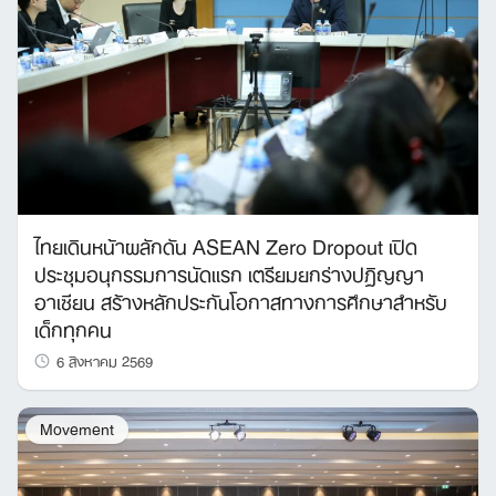
ไทยเดินหน้าผลักดัน ASEAN Zero Dropout เปิด
ประชุมอนุกรรมการนัดแรก เตรียมยกร่างปฏิญญา
อาเซียน สร้างหลักประกันโอกาสทางการศึกษาสำหรับ
เด็กทุกคน
6 สิงหาคม 2569
Movement