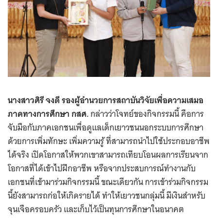
นางสาวศิรี จงดี รองผู้อำนวยการสถาบันวิจัยเพื่อความเสมอ
ภาคทางการศึกษา กสศ.
กล่าวว่าโจทย์ของกิจกรรมนี้ คือการ
จับมือกับภาคเอกชนเพื่อดูแลเด็กเยาวชนนอกระบบการศึกษา
ด้วยการเพิ่มทักษะ เพิ่มความรู้ ที่สามารถนำไปใช้ประกอบอาชีพ
ได้จริง เปิดโอกาสให้พวกเขาสามารถเทียบโอนผลการเรียนจาก
โอกาสที่ได้เข้าไปฝึกอาชีพ หรือจากประสบการณ์ทำงานกับ
เอกชนที่เข้ามาร่วมกิจกรรมนี้ ขณะเดียวกัน การเข้าร่วมกิจกรรม
นี้ยังสามารถก่อให้เกิดรายได้ ทำให้เยาวชนกลุ่มนี้ มีเงินสำหรับ
จุนเจือครอบครัว และเก็บไว้เป็นทุนการศึกษาในอนาคต