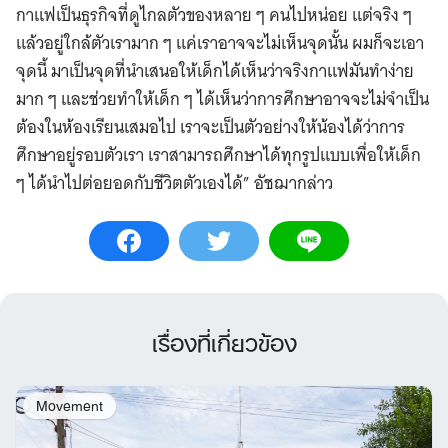
กาแฟเป็นธุรกิจที่ดูไกลตัวของหลาย ๆ คนไปหน่อย แต่จริง ๆ
แล้วอยู่ใกล้ตัวเรามาก ๆ แค่เราอาจจะไม่เห็นจุดนั้น ผมก็จะเอา
จุดนี้ มาเป็นจุดที่นำเสนอให้เด็กได้เห็นว่าจริงกาแฟมันทำง่าย
มาก ๆ และช่วยทำให้เด็ก ๆ ได้เห็นว่าการศึกษาอาจจะไม่จำเป็น
ต้องในห้องเรียนเสมอไป เราจะเป็นตัวอย่างให้น้องได้ว่าการ
ศึกษาอยู่รอบตัวเรา เราสามารถศึกษาได้ทุกรูปแบบเพื่อให้เด็ก
ๆ ได้นำไปต่อยอดกับชีวิตตัวเองได้” อัชฌากล่าว
เรื่องที่เกี่ยวข้อง
Movement