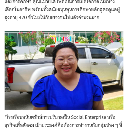
และการศึกษา คุณแม่วัยใส เพื่อเป็นการเปิดโอกาสให้มีทาง
เลือกในอาชีพ พร้อมทั้งสนับสนุนทุนการศึกษาหลักสูตรดูแลผู้
สูงอายุ 420 ชั่วโมงให้กับเยาวชนไปแล้วจำนวนมาก
Search
for:
“โรงเรียนอนันตรักษ์การบริบาลเป็น Social Enterprise หรือ
ธุรกิจเพื่อสังคม เป้าประสงค์คือต้องการทำงานกับกลุ่มน้อง ๆ ที่