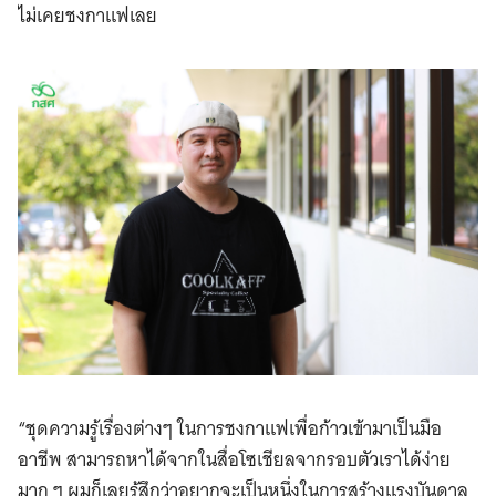
ไม่เคยชงกาแฟเลย
“ชุดความรู้เรื่องต่างๆ ในการชงกาแฟเพื่อก้าวเข้ามาเป็นมือ
อาชีพ สามารถหาได้จากในสื่อโซเชียลจากรอบตัวเราได้ง่าย
มาก ๆ ผมก็เลยรู้สึกว่าอยากจะเป็นหนึ่งในการสร้างแรงบันดาล