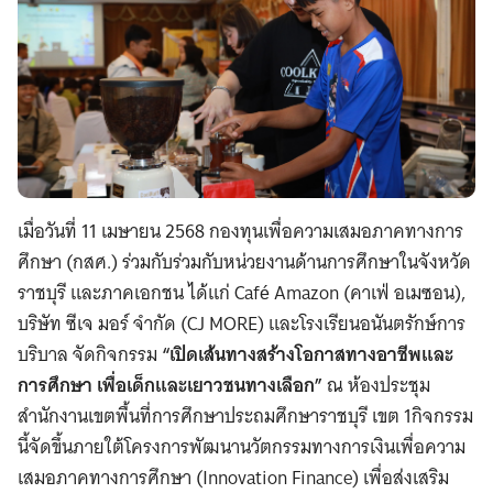
เมื่อวันที่ 11 เมษายน 2568 กองทุนเพื่อความเสมอภาคทางการ
ศึกษา (กสศ.) ร่วมกับร่วมกับหน่วยงานด้านการศึกษาในจังหวัด
ราชบุรี และภาคเอกชน ได้แก่ Café Amazon (คาเฟ่ อเมซอน),
บริษัท ซีเจ มอร์ จำกัด (CJ MORE) และโรงเรียนอนันตรักษ์การ
บริบาล จัดกิจกรรม
“เปิดเส้นทางสร้างโอกาสทางอาชีพและ
การศึกษา เพื่อเด็กและเยาวชนทางเลือก”
ณ ห้องประชุม
สำนักงานเขตพื้นที่การศึกษาประถมศึกษาราชบุรี เขต 1กิจกรรม
นี้จัดขึ้นภายใต้โครงการพัฒนานวัตกรรมทางการเงินเพื่อความ
เสมอภาคทางการศึกษา (Innovation Finance) เพื่อส่งเสริม