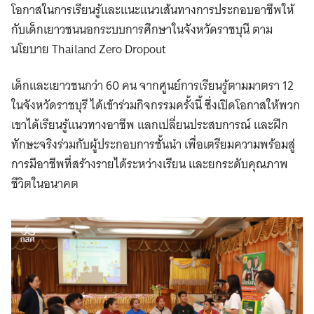
โอกาสในการเรียนรู้และแนะแนวเส้นทางการประกอบอาชีพให้
กับเด็กเยาวชนนอกระบบการศึกษาในจังหวัดราชบุนี ตาม
นโยบาย Thailand Zero Dropout
เด็กและเยาวชนกว่า 60 คน จากศูนย์การเรียนรู้ตามมาตรา 12
ในจังหวัดราชบุรี ได้เข้าร่วมกิจกรรมครั้งนี้ ซึ่งเปิดโอกาสให้พวก
เขาได้เรียนรู้แนวทางอาชีพ แลกเปลี่ยนประสบการณ์ และฝึก
ทักษะจริงร่วมกับผู้ประกอบการชั้นนำ เพื่อเตรียมความพร้อมสู่
การมีอาชีพที่สร้างรายได้ระหว่างเรียน และยกระดับคุณภาพ
ชีวิตในอนาคต