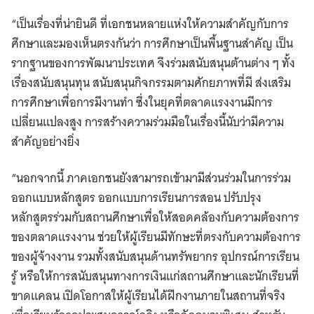
“เป็นเรื่องที่น่ายินดี ที่เอกชนหลายแห่งให้ความสำคัญกับการ
ศึกษาและมองเห็นตรงกันว่า การศึกษาเป็นพื้นฐานสำคัญ เป็น
รากฐานของการพัฒนาประเทศ จึงร่วมสนับสนุนต้านต่าง ๆ ทั้ง
เรื่องสนับสนุนทุน สนับสนุนกิจกรรมตามศักยภาพที่มี ส่งเสริม
การศึกษาเพื่อการมีงานทำ ซึ่งในยุคที่ตลาดแรงงานมีการ
เปลี่ยนแปลงสูง การสร้างความร่วมมือในเรื่องนี้นับว่ามีความ
สำคัญอย่างยิ่ง
“นอกจากนี้ ภาคเอกชนยังสามารถเข้ามามีส่วนร่วมในการร่วม
ออกแบบหลักสูตร ออกแบบการเรียนการสอน ปรับปรุง
หลักสูตรร่วมกับสถานศึกษาเพื่อให้สอดคล้องกับความต้องการ
ของตลาดแรงงาน ช่วยให้ผู้เรียนมีทักษะที่ตรงกับความต้องการ
ของผู้จ้างงาน รวมทั้งสนับสนุนด้านทรัพยากร อุปกรณ์การเรียน
รู้ หรือให้การสนับสนุนทางการเงินแก่สถานศึกษาและนักเรียนที่
ขาดแคลน เปิดโอกาสให้ผู้เรียนได้ฝึกงานภายในสถานที่จริง