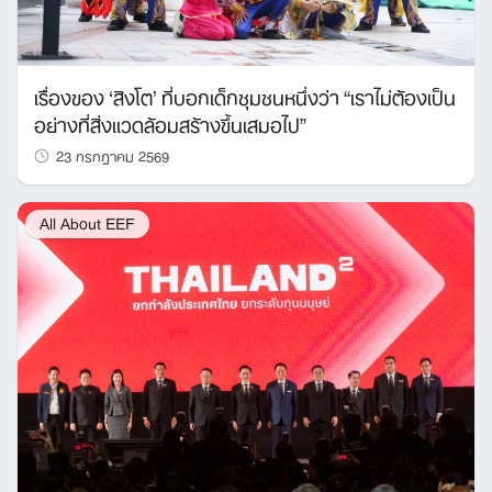
เรื่องของ ‘สิงโต’ ที่บอกเด็กชุมชนหนึ่งว่า “เราไม่ต้องเป็น
อย่างที่สิ่งแวดล้อมสร้างขึ้นเสมอไป”
23 กรกฎาคม 2569
All About EEF