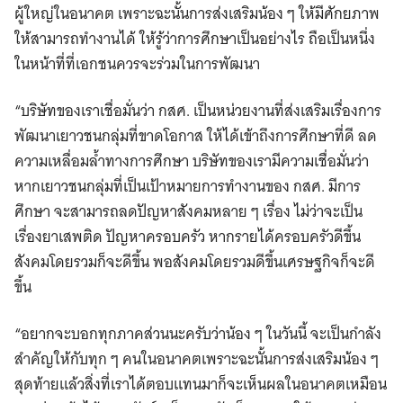
ผู้ใหญ่ในอนาคต เพราะฉะนั้นการส่งเสริมน้อง ๆ ให้มีศักยภาพ
ให้สามารถทำงานได้ ให้รู้ว่าการศึกษาเป็นอย่างไร ถือเป็นหนึ่ง
ในหน้าที่ที่เอกชนควรจะร่วมในการพัฒนา
“บริษัทของเราเชื่อมั่นว่า กสศ. เป็นหน่วยงานที่ส่งเสริมเรื่องการ
พัฒนาเยาวชนกลุ่มที่ขาดโอกาส ให้ได้เข้าถึงการศึกษาที่ดี ลด
ความเหลื่อมล้ำทางการศึกษา บริษัทของเรามีความเชื่อมั่นว่า
หากเยาวชนกลุ่มที่เป็นเป้าหมายการทำงานของ กสศ. มีการ
ศึกษา จะสามารถลดปัญหาสังคมหลาย ๆ เรื่อง ไม่ว่าจะเป็น
เรื่องยาเสพติด ปัญหาครอบครัว หากรายได้ครอบครัวดีขึ้น
สังคมโดยรวมก็จะดีขึ้น พอสังคมโดยรวมดีขึ้นเศรษฐกิจก็จะดี
ขึ้น
“อยากจะบอกทุกภาคส่วนนะครับว่าน้อง ๆ ในวันนี้ จะเป็นกำลัง
สำคัญให้กับทุก ๆ คนในอนาคตเพราะฉะนั้นการส่งเสริมน้อง ๆ
สุดท้ายแล้วสิ่งที่เราได้ตอบแทนมาก็จะเห็นผลในอนาคตเหมือน