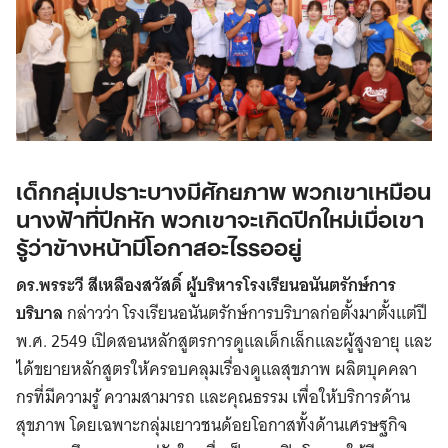
เด็กกลุ่มเปราะบางมีศักยภาพ พวกเขาเหมือน
นางฟ้าที่ปีกหัก พวกเขาจะเกิดปีกใหม่เมื่อเขา
รู้ว่าข้างหน้ามีโอกาสอะไรรออยู่
ดร.พรระวี สีเหลืองสวัสดิ์ ผู้บริหารโรงเรียนอนันตรักษ์การ
บริบาล
กล่าวว่า โรงเรียนอนันตรักษ์การบริบาลก่อตั้งมาตั้งแต่ปี
พ.ศ. 2549 เปิดสอนหลักสูตรการดูแลเด็กเล็กและผู้สูงอายุ และ
ได้ขยายหลักสูตรให้ครอบคลุมเรื่องดูแลสุขภาพ ผลิตบุคคลา
กรที่มีความรู้ ความสามารถ และคุณธรรม เพื่อให้บริการด้าน
สุขภาพ โดยเฉพาะกลุ่มเยาวชนด้อยโอกาสทั้งด้านเศรษฐกิจ