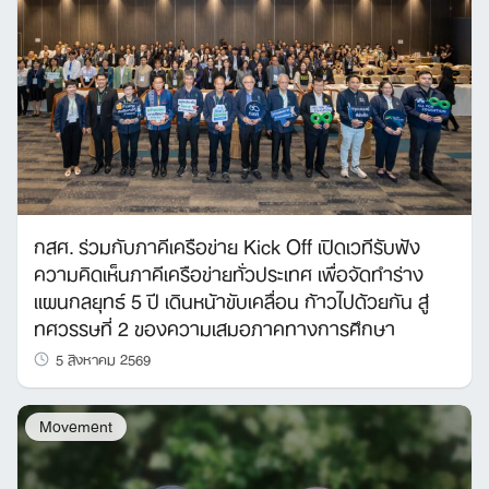
กสศ. ร่วมกับภาคีเครือข่าย Kick Off เปิดเวทีรับฟัง
ความคิดเห็นภาคีเครือข่ายทั่วประเทศ เพื่อจัดทำร่าง
แผนกลยุทธ์ 5 ปี เดินหน้าขับเคลื่อน ก้าวไปด้วยกัน สู่
ทศวรรษที่ 2 ของความเสมอภาคทางการศึกษา
5 สิงหาคม 2569
Movement