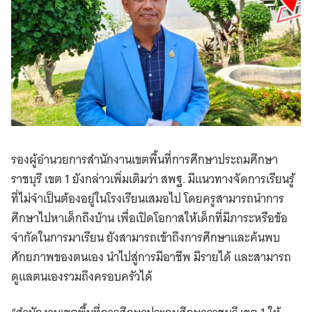
รองผู้อำนวยการสำนักงานเขตพื้นที่การศึกษาประถมศึกษา
ราชบุรี เขต 1 ยังกล่าวเพิ่มเติมว่า สพฐ. มีแนวทางจัดการเรียนรู้
ที่ไม่จำเป็นต้องอยู่ในโรงเรียนเสมอไป โดยครูสามารถนำการ
ศึกษาไปหาเด็กถึงบ้าน เพื่อเปิดโอกาสให้เด็กที่มีภาระหรือข้อ
จำกัดในการมาเรียน ยังสามารถเข้าถึงการศึกษาและค้นพบ
ศักยภาพของตนเอง นำไปสู่การมีอาชีพ มีรายได้ และสามารถ
ดูแลตนเองรวมถึงครอบครัวได้