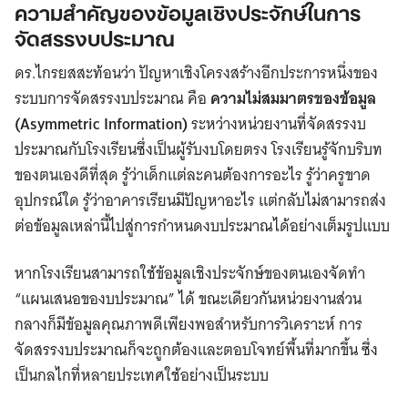
ความสำคัญของข้อมูลเชิงประจักษ์ในการ
จัดสรรงบประมาณ
ดร.ไกรยสสะท้อนว่า ปัญหาเชิงโครงสร้างอีกประการหนึ่งของ
ระบบการจัดสรรงบประมาณ คือ
ความไม่สมมาตรของข้อมูล
(Asymmetric Information)
ระหว่างหน่วยงานที่จัดสรรงบ
ประมาณกับโรงเรียนซึ่งเป็นผู้รับงบโดยตรง โรงเรียนรู้จักบริบท
ของตนเองดีที่สุด รู้ว่าเด็กแต่ละคนต้องการอะไร รู้ว่าครูขาด
อุปกรณ์ใด รู้ว่าอาคารเรียนมีปัญหาอะไร แต่กลับไม่สามารถส่ง
ต่อข้อมูลเหล่านี้ไปสู่การกำหนดงบประมาณได้อย่างเต็มรูปแบบ
หากโรงเรียนสามารถใช้ข้อมูลเชิงประจักษ์ของตนเองจัดทำ
“แผนเสนอของบประมาณ” ได้ ขณะเดียวกันหน่วยงานส่วน
กลางก็มีข้อมูลคุณภาพดีเพียงพอสำหรับการวิเคราะห์ การ
จัดสรรงบประมาณก็จะถูกต้องและตอบโจทย์พื้นที่มากขึ้น ซึ่ง
เป็นกลไกที่หลายประเทศใช้อย่างเป็นระบบ