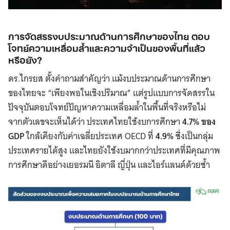
การจัดสรรงบประมาณด้านการศึกษาของไทย ตอบ
โจทย์ความเหลื่อมล้ำและความจำเป็นของพื้นที่แล้ว
หรือยัง?
ดร.ไกรยส ตั้งคำถามสำคัญว่า แม้งบประมาณด้านการศึกษา
ของไทยจะ “เพียงพอในเชิงปริมาณ” แต่รูปแบบการจัดสรรใน
ปัจจุบันตอบโจทย์ปัญหาความเหลื่อมล้ำในพื้นที่จริงหรือไม่
จากตัวเลขจะเห็นได้ว่า ประเทศไทยใช้งบการศึกษา
4.7% ของ
GDP
ใกล้เคียงกับค่าเฉลี่ยประเทศ OECD ที่
4.9%
ซึ่งเป็นกลุ่ม
ประเทศรายได้สูง และไทยยังใช้งบมากกว่าประเทศที่มีคุณภาพ
การศึกษาดีอย่างเยอรมนี อิตาลี ญี่ปุ่น และไอร์แลนด์ด้วยซ้ำ