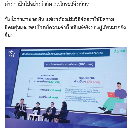
ต่าง ๆ เป็นไปอย่างจำกัด ดร.ไกรยสจึงเน้นว่า
“ไม่ใช่ว่าเราขาดเงิน แต่เราต้องปรับวิธีจัดสรรให้มีความ
ยืดหยุ่นและตอบโจทย์ความจำเป็นที่แท้จริงของผู้เรียนมากยิ่ง
ขึ้น”