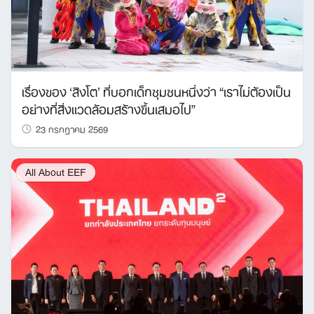
เรื่องของ ‘สิงโต’ ที่บอกเด็กชุมชนหนึ่งว่า “เราไม่ต้องเป็น
อย่างที่สิ่งแวดล้อมสร้างขึ้นเสมอไป”
23 กรกฎาคม 2569
All About EEF