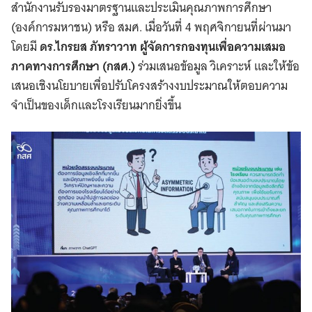
สำนักงานรับรองมาตรฐานและประเมินคุณภาพการศึกษา
(องค์การมหาชน) หรือ สมศ. เมื่อวันที่ 4 พฤศจิกายนที่ผ่านมา
โดยมี
ดร.ไกรยส ภัทราวาท ผู้จัดการกองทุนเพื่อความเสมอ
ภาคทางการศึกษา (กสศ.)
ร่วมเสนอข้อมูล วิเคราะห์ และให้ข้อ
เสนอเชิงนโยบายเพื่อปรับโครงสร้างงบประมาณให้ตอบความ
จำเป็นของเด็กและโรงเรียนมากยิ่งขึ้น