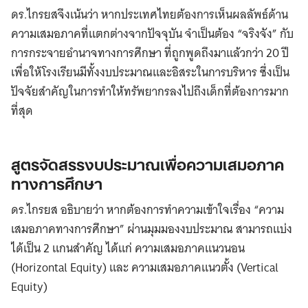
ดร.ไกรยสจึงเน้นว่า หากประเทศไทยต้องการเห็นผลลัพธ์ด้าน
ความเสมอภาคที่แตกต่างจากปัจจุบัน จำเป็นต้อง “จริงจัง” กับ
การกระจายอำนาจทางการศึกษา ที่ถูกพูดถึงมาแล้วกว่า 20 ปี
เพื่อให้โรงเรียนมีทั้งงบประมาณและอิสระในการบริหาร ซึ่งเป็น
ปัจจัยสำคัญในการทำให้ทรัพยากรลงไปถึงเด็กที่ต้องการมาก
ที่สุด
สูตรจัดสรรงบประมาณเพื่อความเสมอภาค
ทางการศึกษา
ดร.ไกรยส อธิบายว่า หากต้องการทำความเข้าใจเรื่อง “ความ
เสมอภาคทางการศึกษา” ผ่านมุมมองงบประมาณ สามารถแบ่ง
ได้เป็น 2 แกนสำคัญ ได้แก่ ความเสมอภาคแนวนอน
(Horizontal Equity) และ ความเสมอภาคแนวตั้ง (Vertical
Equity)