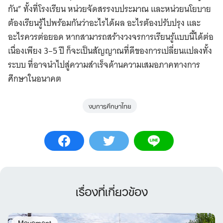
กัน” ทั้งที่โรงเรียน หน่วยจัดสรรงบประมาณ และหน่วยนโยบาย
ต้องเรียนรู้ไปพร้อมกันว่าอะไรได้ผล อะไรต้องปรับปรุง และ
อะไรควรต่อยอด หากสามารถสร้างวงจรการเรียนรู้แบบนี้ได้ต่อ
เนื่องเพียง 3–5 ปี ก็จะเป็นสัญญาณที่ดีของการเปลี่ยนแปลงทั้ง
ระบบ ที่อาจนำไปสู่ความสำเร็จด้านความเสมอภาคทางการ
ศึกษาในอนาคต
Search
for:
งบการศึกษาไทย
เรื่องที่เกี่ยวข้อง
Movement