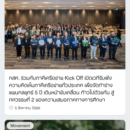
กสศ. ร่วมกับภาคีเครือข่าย Kick Off เปิดเวทีรับฟัง
ความคิดเห็นภาคีเครือข่ายทั่วประเทศ เพื่อจัดทำร่าง
แผนกลยุทธ์ 5 ปี เดินหน้าขับเคลื่อน ก้าวไปด้วยกัน สู่
ทศวรรษที่ 2 ของความเสมอภาคทางการศึกษา
5 สิงหาคม 2569
Movement