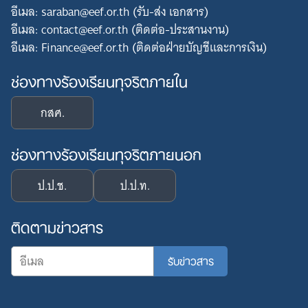
อีเมล: saraban@eef.or.th (รับ-ส่ง เอกสาร)
อีเมล: contact@eef.or.th (ติดต่อ-ประสานงาน)
อีเมล: Finance@eef.or.th (ติดต่อฝ่ายบัญชีและการเงิน)
ช่องทางร้องเรียนทุจริตภายใน
กสศ.
ช่องทางร้องเรียนทุจริตภายนอก
ป.ป.ช.
ป.ป.ท.
ติดตามข่าวสาร