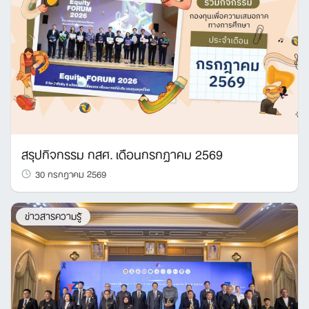
สรุปกิจกรรม กสศ. เดือนกรกฎาคม 2569
30 กรกฎาคม 2569
ข่าวสารความรู้