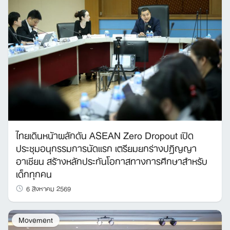
ไทยเดินหน้าผลักดัน ASEAN Zero Dropout เปิด
ประชุมอนุกรรมการนัดแรก เตรียมยกร่างปฏิญญา
อาเซียน สร้างหลักประกันโอกาสทางการศึกษาสำหรับ
เด็กทุกคน
6 สิงหาคม 2569
Movement