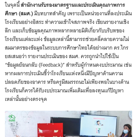
ในจุดนี้
สำนักงานรับรองมาตรฐานและประเมินคุณภาพการ
ศึกษา (สมศ.)
มีบทบาทสำคัญ เพราะเป็นหน่วยงานที่ลงประเมิน
โรงเรียนอย่างอิสระ ทำความเข้าใจสภาพจริง เขียนรายงานเชิง
ลึก และเก็บข้อมูลคุณภาพหลากหลายมิติเกี่ยวกับบริบทของ
โรงเรียนแต่ละแห่ง ข้อมูลเหล่านี้สามารถช่วยคลี่คลายความไม่
สมมาตรของข้อมูลในระบบการศึกษาไทยได้อย่างมาก ดร.ไกร
ยสเสนอว่า รายงานประเมินของ สมศ. ควรถูกนำไปใช้เป็น
“ข้อมูลย้อนกลับ (Feedback)” สำหรับผู้กำหนดงบประมาณ เช่น
หากผลการประเมินชี้ว่าโรงเรียนแห่งหนึ่งมีปัญหาด้านความ
ปลอดภัยของอาคาร หรือครูมีสมรรถนะไม่เพียงพอในบางด้าน
โรงเรียนก็ควรได้รับงบประมาณเพิ่มเติมเพื่อลงทุนแก้ปัญหา
เหล่านั้นอย่างตรงจุด