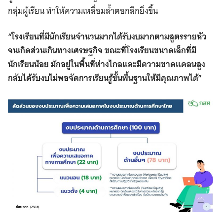
กลุ่มผู้เรียน ทำให้ความเหลื่อมล้ำตอกลึกยิ่งขึ้น
“โรงเรียนที่มีนักเรียนจำนวนมากได้รับงบมากตามสูตรรายหัว
จนเกิดส่วนเกินทางเศรษฐกิจ ขณะที่โรงเรียนขนาดเล็กที่มี
นักเรียนน้อย มักอยู่ในพื้นที่ห่างไกลและมีความขาดแคลนสูง
กลับได้รับงบไม่พอจัดการเรียนรู้ขั้นพื้นฐานให้มีคุณภาพได้”