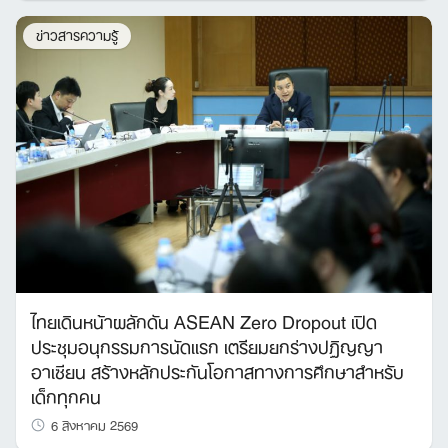
ข่าวสารความรู้
ไทยเดินหน้าผลักดัน ASEAN Zero Dropout เปิด
ประชุมอนุกรรมการนัดแรก เตรียมยกร่างปฏิญญา
อาเซียน สร้างหลักประกันโอกาสทางการศึกษาสำหรับ
เด็กทุกคน
6 สิงหาคม 2569