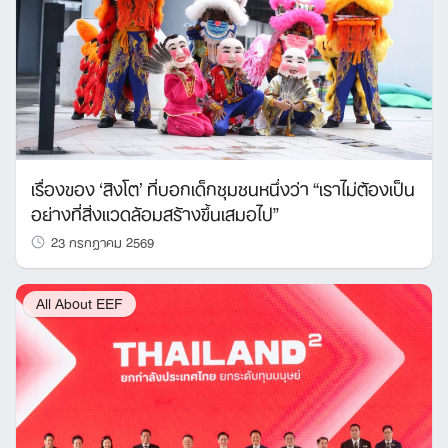
เรื่องของ ‘สิงโต’ ที่บอกเด็กชุมชนหนึ่งว่า “เราไม่ต้องเป็น
อย่างที่สิ่งแวดล้อมสร้างขึ้นเสมอไป”
23 กรกฎาคม 2569
All About EEF