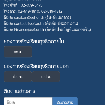
โทรศัพท์ : 02-079-5475
โทรสาร: 02-619-1810, 02-619-1812
อีเมล: saraban@eef.or.th (รับ-ส่ง เอกสาร)
อีเมล: contact@eef.or.th (ติดต่อ-ประสานงาน)
อีเมล: Finance@eef.or.th (ติดต่อฝ่ายบัญชีและการเงิน)
ช่องทางร้องเรียนทุจริตภายใน
กสศ.
ช่องทางร้องเรียนทุจริตภายนอก
ป.ป.ช.
ป.ป.ท.
ติดตามข่าวสาร