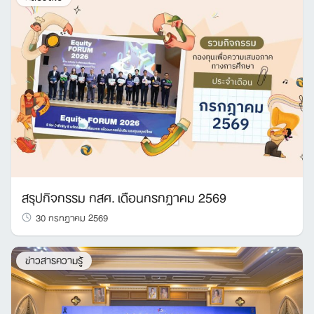
สรุปกิจกรรม กสศ. เดือนกรกฎาคม 2569
30 กรกฎาคม 2569
ข่าวสารความรู้