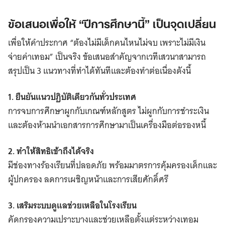
ข้อเสนอเพื่อให้ “ปีการศึกษานี้” เป็นจุดเปลี่ยน
เพื่อให้คำประกาศ “ต้องไม่มีเด็กคนไหนไม่จบ เพราะไม่มีเงิน
จ่ายค่าเทอม” เป็นจริง ข้อเสนอสำคัญจากเวทีเสวนาสามารถ
สรุปเป็น 3 แนวทางที่ทำได้ทันทีและต้องทำต่อเนื่องดังนี้
1. ยืนยันแนวปฏิบัติเดียวกันทั่วประเทศ
การจบการศึกษาผูกกับเกณฑ์หลักสูตร ไม่ผูกกับการชำระเงิน
และต้องห้ามนำเอกสารการศึกษามาเป็นเครื่องมือต่อรองหนี้
2. ทำให้สิทธิเข้าถึงได้จริง
มีช่องทางร้องเรียนที่ปลอดภัย พร้อมมาตรการคุ้มครองเด็กและ
ผู้ปกครอง ลดการเผชิญหน้าและการเสียศักดิ์ศรี
3. เสริมระบบดูแลช่วยเหลือในโรงเรียน
Search
คัดกรองความเปราะบางและช่วยเหลือตั้งแต่ระหว่างเทอม