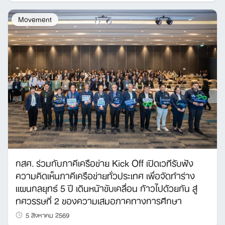
Movement
กสศ. ร่วมกับภาคีเครือข่าย Kick Off เปิดเวทีรับฟัง
ความคิดเห็นภาคีเครือข่ายทั่วประเทศ เพื่อจัดทำร่าง
แผนกลยุทธ์ 5 ปี เดินหน้าขับเคลื่อน ก้าวไปด้วยกัน สู่
ทศวรรษที่ 2 ของความเสมอภาคทางการศึกษา
5 สิงหาคม 2569