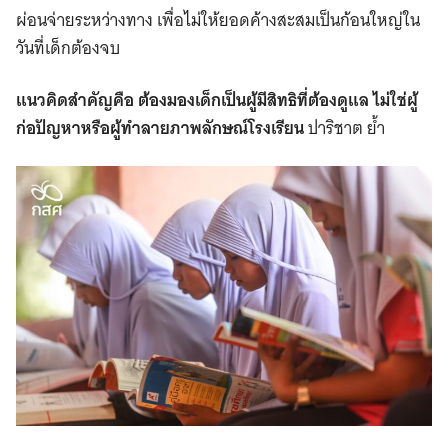
ผ่อนจ่ายระหว่างทาง เพื่อไม่ให้ยอดค้างสะสมเป็นก้อนใหญ่ใน
วันที่เด็กต้องจบ
แนวคิดสำคัญคือ ต้องมองเด็กเป็นผู้มีสิทธิที่ต้องดูแล ไม่ใช่ผู้
ก่อปัญหาหรือผู้ทำลายภาพลักษณ์โรงเรียน
ปาริชาต ย้ำ