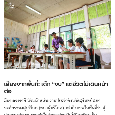
เสียงจากพื้นที่: เด็ก “จบ” แต่ชีวิตไม่เดินหน้า
ต่อ
มีนา ดวงราษี หัวหน้าหน่วยงานประจำจังหวัดสุรินทร์ สภา
องค์กรของผู้บริโภค (สภาผู้บริโภค) เล่าถึงภาพในพื้นที่ว่า ผู้