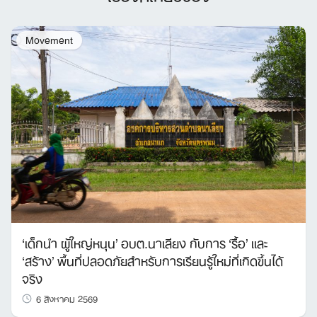
Movement
‘เด็กนำ ผู้ใหญ่หนุน’ อบต.นาเลียง กับการ ‘รื้อ’ และ
‘สร้าง’ พื้นที่ปลอดภัยสำหรับการเรียนรู้ใหม่ที่เกิดขึ้นได้
จริง
6 สิงหาคม 2569