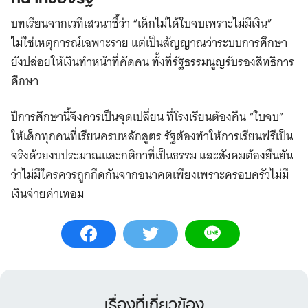
บทเรียนจากเวทีเสวนาชี้ว่า “เด็กไม่ได้ใบจบเพราะไม่มีเงิน”
ไม่ใช่เหตุการณ์เฉพาะราย แต่เป็นสัญญาณว่าระบบการศึกษา
ยังปล่อยให้เงินทำหน้าที่คัดคน ทั้งที่รัฐธรรมนูญรับรองสิทธิการ
ศึกษา
ปีการศึกษานี้จึงควรเป็นจุดเปลี่ยน ที่โรงเรียนต้องคืน “ใบจบ”
ให้เด็กทุกคนที่เรียนครบหลักสูตร รัฐต้องทำให้การเรียนฟรีเป็น
จริงด้วยงบประมาณและกติกาที่เป็นธรรม และสังคมต้องยืนยัน
ว่าไม่มีใครควรถูกกีดกันจากอนาคตเพียงเพราะครอบครัวไม่มี
เงินจ่ายค่าเทอม
เรื่องที่เกี่ยวข้อง