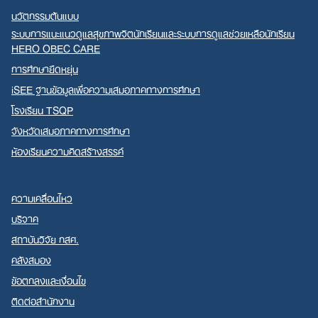
นวัตกรรมต้นแบบ
ระบบการแนะแนวดูแลสุขภาพจิตนักเรียนและระบบการดูแลช่วยเหลือนักเรียน
HERO OBEC CARE
การศึกษายืดหยุ่น
iSEE ฐานข้อมูลเพื่อความเสมอภาคทางการศึกษา
โรงเรียน TSQP
จังหวัดเสมอภาคทางการศึกษา
ห้องเรียนความคิดสร้างสรรค์
ความเคลื่อนไหว
บริจาค
สถาบันวิจัย กสศ.
คลังสมอง
ข้อตกลงและเงื่อนไข
ติดต่อสำนักงาน