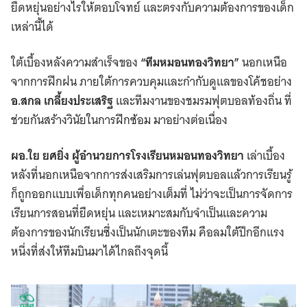
ยืดหยุ่นอย่างไรให้ตอบโจทย์ และตรงกับความต้องการของเด็ก
เหล่านี้ได้
ใต้เบื้องหลังความสำเร็จของ
“ทีมหมอนทองวิทยา”
นอกเหนือ
จากการฝึกฝน ภายใต้การควบคุมและกำกับดูแลของโค้ชอย่าง
อ.สกล เกลี้ยงประเสริฐ
และทีมงานของชมรมฟุตบอลท้องถิ่น ที่
ช่วยกันสร้างวินัยในการฝึกซ้อม มาอย่างต่อเนื่อง
ผอ.ใย ยศยิ่ง ผู้อำนวยการโรงเรียนหมอนทองวิทยา
เล่าเบื้อง
หลังที่นอกเหนือจากการส่งเสริมการเล่นฟุตบอลแล้วการเรียนรู้
ก็ถูกออกแบบเพื่อเด็กทุกคนอย่างเต็มที่ ไม่ว่าจะเป็นการจัดการ
เรียนการสอนที่ยืดหยุ่น และเหมาะสมกับจำเป็นและความ
ต้องการของนักเรียนซึ่งเป็นนักเตะของทีม คือลมใต้ปีกอีกแรง
หนึ่งที่ส่งให้ทีมบินมาได้ไกลถึงจุดนี้