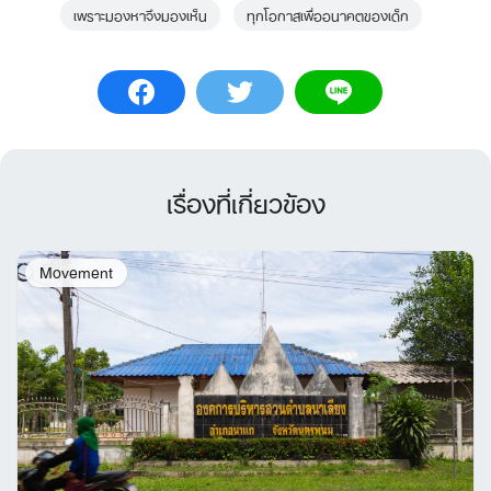
เพราะมองหาจึงมองเห็น
ทุกโอกาสเพื่ออนาคตของเด็ก
เรื่องที่เกี่ยวข้อง
Movement