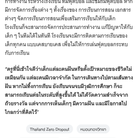
การทำงาน ระหว่างโรงเรียน ทีมฟุตบอล และชมรมฟุตบอล หาก
มีการจัดการเรื่องต่าง ๆ ทั้งเรื่องของ การเรียนการสอน เอกสาร
ต่างๆ จัดการเรียนการสอนเพื่อเสริมการเรียนให้กับเด็ก
โรงเรียนก็จะสามารถจัดการประสานการทำงาน แก้ปัญหาให้กับ
เด็ก ๆ ในทีมได้ในทันที โรงเรียนจะมีการติดตามการเรียนของ
เด็กทุกคน แบบเคสบายเคส เพื่อไม่ให้การเล่นฟุตบอลกระทบ
กับการเรียน
“
ครูที่นี่เข้าใจดีว่าเด็กแต่ละคนฝันหรือตั้งเป้าหมายของชีวิตไม่
เหมือนกัน แต่ละคนมีเวลาจำกัด ในการเดินทางไปตามเส้นทาง
ฝัน หากไม่ทิ้งการเรียน ยังเรียนจนจบมีวุฒิการศึกษา ก็จะ
สามารถเรียนต่อในระดับที่สูงขึ้นได้ ไม่ได้วัดความสำเร็จจาก
ถ้วยรางวัล แต่จากการเห็นเด็กๆ มีความฝัน และมีโอกาสไป
ไกลกว่าที่คิดไว้
”
Thailand Zero Dropout
หมอนทองวิทยา