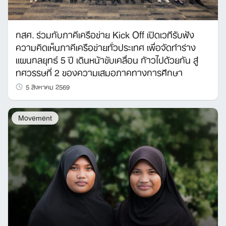
กสศ. ร่วมกับภาคีเครือข่าย Kick Off เปิดเวทีรับฟัง
ความคิดเห็นภาคีเครือข่ายทั่วประเทศ เพื่อจัดทำร่าง
แผนกลยุทธ์ 5 ปี เดินหน้าขับเคลื่อน ก้าวไปด้วยกัน สู่
ทศวรรษที่ 2 ของความเสมอภาคทางการศึกษา
5 สิงหาคม 2569
Movement