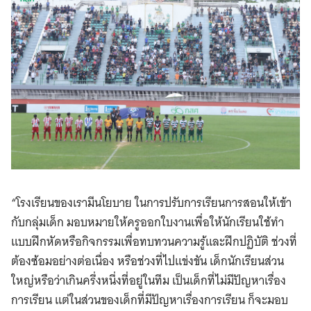
“โรงเรียนของเรามีนโยบาย ในการปรับการเรียนการสอนให้เข้า
กับกลุ่มเด็ก มอบหมายให้ครูออกใบงานเพื่อให้นักเรียนใช้ทำ
แบบฝึกหัดหรือกิจกรรมเพื่อทบทวนความรู้และฝึกปฏิบัติ ช่วงที่
ต้องซ้อมอย่างต่อเนื่อง หรือช่วงที่ไปแข่งขัน เด็กนักเรียนส่วน
ใหญ่หรือว่าเกินครึ่งหนึ่งที่อยู่ในทีม เป็นเด็กที่ไม่มีปัญหาเรื่อง
การเรียน แต่ในส่วนของเด็กที่มีปัญหาเรื่องการเรียน ก็จะมอบ