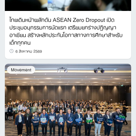
ไทยเดินหน้าผลักดัน ASEAN Zero Dropout เปิด
ประชุมอนุกรรมการนัดแรก เตรียมยกร่างปฏิญญา
อาเซียน สร้างหลักประกันโอกาสทางการศึกษาสำหรับ
เด็กทุกคน
6 สิงหาคม 2569
Movement