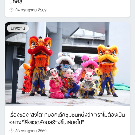
บุคคล
24 กรกฎาคม 2569
บทความ
เรื่องของ ‘สิงโต’ ที่บอกเด็กชุมชนหนึ่งว่า “เราไม่ต้องเป็น
อย่างที่สิ่งแวดล้อมสร้างขึ้นเสมอไป”
23 กรกฎาคม 2569