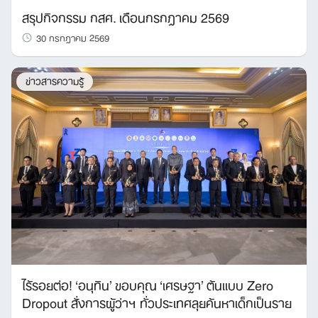
สรุปกิจกรรม กสศ. เดือนกรกฎาคม 2569
30 กรกฎาคม 2569
ข่าวสารความรู้
ไร้รอยต่อ! ‘อนุทิน’ ขอบคุณ ‘เศรษฐา’ ต้นแบบ Zero
Dropout สั่งการผู้ว่าฯ ทั่วประเทศลุยค้นหาเด็กเป็นราย