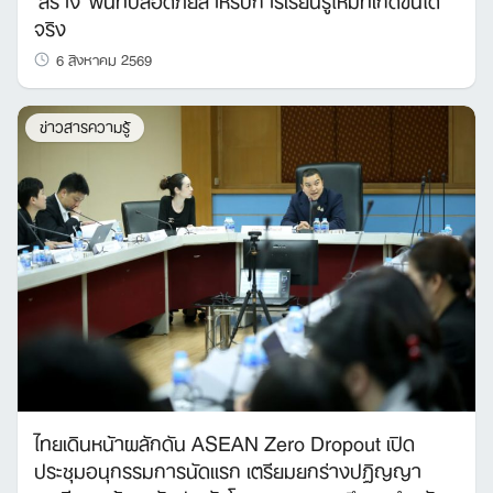
จริง
6 สิงหาคม 2569
ข่าวสารความรู้
ไทยเดินหน้าผลักดัน ASEAN Zero Dropout เปิด
ประชุมอนุกรรมการนัดแรก เตรียมยกร่างปฏิญญา