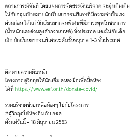
สถานการณ์ทันที โดยแผนการจัดสรรเงินบริจาค จะมุ่งเติม
เต็ม
ให้กับกลุ่มเป้าหมายนักเรียนยากจนพิเศษที่มีความจำเป็นเร่ง
ด่วนก่อน ได้แก่ นักเรียนยากจนพิเศษที่มีภาวะทุพโภชนาการ
(น้ำหนักและส่วนสูงต่ำกว่าเกณฑ์) ทั่วประเทศ และให้กับเด็ก
เล็ก นักเรียนยากจนพิเศษระดับชั้นอนุบาล 1-3 ทั่วประเทศ
ติดตามความคืบหน้า
โครงการ สู้วิกฤตให้น้องอิ่ม คนละมือเพื่อมื้อน้อง
ได้ที่
https://www.eef.or.th/donate-covid/
ร่วมบริจาคช่วยเหลือน้องๆ ไปกับโครงการ
#สู้วิกฤตให้น้องอิ่ม กับ กสศ.
ตั้งแต่วันนี้ – 18 มิถุนายน 2563