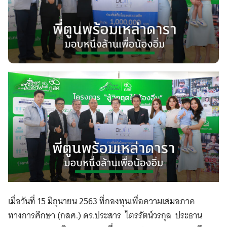
เมื่อวันที่ 15 มิถุนายน 2563 ที่กองทุนเพื่อความเสมอภาค
ทางการศึกษา (กสศ.) ดร.ประสาร ไตรรัตน์วรกุล ประธาน