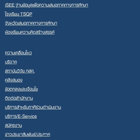
iSEE ฐานข้อมูลเพื่อความเสมอภาคทางการศึกษา
โรงเรียน TSQP
จังหวัดเสมอภาคทางการศึกษา
ห้องเรียนความคิดสร้างสรรค์
ความเคลื่อนไหว
บริจาค
สถาบันวิจัย กสศ.
คลังสมอง
ข้อตกลงและเงื่อนไข
ติดต่อสำนักงาน
บริการสำหรับภาคีร่วมดำเนินงาน
บริการ/E-Service
สมัครงาน
ข่าวประชาสัมพันธ์/ประกาศ