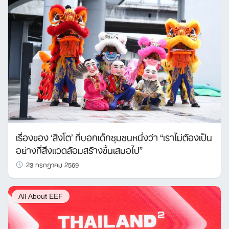
เรื่องของ ‘สิงโต’ ที่บอกเด็กชุมชนหนึ่งว่า “เราไม่ต้องเป็น
อย่างที่สิ่งแวดล้อมสร้างขึ้นเสมอไป”
23 กรกฎาคม 2569
All About EEF