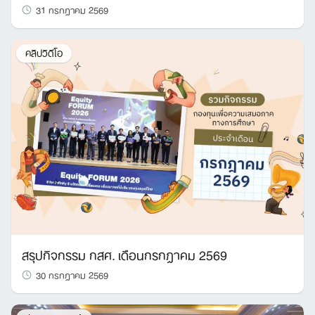
31 กรกฎาคม 2569
คลิปวิดีโอ
สรุปกิจกรรม กสศ. เดือนกรกฎาคม 2569
30 กรกฎาคม 2569