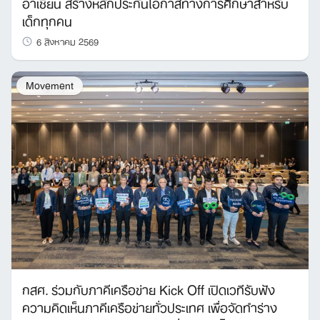
อาเซียน สร้างหลักประกันโอกาสทางการศึกษาสำหรับ
เด็กทุกคน
6 สิงหาคม 2569
Movement
กสศ. ร่วมกับภาคีเครือข่าย Kick Off เปิดเวทีรับฟัง
ความคิดเห็นภาคีเครือข่ายทั่วประเทศ เพื่อจัดทำร่าง