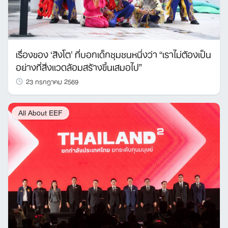
เรื่องของ ‘สิงโต’ ที่บอกเด็กชุมชนหนึ่งว่า “เราไม่ต้องเป็น
อย่างที่สิ่งแวดล้อมสร้างขึ้นเสมอไป”
23 กรกฎาคม 2569
All About EEF