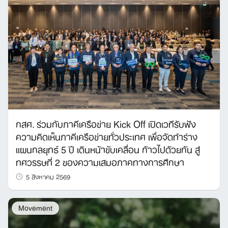
กสศ. ร่วมกับภาคีเครือข่าย Kick Off เปิดเวทีรับฟัง
ความคิดเห็นภาคีเครือข่ายทั่วประเทศ เพื่อจัดทำร่าง
แผนกลยุทธ์ 5 ปี เดินหน้าขับเคลื่อน ก้าวไปด้วยกัน สู่
ทศวรรษที่ 2 ของความเสมอภาคทางการศึกษา
5 สิงหาคม 2569
Movement