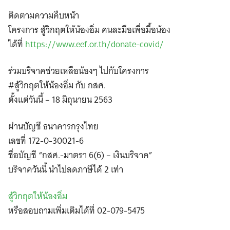
ติดตามความคืบหน้า
โครงการ สู้วิกฤตให้น้องอิ่ม คนละมือเพื่อมื้อน้อง
ได้ที่
https://www.eef.or.th/donate-covid/
ร่วมบริจาคช่วยเหลือน้องๆ ไปกับโครงการ
#สู้วิกฤตให้น้องอิ่ม กับ กสศ.
ตั้งแต่วันนี้ – 18 มิถุนายน 2563
ผ่านบัญชี ธนาคารกรุงไทย
เลขที่ 172-0-30021-6
ชื่อบัญชี “กสศ.-มาตรา 6(6) – เงินบริจาค”
บริจาควันนี้ นำไปลดภาษีได้ 2 เท่า
สู้วิกฤตให้น้องอิ่ม
หรือสอบถามเพิ่มเติมได้ที่ 02-079-5475