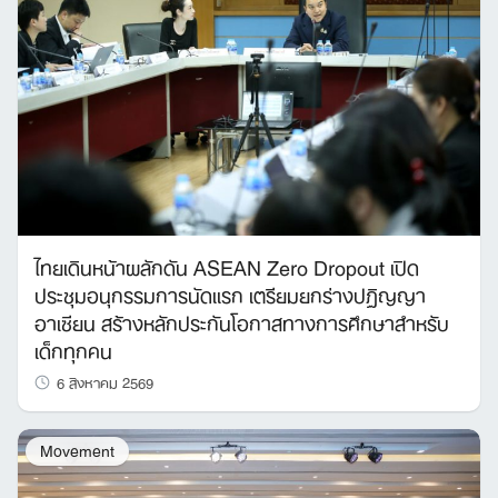
ไทยเดินหน้าผลักดัน ASEAN Zero Dropout เปิด
ประชุมอนุกรรมการนัดแรก เตรียมยกร่างปฏิญญา
อาเซียน สร้างหลักประกันโอกาสทางการศึกษาสำหรับ
เด็กทุกคน
6 สิงหาคม 2569
Movement