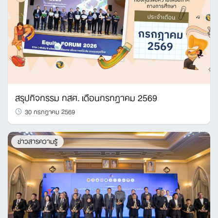
สรุปกิจกรรม กสศ. เดือนกรกฎาคม 2569
30 กรกฎาคม 2569
ข่าวสารความรู้