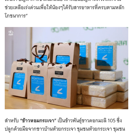
ช่วยเหลือเร่งด่วนเพื่อให้น้องๆได้รับสารอาหารที่ครบตามหลัก
โภชนาการ”
สำหรับ
“ข้าวหอมกระเจา”
เป็นข้าวพันธุ์ขาวดอกมะลิ 105 ซึ่ง
ปลูกด้วยมือจากชาวบ้านห้วยกระเจา ชุมชนห้วยกระเจา ชุมชน