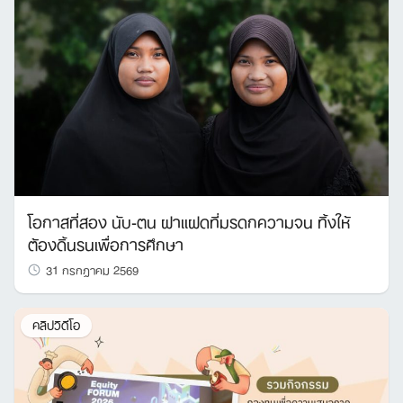
Search
for:
โอกาสที่สอง นับ-ตน ฝาแฝดที่มรดกความจน ทิ้งให้
ต้องดิ้นรนเพื่อการศึกษา
31 กรกฎาคม 2569
คลิปวิดีโอ