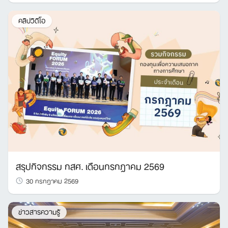
คลิปวิดีโอ
สรุปกิจกรรม กสศ. เดือนกรกฎาคม 2569
30 กรกฎาคม 2569
ข่าวสารความรู้