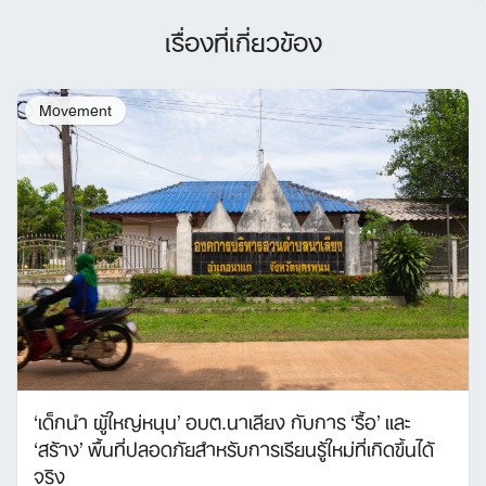
เรื่องที่เกี่ยวข้อง
Movement
‘เด็กนำ ผู้ใหญ่หนุน’ อบต.นาเลียง กับการ ‘รื้อ’ และ
‘สร้าง’ พื้นที่ปลอดภัยสำหรับการเรียนรู้ใหม่ที่เกิดขึ้นได้
จริง