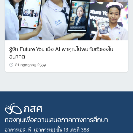
รู้จัก Future You เมื่อ AI พาคุณไปพบกับตัวเองใน
อนาคต
21 กรกฎาคม 2569
กองทุนเพื่อความเสมอภาคทางการศึกษา
อาคารเอส. พี. (อาคารเอ) ชั้น 13 เลขที่ 388