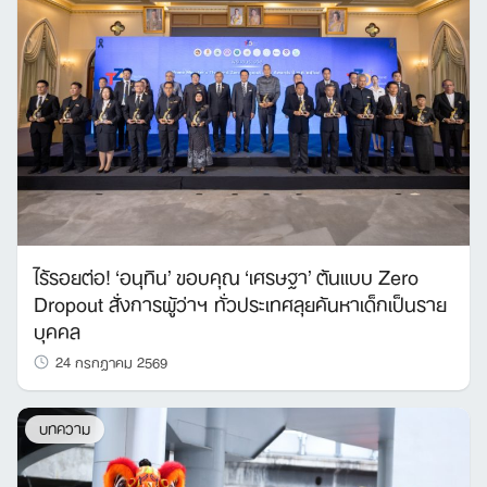
ไร้รอยต่อ! ‘อนุทิน’ ขอบคุณ ‘เศรษฐา’ ต้นแบบ Zero
Dropout สั่งการผู้ว่าฯ ทั่วประเทศลุยค้นหาเด็กเป็นราย
บุคคล
24 กรกฎาคม 2569
บทความ