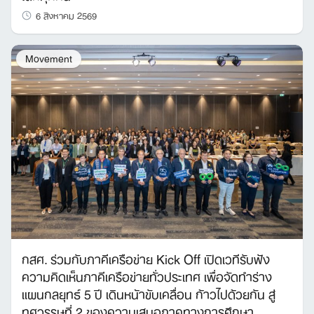
6 สิงหาคม 2569
Movement
กสศ. ร่วมกับภาคีเครือข่าย Kick Off เปิดเวทีรับฟัง
ความคิดเห็นภาคีเครือข่ายทั่วประเทศ เพื่อจัดทำร่าง
แผนกลยุทธ์ 5 ปี เดินหน้าขับเคลื่อน ก้าวไปด้วยกัน สู่
ทศวรรษที่ 2 ของความเสมอภาคทางการศึกษา