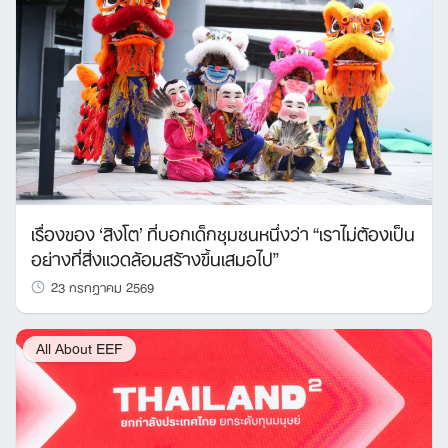
Search
for:
เรื่องของ ‘สิงโต’ ที่บอกเด็กชุมชนหนึ่งว่า “เราไม่ต้องเป็น
อย่างที่สิ่งแวดล้อมสร้างขึ้นเสมอไป”
23 กรกฎาคม 2569
All About EEF