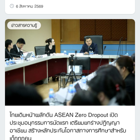
6 สิงหาคม 2569
ข่าวสารความรู้
ไทยเดินหน้าผลักดัน ASEAN Zero Dropout เปิด
ประชุมอนุกรรมการนัดแรก เตรียมยกร่างปฏิญญา
อาเซียน สร้างหลักประกันโอกาสทางการศึกษาสำหรับ
เด็กทุกคน