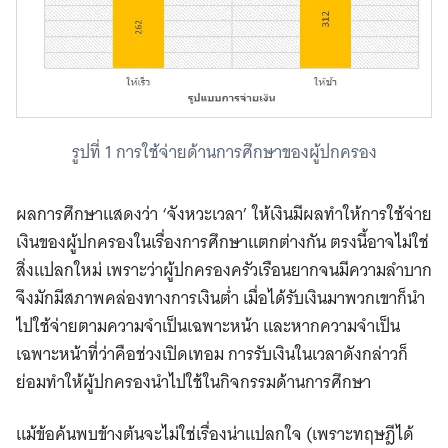
รูปที่ 1 การใช้จ่ายด้านการศึกษาของผู้ปกครอง
ผลการศึกษาแสดงว่า ‘จังหวะเวลา’ ให้เงินมีผลทำให้การใช้จ่าย
เงินของผู้ปกครองในเรื่องการศึกษาแตกต่างกัน ตรงนี้อาจไม่ใช่
สิ่งแปลกใหม่ เพราะว่าผู้ปกครองครัวเรือนยากจนมีความลำบาก
จึงมักมีสภาพคล่องทางการเงินต่ำ เมื่อได้รับเงินมาพวกเขาก็นำ
ไปใช้จ่ายตามความจำเป็นเฉพาะหน้า และหากความจำเป็น
เฉพาะหน้าที่ว่าคือช่วงเปิดเทอม การรับเงินในเวลาดังกล่าวก็
ย่อมทำให้ผู้ปกครองนำไปใช้ในกิจกรรมด้านการศึกษา
แม้ข้อค้นพบข้างต้นจะไม่ใช่เรื่องน่าแปลกใจ (เพราะทฤษฎีได้