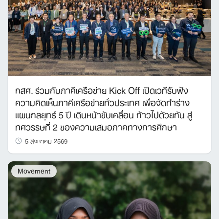
กสศ. ร่วมกับภาคีเครือข่าย Kick Off เปิดเวทีรับฟัง
ความคิดเห็นภาคีเครือข่ายทั่วประเทศ เพื่อจัดทำร่าง
แผนกลยุทธ์ 5 ปี เดินหน้าขับเคลื่อน ก้าวไปด้วยกัน สู่
ทศวรรษที่ 2 ของความเสมอภาคทางการศึกษา
5 สิงหาคม 2569
Movement