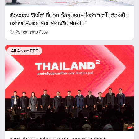
เรื่องของ ‘สิงโต’ ที่บอกเด็กชุมชนหนึ่งว่า “เราไม่ต้องเป็น
อย่างที่สิ่งแวดล้อมสร้างขึ้นเสมอไป”
23 กรกฎาคม 2569
All About EEF