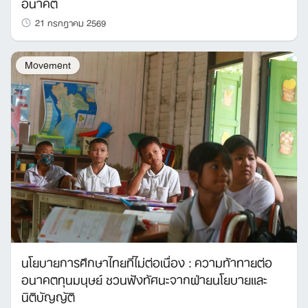
อนาคต
21 กรกฎาคม 2569
Movement
นโยบายการศึกษาไทยที่ไม่ต่อเนื่อง : ความท้าทายต่อ
อนาคตทุนมนุษย์ ชวนฟังทัศนะจากฝ่ายนโยบายและ
นิติบัญญัติ