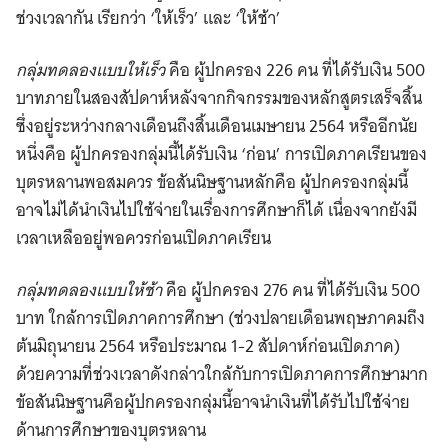
ช่วงเวลากัน เรียกว่า ‘ให้เร็ว’ และ ‘ให้ช้า’
กลุ่มทดลองแบบให้เร็ว
คือ ผู้ปกครอง 226 คน ที่ได้รับเงิน 500
บาทภายในสองสัปดาห์หลังจากกิจกรรมของหลักสูตรเสร็จสิ้น
ซึ่งอยู่ระหว่างกลางเดือนถึงสิ้นเดือนเมษายน 2564 หรืออีกนัย
หนึ่งคือ ผู้ปกครองกลุ่มนี้ได้รับเงิน ‘ก่อน’ การเปิดภาคเรียนของ
บุตรหลานพอสมควร ข้อสันนิษฐานหลักคือ ผู้ปกครองกลุ่มนี้
อาจไม่ได้นำเงินไปใช้จ่ายในเรื่องการศึกษาก็ได้ เนื่องจากยังมี
เวลาเหลืออยู่พอควรก่อนเปิดภาคเรียน
กลุ่มทดลองแบบให้ช้า
คือ ผู้ปกครอง 276 คน ที่ได้รับเงิน 500
บาท ใกล้การเปิดภาคการศึกษา (ช่วงปลายเดือนพฤษภาคมถึง
ต้นมิถุนายน 2564 หรือประมาณ 1-2 สัปดาห์ก่อนเปิดภาค)
ด้วยความที่ช่วงเวลาดังกล่าวใกล้กับการเปิดภาคการศึกษามาก
ข้อสันนิษฐานคือผู้ปกครองกลุ่มนี้อาจนำเงินที่ได้รับไปใช้จ่าย
ด้านการศึกษาของบุตรหลาน