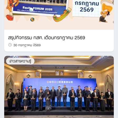
สรุปกิจกรรม กสศ. เดือนกรกฎาคม 2569
30 กรกฎาคม 2569
ข่าวสารความรู้