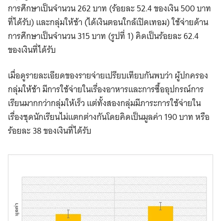
การศึกษาเป็นจำนวน 262 บาท (ร้อยละ 52.4 ของเงิน 500 บาท
ที่ได้รับ) และกลุ่มให้ช้า (ได้เงินตอนใกล้เปิดเทอม) ใช้จ่ายด้าน
การศึกษาเป็นจำนวน 315 บาท (รูปที่ 1) คิดเป็นร้อยละ 62.4
ของเงินที่ได้รับ
เมื่อดูรายละเอียดของรายจ่ายเปรียบเทียบกันพบว่า ผู้ปกครอง
กลุ่มให้ช้า มีการใช้จ่ายในเรื่องอาหารและการซื้ออุปกรณ์การ
เรียนมากกว่ากลุ่มให้เร็ว แต่ทั้งสองกลุ่มมีภาระการใช้จ่ายใน
เรื่องชุดนักเรียนไม่แตกต่างกันโดยคิดเป็นมูลค่า 190 บาท หรือ
ร้อยละ 38 ของเงินที่ได้รับ