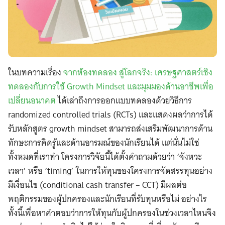
ในบทความเรื่อง
จากห้องทดลอง สู่โลกจริง: เศรษฐศาสตร์เชิง
ทดลองกับการใช้ Growth Mindset และมุมมองด้านอาชีพเพื่อ
เปลี่ยนอนาคต
ได้เล่าถึงการออกแบบทดลองด้วยวิธีการ
randomized controlled trials (RCTs) และแสดงผลว่าการได้
รับหลักสูตร growth mindset สามารถส่งเสริมพัฒนาการด้าน
ทักษะการคิดรู้และด้านอารมณ์ของนักเรียนได้ แต่นั่นไม่ใช่
ทั้งหมดที่เราทำ โครงการวิจัยนี้ได้ตั้งคำถามด้วยว่า ‘จังหวะ
เวลา’ หรือ ‘timing’ ในการให้ทุนของโครงการจัดสรรทุนอย่าง
มีเงื่อนไข (conditional cash transfer – CCT) มีผลต่อ
พฤติกรรมของผู้ปกครองและนักเรียนที่รับทุนหรือไม่ อย่างไร
ทั้งนี้เพื่อหาคำตอบว่าการให้ทุนกับผู้ปกครองในช่วงเวลาไหนจึง