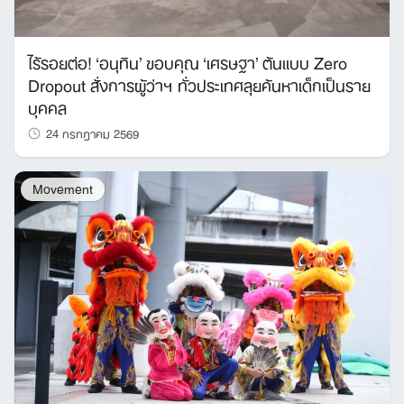
ไร้รอยต่อ! ‘อนุทิน’ ขอบคุณ ‘เศรษฐา’ ต้นแบบ Zero
Dropout สั่งการผู้ว่าฯ ทั่วประเทศลุยค้นหาเด็กเป็นราย
บุคคล
24 กรกฎาคม 2569
Movement