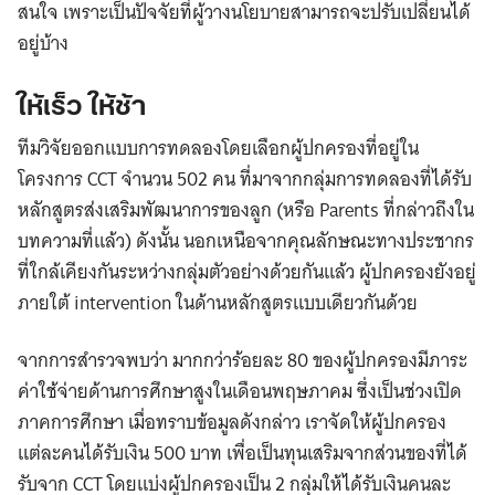
สนใจ เพราะเป็นปัจจัยที่ผู้วางนโยบายสามารถจะปรับเปลี่ยนได้
อยู่บ้าง
ให้เร็ว ให้ช้า
ทีมวิจัยออกแบบการทดลองโดยเลือกผู้ปกครองที่อยู่ใน
โครงการ CCT จำนวน 502 คน ที่มาจากกลุ่มการทดลองที่ได้รับ
หลักสูตรส่งเสริมพัฒนาการของลูก (หรือ Parents ที่กล่าวถึงใน
บทความที่แล้ว) ดังนั้น นอกเหนือจากคุณลักษณะทางประชากร
ที่ใกล้เคียงกันระหว่างกลุ่มตัวอย่างด้วยกันแล้ว ผู้ปกครองยังอยู่
ภายใต้ intervention ในด้านหลักสูตรแบบเดียวกันด้วย
จากการสำรวจพบว่า มากกว่าร้อยละ 80 ของผู้ปกครองมีภาระ
ค่าใช้จ่ายด้านการศึกษาสูงในเดือนพฤษภาคม ซึ่งเป็นช่วงเปิด
ภาคการศึกษา เมื่อทราบข้อมูลดังกล่าว เราจัดให้ผู้ปกครอง
แต่ละคนได้รับเงิน 500 บาท เพื่อเป็นทุนเสริมจากส่วนของที่ได้
รับจาก CCT โดยแบ่งผู้ปกครองเป็น 2 กลุ่มให้ได้รับเงินคนละ