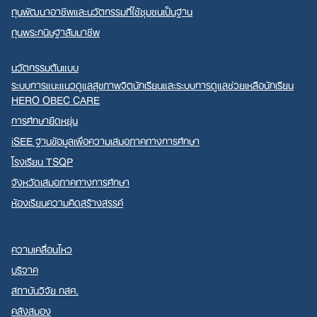
ทุนพัฒนาอาชีพและนวัตกรรมที่ใช้ชุมชนเป็นฐาน
ทุนพระกนิษฐาสัมมาชีพ
นวัตกรรมต้นแบบ
ระบบการแนะแนวดูแลสุขภาพจิตนักเรียนและระบบการดูแลช่วยเหลือนักเรียน
HERO OBEC CARE
การศึกษายืดหยุ่น
iSEE ฐานข้อมูลเพื่อความเสมอภาคทางการศึกษา
โรงเรียน TSQP
จังหวัดเสมอภาคทางการศึกษา
ห้องเรียนความคิดสร้างสรรค์
ความเคลื่อนไหว
บริจาค
สถาบันวิจัย กสศ.
คลังสมอง