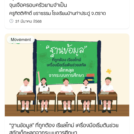
จุนเจือครอบครัวยามจำเป็น
ครูกิตติศักดิ์ ชราธรรม โรงเรียนบ้านท่าประดู่ จ.ตราด
31 มีนาคม 2568
Movement
“ฐานข้อมูล” ที่ถูกต้อง เรียลไทม์ เครื่องมือเริ่มต้นช่วย
สกัดเด็กหลุดจากระบบการศึกษา