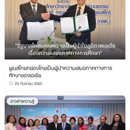
ยูเนสโกยกย่องไทยเป็นผู้นำความเสมอภาคทางการ
ศึกษาของเอเชีย
23 กันยายน 2562
ข่าวสารความรู้