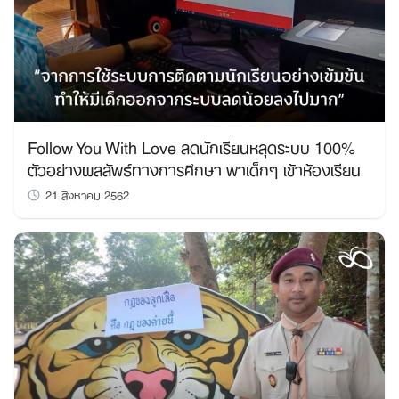
Follow You With Love ลดนักเรียนหลุดระบบ 100%
ตัวอย่างผลลัพธ์ทางการศึกษา พาเด็กๆ เข้าห้องเรียน
21 สิงหาคม 2562