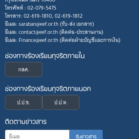
โทรศัพท์ : 02-079-5475
โทรสาร: 02-619-1810, 02-619-1812
อีเมล: saraban@eef.or.th (รับ-ส่ง เอกสาร)
อีเมล: contact@eef.or.th (ติดต่อ-ประสานงาน)
อีเมล: Finance@eef.or.th (ติดต่อฝ่ายบัญชีและการเงิน)
ช่องทางร้องเรียนทุจริตภายใน
กสศ.
ช่องทางร้องเรียนทุจริตภายนอก
ป.ป.ช.
ป.ป.ท.
ติดตามข่าวสาร