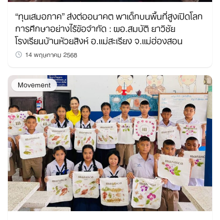
“ทุนเสมอภาค” ส่งต่ออนาคต พาเด็กบนพื้นที่สูงเปิดโลก
การศึกษาอย่างไร้ข้อจำกัด : ผอ.สมบัติ ยาวิชัย
โรงเรียนบ้านห้วยสิงห์ อ.แม่สะเรียง จ.แม่ฮ่องสอน
14 พฤษภาคม 2568
Movement