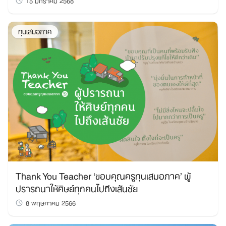
ทุนเสมอภาค
Thank You Teacher ‘ขอบคุณครูทุนเสมอภาค’ ผู้
ปรารถนาให้ศิษย์ทุกคนไปถึงเส้นชัย
8 พฤษภาคม 2566