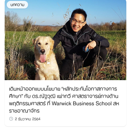
บทความ
Search
for:
เดินหน้าออกแบบนโยบาย “หลักประกันโอกาสทางการ
ศึกษา” กับ ดร.ณัฐวุฒิ เผ่าทวี ศาสตราจารย์ทางด้าน
พฤติกรรมศาสตร์ ที่ Warwick Business School สห
ราชอาณาจักร
2 ธันวาคม 2564