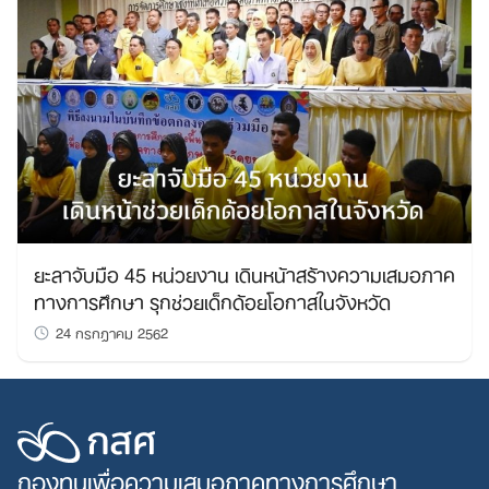
ยะลาจับมือ 45 หน่วยงาน เดินหน้าสร้างความเสมอภาค
ทางการศึกษา รุกช่วยเด็กด้อยโอกาสในจังหวัด
24 กรกฎาคม 2562
กองทุนเพื่อความเสมอภาคทางการศึกษา