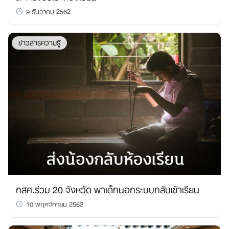
9 ธันวาคม 2562
ข่าวสารความรู้
กสศ.ร่วม 20 จังหวัด พาเด็กนอกระบบกลับเข้าเรียน
10 พฤศจิกายน 2562