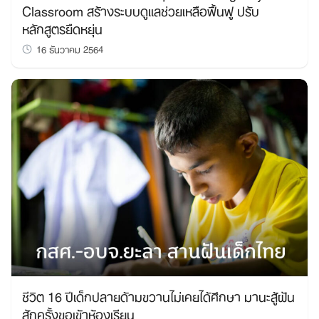
Classroom สร้างระบบดูแลช่วยเหลือฟื้นฟู ปรับ
หลักสูตรยืดหยุ่น
16 ธันวาคม 2564
ชีวิต 16 ปีเด็กปลายด้ามขวานไม่เคยได้ศึกษา มานะสู้ฝัน
สักครั้งขอเข้าห้องเรียน