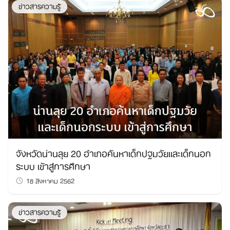
ข่าวสารความรู้
จังหวัดน่านลุย 20 อำเภอค้นหาเด็กปฐมวัยและเด็กนอก
ระบบ เข้าสู่การศึกษา
18 สิงหาคม 2562
ข่าวสารความรู้