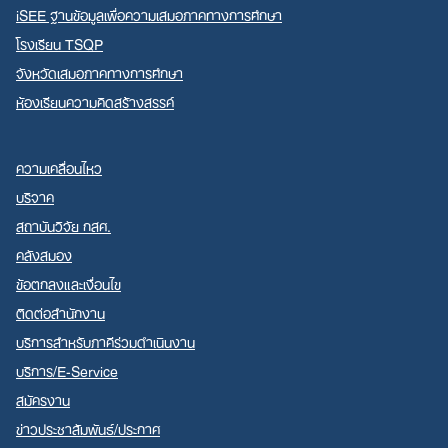
iSEE ฐานข้อมูลเพื่อความเสมอภาคทางการศึกษา
โรงเรียน TSQP
จังหวัดเสมอภาคทางการศึกษา
ห้องเรียนความคิดสร้างสรรค์
ความเคลื่อนไหว
บริจาค
สถาบันวิจัย กสศ.
คลังสมอง
ข้อตกลงและเงื่อนไข
ติดต่อสำนักงาน
บริการสำหรับภาคีร่วมดำเนินงาน
บริการ/E-Service
สมัครงาน
ข่าวประชาสัมพันธ์/ประกาศ